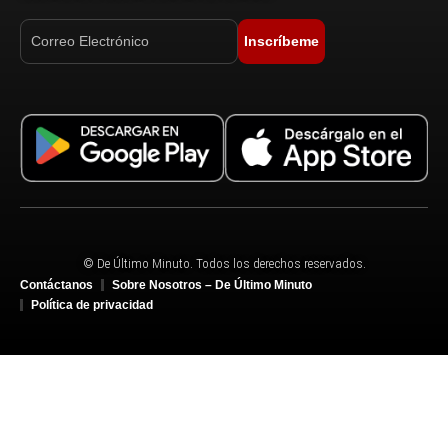
Inscríbeme
© De Último Minuto. Todos los derechos reservados.
Contáctanos
Sobre Nosotros – De Último Minuto
Política de privacidad