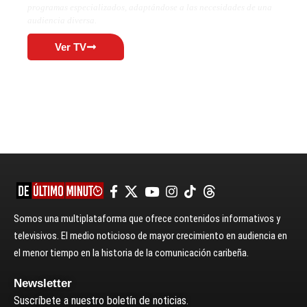
programas especializados, adaptándose a las necesidades de una
audiencia diversa.
Ver TV
Somos una multiplataforma que ofrece contenidos informativos y
televisivos. El medio noticioso de mayor crecimiento en audiencia en
el menor tiempo en la historia de la comunicación caribeña.
Newsletter
Suscríbete a nuestro boletín de noticias.