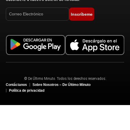
Inscríbeme
© De Último Minuto. Todos los derechos reservados.
Contáctanos
Sobre Nosotros – De Último Minuto
Política de privacidad