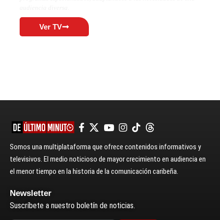
audiencia diversa.
Ver TV
Somos una multiplataforma que ofrece contenidos informativos y
televisivos. El medio noticioso de mayor crecimiento en audiencia en
el menor tiempo en la historia de la comunicación caribeña.
Newsletter
Suscríbete a nuestro boletín de noticias.