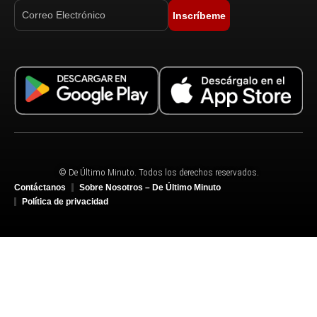
Inscríbeme
© De Último Minuto. Todos los derechos reservados.
Contáctanos
Sobre Nosotros – De Último Minuto
Política de privacidad