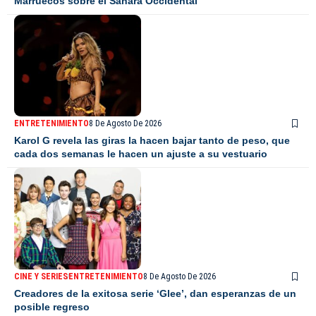
Marruecos sobre el Sáhara Occidental
ENTRETENIMIENTO
8 De Agosto De 2026
Karol G revela las giras la hacen bajar tanto de peso, que
cada dos semanas le hacen un ajuste a su vestuario
CINE Y SERIES
ENTRETENIMIENTO
8 De Agosto De 2026
Creadores de la exitosa serie ‘Glee’, dan esperanzas de un
posible regreso