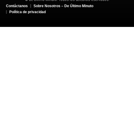
Contáctanos
Sobre Nosotros – De Último Minuto
Política de privacidad