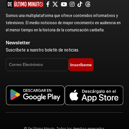
Somos una multiplataforma que ofrece contenidos informativos y
televisivos. El medio noticioso de mayor crecimiento en audiencia en
el menor tiempo en la historia de la comunicación caribeña.
Newsletter
Suscríbete a nuestro boletín de noticias.
Inscríbeme
© De Último Minuto. Todos los derechos reservados.