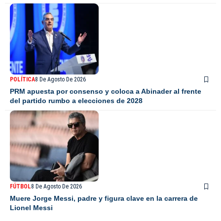
POLÍTICA
8 De Agosto De 2026
PRM apuesta por consenso y coloca a Abinader al frente
del partido rumbo a elecciones de 2028
FÚTBOL
8 De Agosto De 2026
Muere Jorge Messi, padre y figura clave en la carrera de
Lionel Messi