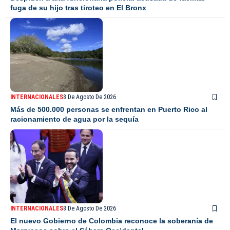
fuga de su hijo tras tiroteo en El Bronx
INTERNACIONALES
8 De Agosto De 2026
Más de 500.000 personas se enfrentan en Puerto Rico al
racionamiento de agua por la sequía
INTERNACIONALES
8 De Agosto De 2026
El nuevo Gobierno de Colombia reconoce la soberanía de