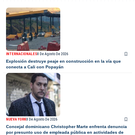
INTERNACIONALES
8 De Agosto De 2026
Explosión destruye peaje en construcción en la vía que
conecta a Cali con Popayán
NUEVA YORK
8 De Agosto De 2026
Concejal dominicano Christopher Marte enfrenta denuncia
por presunto uso de empleada pública en actividades de