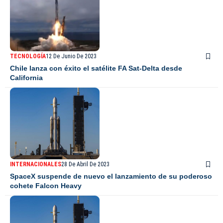
TECNOLOGÍA
12 De Junio De 2023
Chile lanza con éxito el satélite FA Sat-Delta desde
California
INTERNACIONALES
28 De Abril De 2023
SpaceX suspende de nuevo el lanzamiento de su poderoso
cohete Falcon Heavy