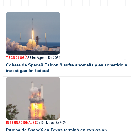
TECNOLOGÍA
28 De Agosto De 2024
Cohete de SpaceX Falcon 9 sufre anomalía y es sometido a
investigación federal
INTERNACIONALES
25 De Mayo De 2024
Prueba de SpaceX en Texas terminó en explosión