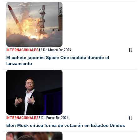
INTERNACIONALES
12 De Marzo De 2024
El cohete japonés Space One explota durante el
lanzamiento
INTERNACIONALES
8 De Enero De 2024
Elon Musk critica forma de votación en Estados Unidos