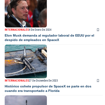
INTERNACIONALES
4 De Enero De 2024
Elon Musk demanda al regulador laboral de EEUU por el
despido de empleados en SpaceX
INTERNACIONALES
27 De Diciembre De 2023
Histórico cohete propulsor de SpaceX se parte en dos
cuando era transportado a Florida