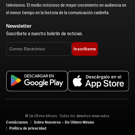
televisivos. El medio noticioso de mayor crecimiento en audiencia en
el menor tiempo en la historia de la comunicación caribeña.
Newsletter
Suscríbete a nuestro boletín de noticias.
Inscríbeme
© De Último Minuto. Todos los derechos reservados.
Contáctanos
Sobre Nosotros – De Último Minuto
Política de privacidad