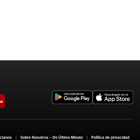
me
ctanos
Sobre Nosotros – De Último Minuto
Política de privacidad