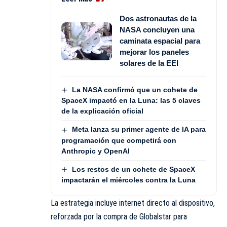
Dos astronautas de la
NASA concluyen una
caminata espacial para
mejorar los paneles
solares de la EEI
La NASA confirmó que un cohete de
SpaceX impactó en la Luna: las 5 claves
de la explicación oficial
Meta lanza su primer agente de IA para
programación que competirá con
Anthropic y OpenAI
Los restos de un cohete de SpaceX
impactarán el miércoles contra la Luna
La estrategia incluye internet directo al dispositivo,
reforzada por la compra de Globalstar para