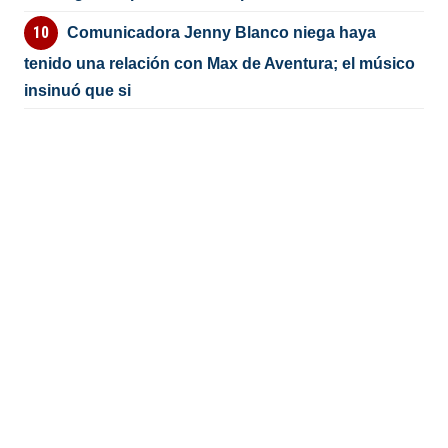
Comunicadora Jenny Blanco niega haya
tenido una relación con Max de Aventura; el músico
insinuó que si