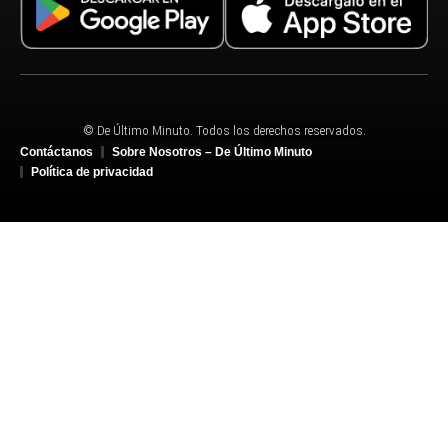
© De Último Minuto. Todos los derechos reservados.
Contáctanos
Sobre Nosotros – De Último Minuto
Política de privacidad