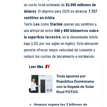
un coste total estimado de
82.000 millones de
dólares
. El objetivo para 2035 es alcanzar
7.727
satélites en órbita
.
Tanto
Leo
como
Starlink
operan sus satélites a
una altitud de entre
560 y 800 kilómetros sobre
la superficie terrestre
, en la denominada órbita
baja (LEO, por sus siglas en inglés). Esta ubicación
permite ofrecer mayor velocidad de conexión y
reducir los costes de lanzamiento e instalación.
Leer Más
Tesla apuesta por
República Dominicana
con la llegada de Solar
Roof FOTOS
Amazon supera los 3 billones de