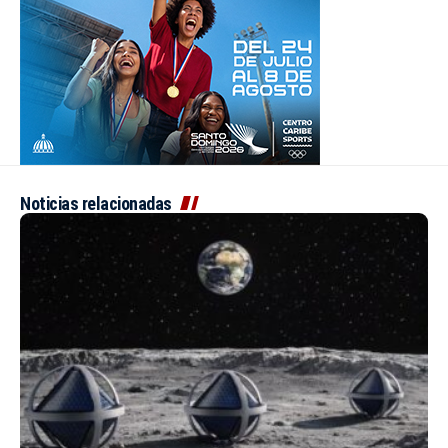
Noticias relacionadas