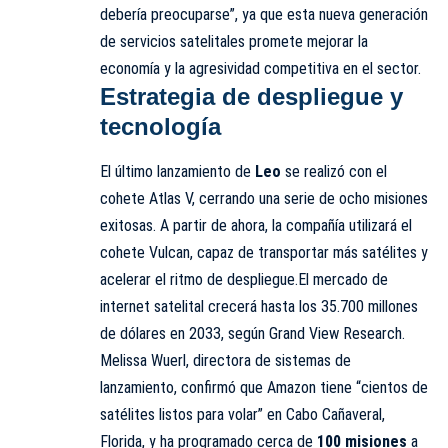
debería preocuparse”, ya que esta nueva generación
de servicios satelitales promete mejorar la
economía y la agresividad competitiva en el sector.
Estrategia de despliegue y
tecnología
El último lanzamiento de
Leo
se realizó con el
cohete Atlas V, cerrando una serie de ocho misiones
exitosas. A partir de ahora, la compañía utilizará el
cohete Vulcan, capaz de transportar más satélites y
acelerar el ritmo de despliegue.El mercado de
internet satelital crecerá hasta los 35.700 millones
de dólares en 2033, según Grand View Research.
Melissa Wuerl, directora de sistemas de
lanzamiento, confirmó que Amazon tiene “cientos de
satélites listos para volar” en Cabo Cañaveral,
Florida, y ha programado cerca de
100 misiones
a