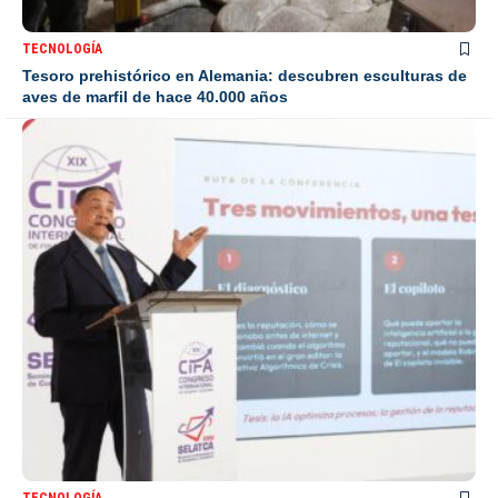
TECNOLOGÍA
Tesoro prehistórico en Alemania: descubren esculturas de
aves de marfil de hace 40.000 años