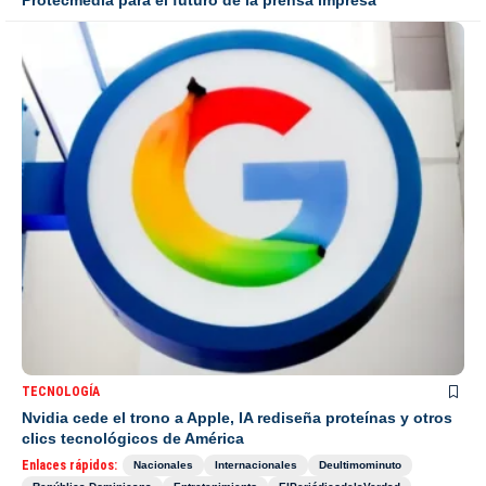
TECNOLOGÍA
Nvidia cede el trono a Apple, IA rediseña proteínas y otros
clics tecnológicos de América
Enlaces rápidos:
Nacionales
Internacionales
Deultimominuto