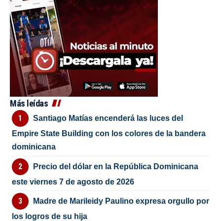
Más leídas
Santiago Matías encenderá las luces del
Empire State Building con los colores de la bandera
dominicana
Precio del dólar en la República Dominicana
este viernes 7 de agosto de 2026
Madre de Marileidy Paulino expresa orgullo por
los logros de su hija