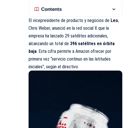
Contents
El vicepresidente de producto y negocios de
Leo
,
Chris Weber, anunció en la red social X que la
empresa ha lanzado 29 satélites adicionales,
alcanzando un total de
396 satélites en órbita
baja
. Esta cifra permite a Amazon ofrecer por
primera vez “servicio continuo en las latitudes
iniciales”, según el directivo.