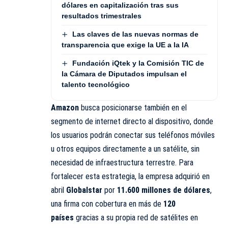
dólares en capitalización tras sus
resultados trimestrales
Las claves de las nuevas normas de
transparencia que exige la UE a la IA
Fundación iQtek y la Comisión TIC de
la Cámara de Diputados impulsan el
talento tecnológico
Amazon
busca posicionarse también en el
segmento de internet directo al dispositivo, donde
los usuarios podrán conectar sus teléfonos móviles
u otros equipos directamente a un satélite, sin
necesidad de infraestructura terrestre. Para
fortalecer esta estrategia, la empresa adquirió en
abril
Globalstar
por
11.600 millones de dólares
,
una firma con cobertura en más de
120
países
gracias a su propia red de satélites en