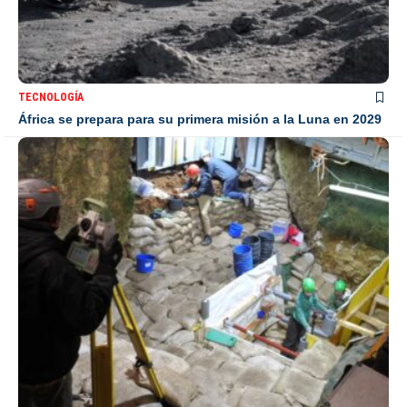
TECNOLOGÍA
África se prepara para su primera misión a la Luna en 2029