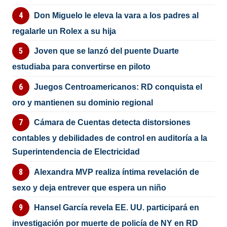
Don Miguelo le eleva la vara a los padres al
regalarle un Rolex a su hija
Joven que se lanzó del puente Duarte
estudiaba para convertirse en piloto
Juegos Centroamericanos: RD conquista el
oro y mantienen su dominio regional
Cámara de Cuentas detecta distorsiones
contables y debilidades de control en auditoría a la
Superintendencia de Electricidad
Alexandra MVP realiza íntima revelación de
sexo y deja entrever que espera un niño
Hansel García revela EE. UU. participará en
investigación por muerte de policía de NY en RD