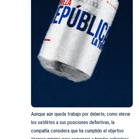
Aunque aún queda trabajo por delante, como elevar
los satélites a sus posiciones definitivas, la
compañía considera que ha cumplido el objetivo