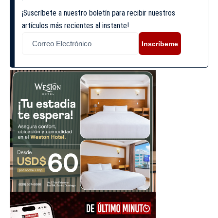
¡Suscríbete a nuestro boletín para recibir nuestros
artículos más recientes al instante!
Inscríbeme