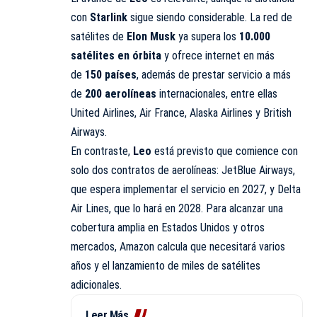
con
Starlink
sigue siendo considerable. La red de
satélites de
Elon Musk
ya supera los
10.000
satélites en órbita
y ofrece internet en más
de
150 países
, además de prestar servicio a más
de
200 aerolíneas
internacionales, entre ellas
United Airlines, Air France, Alaska Airlines y British
Airways.
En contraste,
Leo
está previsto que comience con
solo dos contratos de aerolíneas: JetBlue Airways,
que espera implementar el servicio en 2027, y Delta
Air Lines, que lo hará en 2028. Para alcanzar una
cobertura amplia en Estados Unidos y otros
mercados, Amazon calcula que necesitará varios
años y el lanzamiento de miles de satélites
adicionales.
Leer Más