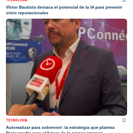
TECNOLOGÍA
Víctor Bautista destaca el potencial de la IA para prevenir
crisis reputacionales
TECNOLOGÍA
Automatizar para sobrevivir: la estrategia que plantea
Protecmedia para el futuro de la prensa impresa