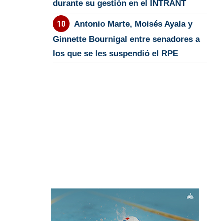
durante su gestión en el INTRANT
Antonio Marte, Moisés Ayala y
Ginnette Bournigal entre senadores a
los que se les suspendió el RPE