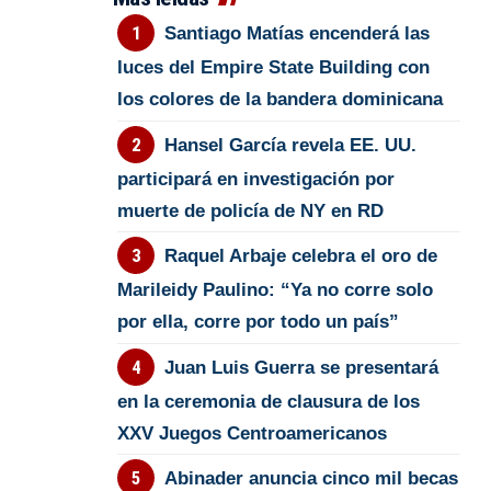
Santiago Matías encenderá las
luces del Empire State Building con
los colores de la bandera dominicana
Hansel García revela EE. UU.
participará en investigación por
muerte de policía de NY en RD
Raquel Arbaje celebra el oro de
Marileidy Paulino: “Ya no corre solo
por ella, corre por todo un país”
Juan Luis Guerra se presentará
en la ceremonia de clausura de los
XXV Juegos Centroamericanos
Abinader anuncia cinco mil becas