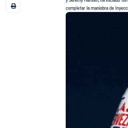
completar la maniobra de Inyecc