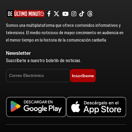
Somos una multiplataforma que ofrece contenidos informativos y
televisivos. El medio noticioso de mayor crecimiento en audiencia en
el menor tiempo en la historia de la comunicación caribeña.
Newsletter
Suscríbete a nuestro boletín de noticias.
Inscríbeme