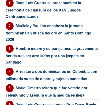
Juan Luis Guerra se presentará en la
ceremonia de clausura de los XXV Juegos
Centroamericanos
Marileidy Paulino encabeza la jornada
dominicana en busca del oro en Santo Domingo
2026
Hombre muere y su pareja resulta gravemente
herida tras ser arrollados por una jeepeta en
Santiago
Arrestan a dos dominicanos en Colombia con
millonaria suma de dinero y tarjetas bancarias
Mario Cimarro reitera que fue vetado por
Telemundo y asegura que la medida es ilegal
Juan Luis Guerra se suma a Don Omar, Beéle,