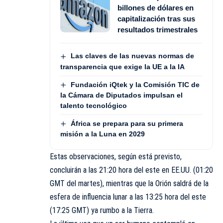
billones de dólares en
capitalización tras sus
resultados trimestrales
Las claves de las nuevas normas de
transparencia que exige la UE a la IA
Fundación iQtek y la Comisión TIC de
la Cámara de Diputados impulsan el
talento tecnológico
África se prepara para su primera
misión a la Luna en 2029
Estas observaciones, según está previsto,
concluirán a las 21:20 hora del este en EE.UU. (01:20
GMT del martes), mientras que la Orión saldrá de la
esfera de influencia lunar a las 13:25 hora del este
(17:25 GMT) ya rumbo a la Tierra.