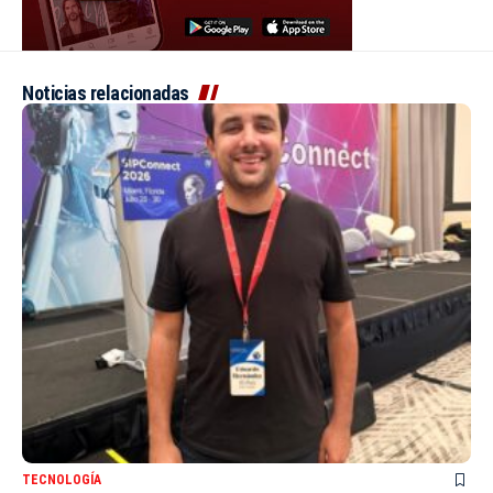
Noticias relacionadas
TECNOLOGÍA