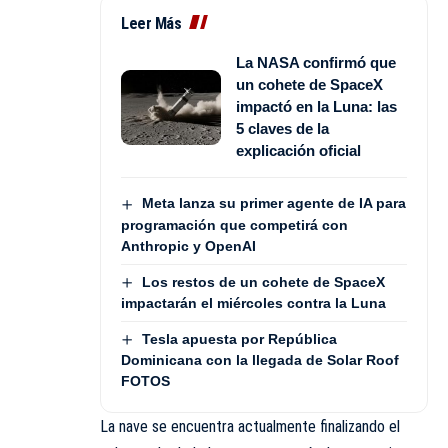
Leer Más
La NASA confirmó que
un cohete de SpaceX
impactó en la Luna: las
5 claves de la
explicación oficial
Meta lanza su primer agente de IA para
programación que competirá con
Anthropic y OpenAI
Los restos de un cohete de SpaceX
impactarán el miércoles contra la Luna
Tesla apuesta por República
Dominicana con la llegada de Solar Roof
FOTOS
La nave se encuentra actualmente finalizando el