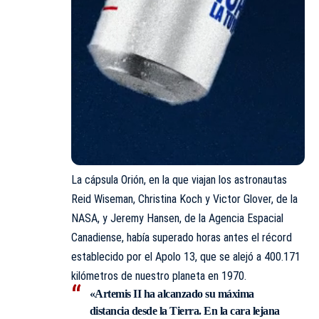
La cápsula Orión, en la que viajan los astronautas
Reid Wiseman, Christina Koch y Victor Glover, de la
NASA, y Jeremy Hansen, de la Agencia Espacial
Canadiense, había superado horas antes el récord
establecido por el Apolo 13, que se alejó a 400.171
kilómetros de nuestro planeta en 1970.
«Artemis II ha alcanzado su máxima
distancia desde la Tierra. En la cara lejana