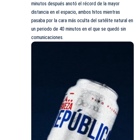
minutos después anotó el récord de la mayor
distancia en el espacio, ambos hitos mientras
pasaba por la cara más oculta del satélite natural en
un periodo de 40 minutos en el que se quedó sin
comunicaciones.