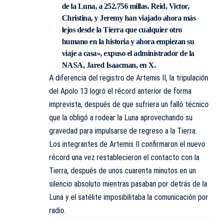
de la Luna, a 252.756 millas. Reid, Victor,
Christina, y Jeremy han viajado ahora más
lejos desde la Tierra que cualquier otro
humano en la historia y ahora empiezan su
viaje a casa», expuso el administrador de la
NASA, Jared Isaacman, en X.
A diferencia del registro de Artemis II, la tripulación
del Apolo 13
logró
el récord anterior de forma
imprevista, después de que sufriera un falló técnico
que la obligó a rodear la Luna aprovechando su
gravedad para impulsarse de regreso a la Tierra.
Los integrantes de Artemis II confirmaron el nuevo
récord una vez restablecieron el contacto con la
Tierra, después de unos cuarenta minutos en un
silencio absoluto mientras pasaban por detrás de la
Luna y el satélite imposibilitaba la comunicación por
radio.