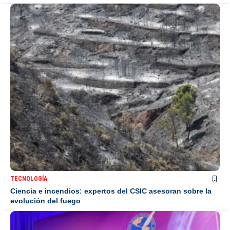
TECNOLOGÍA
Ciencia e incendios: expertos del CSIC asesoran sobre la
evolución del fuego