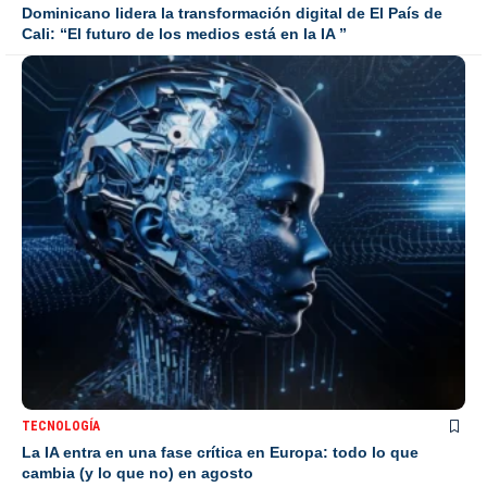
Dominicano lidera la transformación digital de El País de
Cali: “El futuro de los medios está en la IA ”
TECNOLOGÍA
La IA entra en una fase crítica en Europa: todo lo que
cambia (y lo que no) en agosto