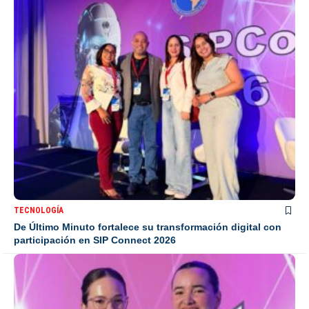
TECNOLOGÍA
De Último Minuto fortalece su transformación digital con
participación en SIP Connect 2026