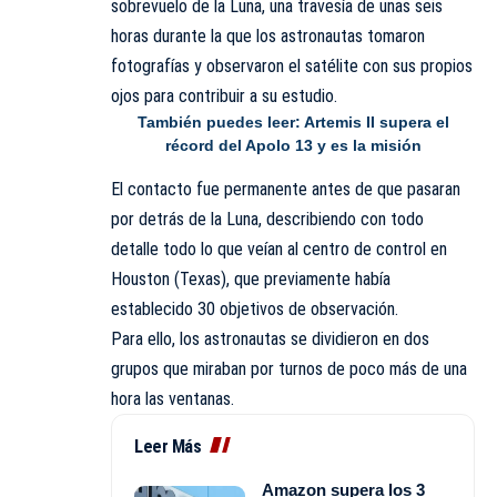
sobrevuelo de la Luna, una travesía de unas seis
horas durante la que los astronautas tomaron
fotografías y observaron el satélite con sus propios
ojos para contribuir a su estudio.
También puedes leer:
Artemis II supera el
récord del Apolo 13 y es la misión
El contacto fue permanente antes de que pasaran
por detrás de la Luna, describiendo con todo
detalle todo lo que veían al centro de control en
Houston (Texas), que previamente había
establecido 30 objetivos de observación.
Para ello, los astronautas se dividieron en dos
grupos que miraban por turnos de poco más de una
hora las ventanas.
Leer Más
Amazon supera los 3