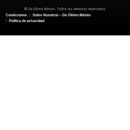
© De Último Minuto. Todos los derechos reservados.
Contáctanos
Sobre Nosotros – De Último Minuto
Política de privacidad