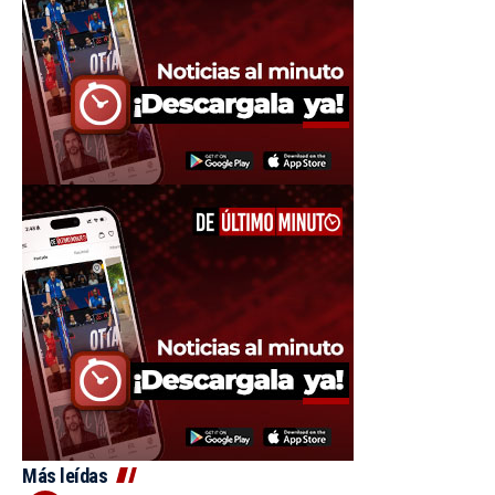
Más leídas