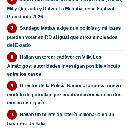
Milly Quezada y Dalvin La Melodía, en el Festival
Presidente 2026
Santiago Matías exige que policías y militares
puedan votar en RD al igual que otros empleados
del Estado
Hallan un tercer cadáver en Villa Los
Almácigos; autoridades investigan posible vínculo
entre los casos
Director de la Policía Nacional anuncia nuevo
modelo de patrullaje por cuadrantes iniciará en dos
meses en el país
Hallan un billete de lotería millonario en un
basurero de Italia