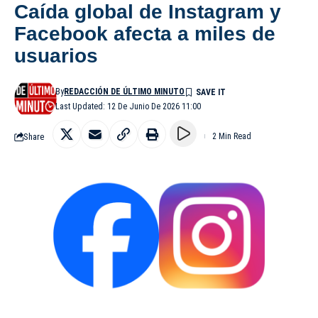
Caída global de Instagram y
Facebook afecta a miles de
usuarios
By
REDACCIÓN DE ÚLTIMO MINUTO
Last Updated: 12 De Junio De 2026 11:00
Share
2 Min Read