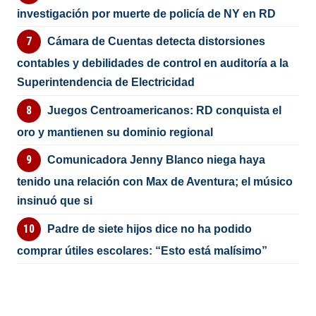
investigación por muerte de policía de NY en RD
Cámara de Cuentas detecta distorsiones
contables y debilidades de control en auditoría a la
Superintendencia de Electricidad
Juegos Centroamericanos: RD conquista el
oro y mantienen su dominio regional
Comunicadora Jenny Blanco niega haya
tenido una relación con Max de Aventura; el músico
insinuó que si
Padre de siete hijos dice no ha podido
comprar útiles escolares: “Esto está malísimo”