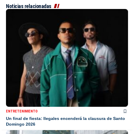
Noticias relacionadas
ENTRETENIMIENTO
Un final de fiesta: Ilegales encenderá la clausura de Santo
Domingo 2026