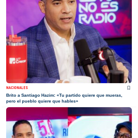
NACIONALES
Brito a Santiago Hazim: «Tu partido quiere que mueras,
pero el pueblo quiere que hables»