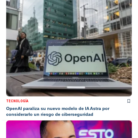
TECNOLOGÍA
OpenAI paraliza su nuevo modelo de IA Astra por
considerarlo un riesgo de ciberseguridad