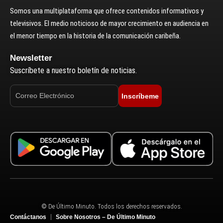
Somos una multiplataforma que ofrece contenidos informativos y
televisivos. El medio noticioso de mayor crecimiento en audiencia en
el menor tiempo en la historia de la comunicación caribeña.
Newsletter
Suscríbete a nuestro boletín de noticias.
Inscríbeme
© De Último Minuto. Todos los derechos reservados.
Contáctanos
Sobre Nosotros – De Último Minuto