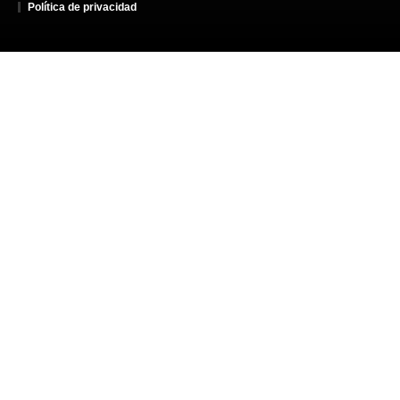
Política de privacidad