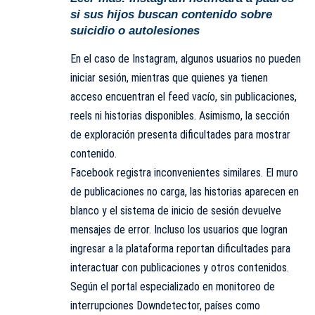
si sus hijos buscan contenido sobre
suicidio o autolesiones
En el caso de Instagram, algunos usuarios no pueden
iniciar sesión, mientras que quienes ya tienen
acceso encuentran el feed vacío, sin publicaciones,
reels ni historias disponibles. Asimismo, la sección
de exploración presenta dificultades para mostrar
contenido.
Facebook registra inconvenientes similares. El muro
de publicaciones no carga, las historias aparecen en
blanco y el sistema de inicio de sesión devuelve
mensajes de error. Incluso los usuarios que logran
ingresar a la plataforma reportan dificultades para
interactuar con publicaciones y otros contenidos.
Según el portal especializado en monitoreo de
interrupciones Downdetector, países como