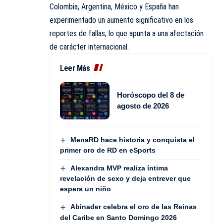
Colombia, Argentina, México y España han
experimentado un aumento significativo en los
reportes de fallas, lo que apunta a una afectación
de carácter internacional.
Leer Más
Horóscopo del 8 de
agosto de 2026
MenaRD hace historia y conquista el
primer oro de RD en eSports
Alexandra MVP realiza íntima
revelación de sexo y deja entrever que
espera un niño
Abinader celebra el oro de las Reinas
del Caribe en Santo Domingo 2026