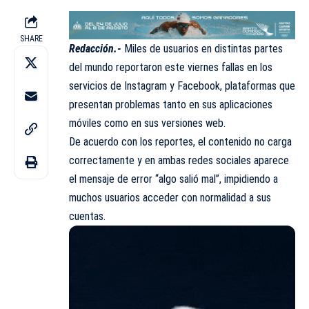
SHARE
Redacción.-
Miles de usuarios en distintas partes
del mundo reportaron este viernes fallas en los
servicios de Instagram y Facebook, plataformas que
presentan problemas tanto en sus aplicaciones
móviles como en sus versiones web.
De acuerdo con los reportes, el contenido no carga
correctamente y en ambas redes sociales aparece
el mensaje de error “algo salió mal”, impidiendo a
muchos usuarios acceder con normalidad a sus
cuentas.