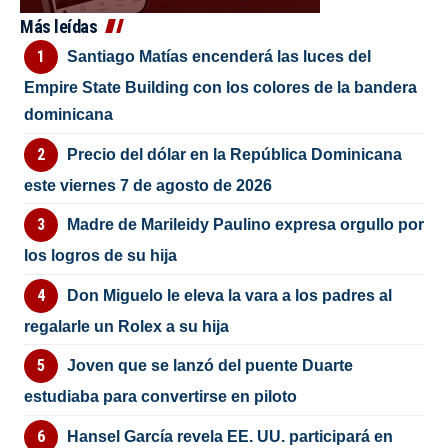
Más leídas
Santiago Matías encenderá las luces del
Empire State Building con los colores de la bandera
dominicana
Precio del dólar en la República Dominicana
este viernes 7 de agosto de 2026
Madre de Marileidy Paulino expresa orgullo por
los logros de su hija
Don Miguelo le eleva la vara a los padres al
regalarle un Rolex a su hija
Joven que se lanzó del puente Duarte
estudiaba para convertirse en piloto
Hansel García revela EE. UU. participará en