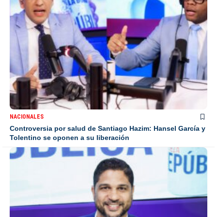
NACIONALES
Controversia por salud de Santiago Hazim: Hansel García y
Tolentino se oponen a su liberación