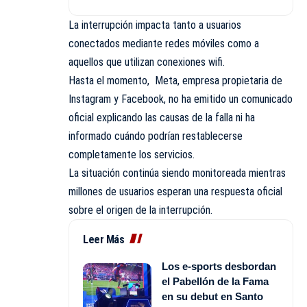
La interrupción impacta tanto a usuarios
conectados mediante redes móviles como a
aquellos que utilizan conexiones wifi.
Hasta el momento, Meta⁠, empresa propietaria de
Instagram y Facebook, no ha emitido un comunicado
oficial explicando las causas de la falla ni ha
informado cuándo podrían restablecerse
completamente los servicios.
La situación continúa siendo monitoreada mientras
millones de usuarios esperan una respuesta oficial
sobre el origen de la interrupción.
Leer Más
Los e-sports desbordan
el Pabellón de la Fama
en su debut en Santo