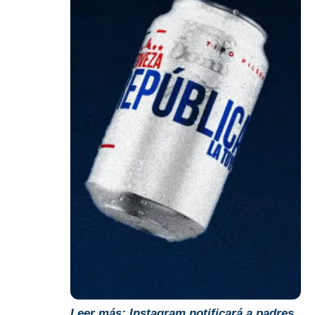
Leer más:
Instagram notificará a padres