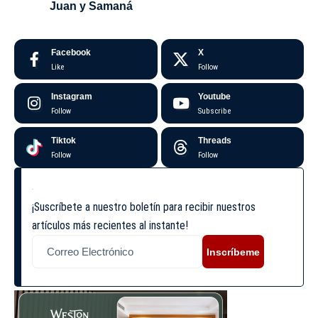
Juan y Samaná
Facebook
X
Like
Follow
Instagram
Youtube
Follow
Subscribe
Tiktok
Threads
Follow
Follow
¡Suscríbete a nuestro boletín para recibir nuestros
artículos más recientes al instante!
Inscríbeme