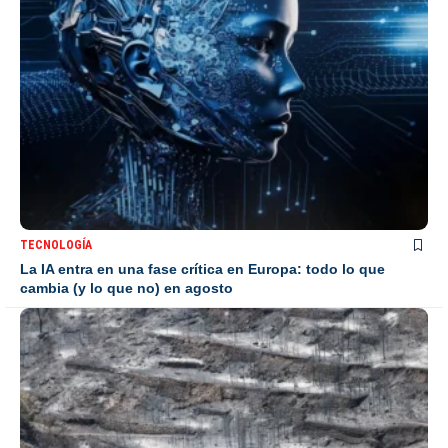
TECNOLOGÍA
La IA entra en una fase crítica en Europa: todo lo que
cambia (y lo que no) en agosto