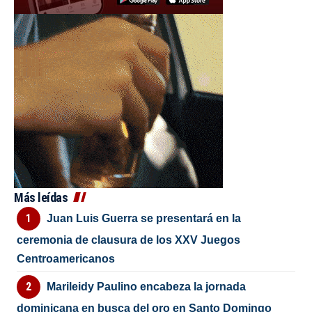
Más leídas
Juan Luis Guerra se presentará en la
ceremonia de clausura de los XXV Juegos
Centroamericanos
Marileidy Paulino encabeza la jornada
dominicana en busca del oro en Santo Domingo