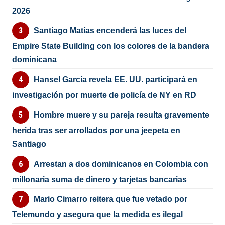
2026
Santiago Matías encenderá las luces del
Empire State Building con los colores de la bandera
dominicana
Hansel García revela EE. UU. participará en
investigación por muerte de policía de NY en RD
Hombre muere y su pareja resulta gravemente
herida tras ser arrollados por una jeepeta en
Santiago
Arrestan a dos dominicanos en Colombia con
millonaria suma de dinero y tarjetas bancarias
Mario Cimarro reitera que fue vetado por
Telemundo y asegura que la medida es ilegal