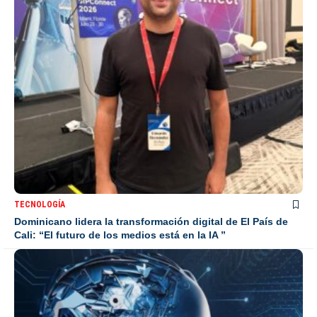
TECNOLOGÍA
Dominicano lidera la transformación digital de El País de
Cali: “El futuro de los medios está en la IA ”