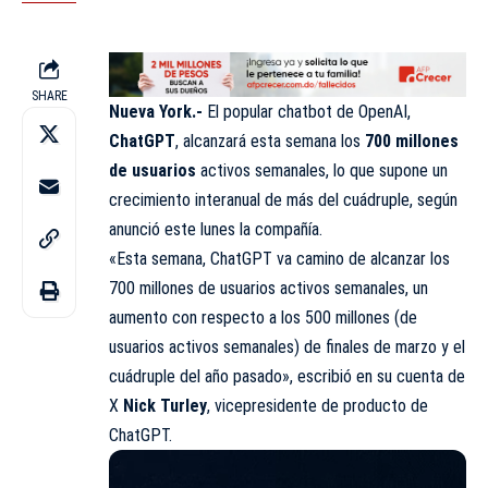
SHARE
Nueva York.-
El popular chatbot de OpenAI,
ChatGPT
, alcanzará esta semana los
700 millones
de usuarios
activos semanales, lo que supone un
crecimiento interanual de más del cuádruple, según
anunció este lunes la compañía.
«Esta semana, ChatGPT va camino de alcanzar los
700 millones de usuarios activos semanales, un
aumento con respecto a los 500 millones (de
usuarios activos semanales) de finales de marzo y el
cuádruple del año pasado», escribió en su cuenta de
X
Nick Turley
, vicepresidente de producto de
ChatGPT.