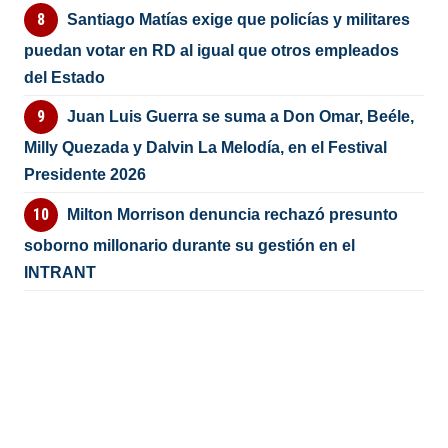
Santiago Matías exige que policías y militares
puedan votar en RD al igual que otros empleados
del Estado
Juan Luis Guerra se suma a Don Omar, Beéle,
Milly Quezada y Dalvin La Melodía, en el Festival
Presidente 2026
Milton Morrison denuncia rechazó presunto
soborno millonario durante su gestión en el
INTRANT