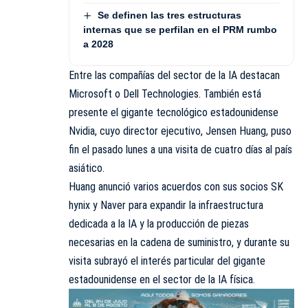
Se definen las tres estructuras
internas que se perfilan en el PRM rumbo
a 2028
Entre las compañías del sector de la IA destacan
Microsoft o Dell Technologies. También está
presente el gigante tecnológico estadounidense
Nvidia, cuyo director ejecutivo, Jensen Huang, puso
fin el pasado lunes a una visita de cuatro días al país
asiático.
Huang anunció varios acuerdos con sus socios SK
hynix y Naver para expandir la infraestructura
dedicada a la IA y la producción de piezas
necesarias en la cadena de suministro, y durante su
visita subrayó el interés particular del gigante
estadounidense en el sector de la IA física.