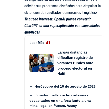
edición sus programas diseñados para «impulsar la
obtención de resultados comerciales tangibles».
Te puede interesar:
OpenAI planea convertir
ChatGPT en una superaplicación con capacidades
ampliadas
Leer Más
Largas distancias
dificultan registro de
votantes rurales ante
proceso electoral en
Haití
Horóscopo del 10 de agosto de 2026
Ecuador: hallan ocho cadáveres
decapitados en una fosa junto a una
mina ilegal en Pucará, Azuay