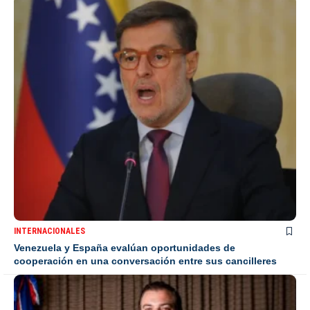
INTERNACIONALES
Venezuela y España evalúan oportunidades de
cooperación en una conversación entre sus cancilleres