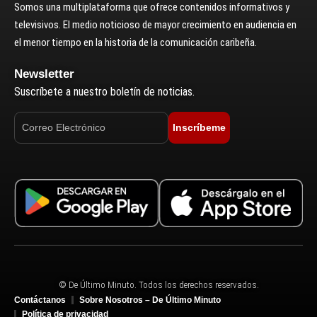
Somos una multiplataforma que ofrece contenidos informativos y
televisivos. El medio noticioso de mayor crecimiento en audiencia en
el menor tiempo en la historia de la comunicación caribeña.
Newsletter
Suscríbete a nuestro boletín de noticias.
Inscríbeme
© De Último Minuto. Todos los derechos reservados.
Contáctanos
Sobre Nosotros – De Último Minuto
Política de privacidad