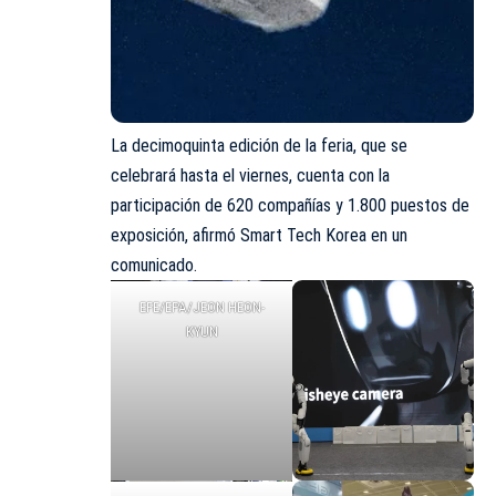
La decimoquinta edición de la feria, que se
celebrará hasta el viernes, cuenta con la
participación de 620 compañías y 1.800 puestos de
exposición, afirmó Smart Tech Korea en un
comunicado.
EFE/EPA/JEON HEON-
KYUN