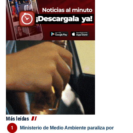
Más leídas
Ministerio de Medio Ambiente paraliza por