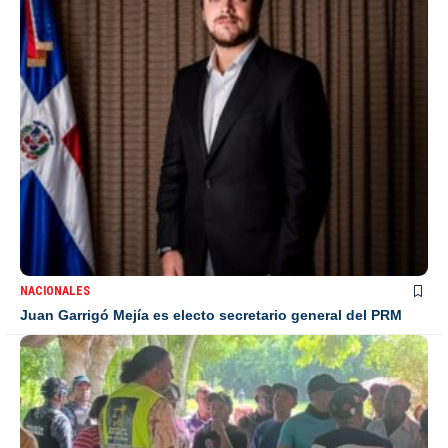
NACIONALES
Juan Garrigó Mejía es electo secretario general del PRM