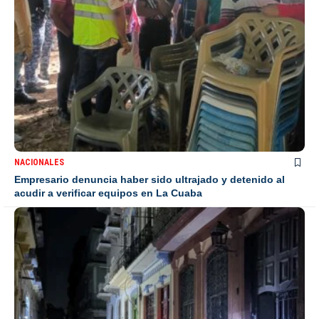
NACIONALES
Empresario denuncia haber sido ultrajado y detenido al
acudir a verificar equipos en La Cuaba