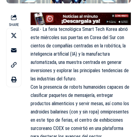
SHARE
Seúl.- La feria tecnológica Smart Tech Korea abrió
este miércoles sus puertas en Corea del Sur con
cientos de compañías centradas en la robótica, la
inteligencia artificial (IA) y la manufactura
automatizada, una muestra centrada en generar
inversiones y explorar las principales tendencias de
las industrias del futuro.
Con la presencia de robots humanoides capaces de
clasificar paquetes de mensajería, entregar
productos alimenticios y servir mesas, así como los
androides bailarines (con y sin ropa) omnipresentes
en este tipo de ferias, el centro de exhibiciones
surcoreano COEX se convirtió en una plataforma
para destacar los avances del sector.