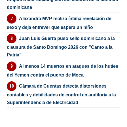
dominicana
Alexandra MVP realiza íntima revelación de
sexo y deja entrever que espera un niño
Juan Luis Guerra puso sello dominicano a la
clausura de Santo Domingo 2026 con “Canto a la
Patria”
Al menos 14 muertos en ataques de los hutíes
del Yemen contra el puerto de Moca
Cámara de Cuentas detecta distorsiones
contables y debilidades de control en auditoría a la
Superintendencia de Electricidad