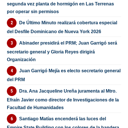
segunda vez planta de hormigón en Las Terrenas
por operar sin permisos
De Último Minuto realizará cobertura especial
del Desfile Dominicano de Nueva York 2026
Abinader presidirá el PRM; Juan Garrigó será
secretario general y Gloria Reyes dirigirá
Organización
Juan Garrigó Mejía es electo secretario general
del PRM
Dra. Ana Jacqueline Ureña juramenta al Mtro.
Efraín Javier como director de Investigaciones de la
Facultad de Humanidades
Santiago Matías encenderá las luces del
Empire State Building con los colores de la bandera