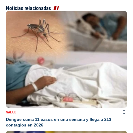
Noticias relacionadas
SALUD
Dengue suma 11 casos en una semana y llega a 213
contagios en 2026