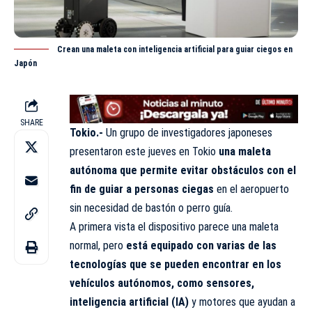
Crean una maleta con inteligencia artificial para guiar ciegos en
Japón
SHARE
Tokio.-
Un grupo de investigadores japoneses
presentaron este jueves en Tokio
una maleta
autónoma que permite evitar obstáculos con el
fin de guiar a personas ciegas
en el aeropuerto
sin necesidad de bastón o perro guía.
A primera vista el dispositivo parece una maleta
normal, pero
está equipado con varias de las
tecnologías que se pueden encontrar en los
vehículos autónomos, como sensores,
inteligencia artificial (IA)
y motores que ayudan a