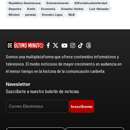
República Dominicana
Entretenimiento
ElPeriódicodelaVerdad
Deportes
Estilo
Economía
Estados Unidos
Luis Abinader
Béisbol
portada
Grandes Ligas
MLB
Somos una multiplataforma que ofrece contenidos informativos y
televisivos. El medio noticioso de mayor crecimiento en audiencia en
el menor tiempo en la historia de la comunicación caribeña.
Newsletter
Suscríbete a nuestro boletín de noticias.
Inscríbeme