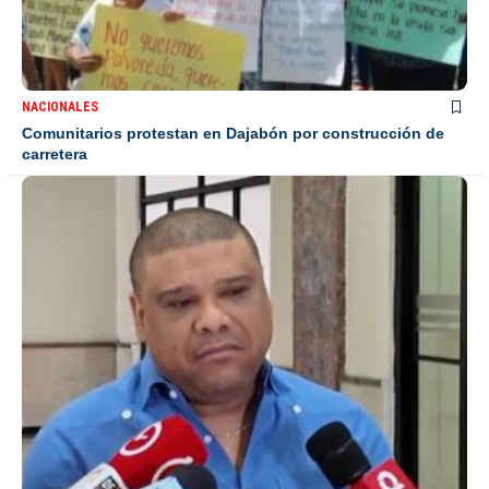
NACIONALES
Comunitarios protestan en Dajabón por construcción de
carretera