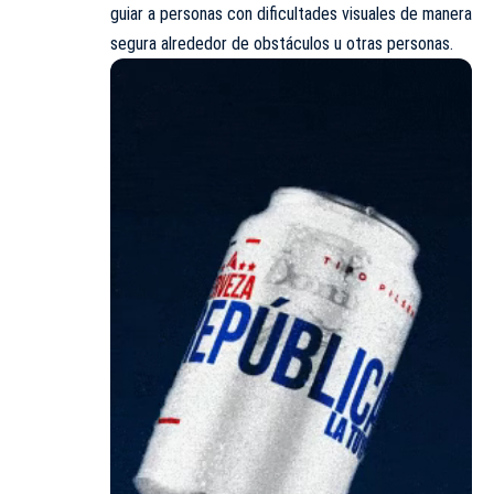
guiar a personas con dificultades visuales de manera
segura alrededor de obstáculos u otras personas.