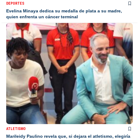
DEPORTES
Evelina Minaya dedica su medalla de plata a su madre,
quien enfrenta un cáncer terminal
ATLETISMO
Marileidy Paulino revela que, si dejara el atletismo, elegiría