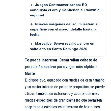
Juegos Centroamericanos: RD
conquista el oro y mantienen su dominio
regional
Nuevas imágenes del sol muestran su
superficie con el mayor detalle hasta la
fecha
Marysabel Senyú revalida el oro en
salto alto en Santo Domingo 2026
Te puede interesar: Desarrollan cohete de
propulsión nuclear para viajar más rápido a
Marte
El dispositivo, equipado con ruedas de gran tamaño
y un motor interno de potente propulsión, se puede
utilizar también en exteriores y cuenta con unas
ruedas especiales de gran diámetro que permiten
adaptarse a cambios en el terreno de hasta tres