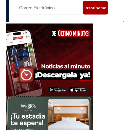
Inscríbeme