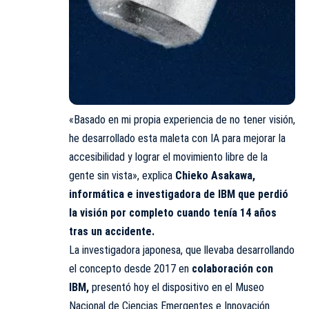
«Basado en mi propia experiencia de no tener visión,
he desarrollado esta maleta con IA para mejorar la
accesibilidad y lograr el movimiento libre de la
gente sin vista», explica
Chieko Asakawa,
informática e investigadora de IBM que perdió
la visión por completo cuando tenía 14 años
tras un accidente.
La investigadora japonesa, que llevaba desarrollando
el concepto desde 2017 en
colaboración con
IBM,
presentó hoy el dispositivo en el Museo
Nacional de Ciencias Emergentes e Innovación