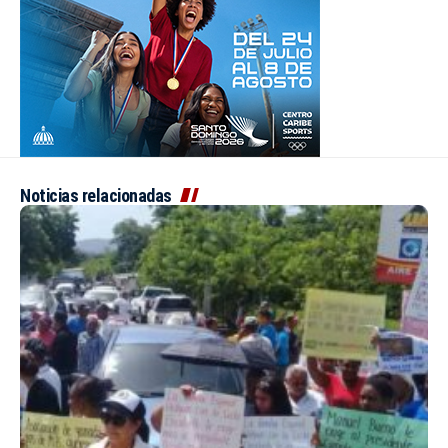
Noticias relacionadas