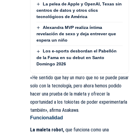
La pelea de Apple y OpenAI, Texas sin
centros de datos y otros clics
tecnológicos de América
Alexandra MVP realiza íntima
revelación de sexo y deja entrever que
espera un niño
Los e-sports desbordan el Pabellón
de la Fama en su debut en Santo
Domingo 2026
«He sentido que hay un muro que no se puede pasar
solo con la tecnología, pero ahora hemos podido
hacer una prueba de la maleta y ofrecer la
oportunidad a los tokiotas de poder experimentarla
también», afirma Asakawa.
Funcionalidad
La maleta robot,
que funciona como una