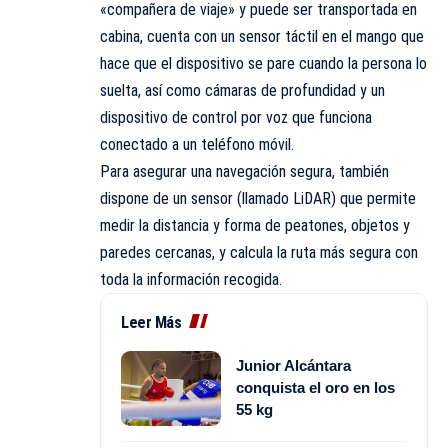
«compañera de viaje» y puede ser transportada en
cabina, cuenta con un sensor táctil en el mango que
hace que el dispositivo se pare cuando la persona lo
suelta, así como cámaras de profundidad y un
dispositivo de control por voz que funciona
conectado a un teléfono móvil.
Para asegurar una navegación segura, también
dispone de un sensor (llamado LiDAR) que permite
medir la distancia y forma de peatones, objetos y
paredes cercanas, y calcula la ruta más segura con
toda la información recogida.
Leer Más
Junior Alcántara
conquista el oro en los
55 kg