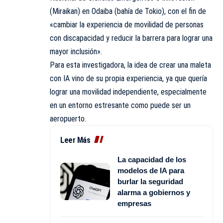
(Miraikan) en Odaiba (bahía de Tokio), con el fin de
«cambiar la experiencia de movilidad de personas
con discapacidad y reducir la barrera para lograr una
mayor inclusión».
Para esta investigadora, la idea de crear una maleta
con IA vino de su propia experiencia, ya que quería
lograr una movilidad independiente, especialmente
en un entorno estresante como puede ser un
aeropuerto.
Leer Más
La capacidad de los
modelos de IA para
burlar la seguridad
alarma a gobiernos y
empresas