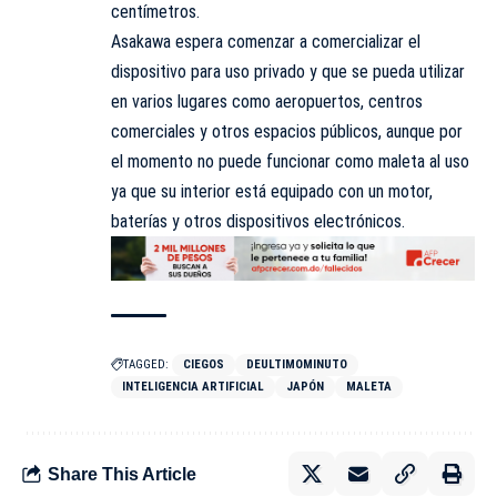
centímetros.
Asakawa espera comenzar a comercializar el
dispositivo para uso privado y que se pueda utilizar
en varios lugares como aeropuertos, centros
comerciales y otros espacios públicos, aunque por
el momento no puede funcionar como maleta al uso
ya que su interior está equipado con un motor,
baterías y otros dispositivos electrónicos.
TAGGED:
CIEGOS
DEULTIMOMINUTO
INTELIGENCIA ARTIFICIAL
JAPÓN
MALETA
Share This Article