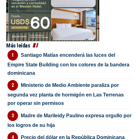
Más leídas
Santiago Matías encenderá las luces del
Empire State Building con los colores de la bandera
dominicana
Ministerio de Medio Ambiente paraliza por
segunda vez planta de hormigón en Las Terrenas
por operar sin permisos
Madre de Marileidy Paulino expresa orgullo por
los logros de su hija
Precio del dólar en la República Dominicana