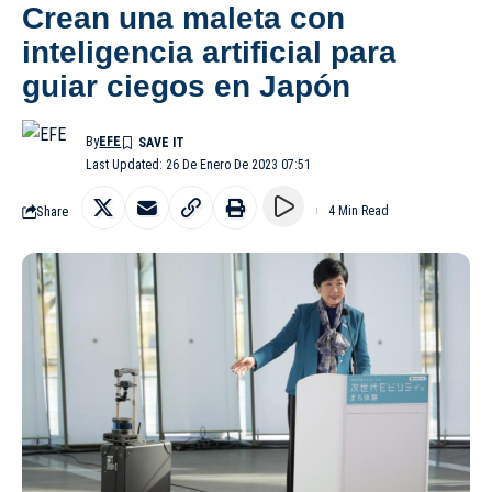
Crean una maleta con
inteligencia artificial para
guiar ciegos en Japón
By
EFE
Last Updated: 26 De Enero De 2023 07:51
Share
4 Min Read