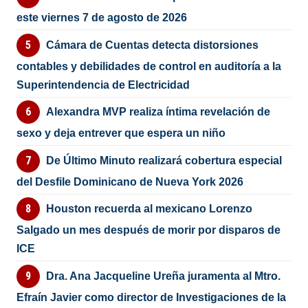
este viernes 7 de agosto de 2026
Cámara de Cuentas detecta distorsiones
contables y debilidades de control en auditoría a la
Superintendencia de Electricidad
Alexandra MVP realiza íntima revelación de
sexo y deja entrever que espera un niño
De Último Minuto realizará cobertura especial
del Desfile Dominicano de Nueva York 2026
Houston recuerda al mexicano Lorenzo
Salgado un mes después de morir por disparos de
ICE
Dra. Ana Jacqueline Ureña juramenta al Mtro.
Efraín Javier como director de Investigaciones de la