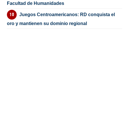
Facultad de Humanidades
Juegos Centroamericanos: RD conquista el
oro y mantienen su dominio regional