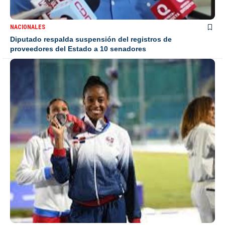
NACIONALES
Diputado respalda suspensión del registros de
proveedores del Estado a 10 senadores