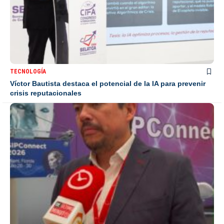
TECNOLOGÍA
Víctor Bautista destaca el potencial de la IA para prevenir
crisis reputacionales