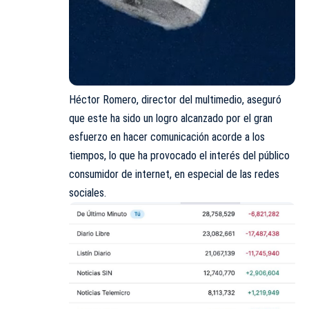
Héctor Romero, director del multimedio
, aseguró
que este ha sido un logro alcanzado por el gran
esfuerzo en hacer comunicación acorde a los
tiempos, lo que ha provocado el interés del público
consumidor de internet, en especial de las redes
sociales.