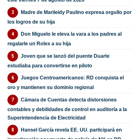
Madre de Marileidy Paulino expresa orgullo por
los logros de su hija
Don Miguelo le eleva la vara a los padres al
regalarle un Rolex a su hija
Joven que se lanzó del puente Duarte
estudiaba para convertirse en piloto
Juegos Centroamericanos: RD conquista el
oro y mantienen su dominio regional
Cámara de Cuentas detecta distorsiones
contables y debilidades de control en auditoría a la
Superintendencia de Electricidad
Hansel García revela EE. UU. participará en