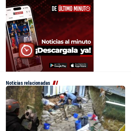
Noticias relacionadas