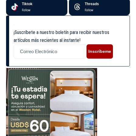
Tiktok
Threads
Follow
Follow
¡Suscríbete a nuestro boletín para recibir nuestros
artículos más recientes al instante!
Inscríbeme