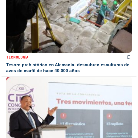
TECNOLOGÍA
Tesoro prehistórico en Alemania: descubren esculturas de
aves de marfil de hace 40.000 años