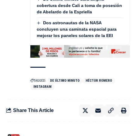
cobertura desde Cali a toma de posesión
de Abelardo de la Espriella
Dos astronautas de la NASA
concluyen una caminata espacial para
mejorar los paneles solares de la EEI
TAGGED:
DE ÚLTIMO MINUTO
HÉCTOR ROMERO
INSTAGRAM
Share This Article