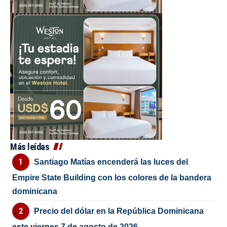
Más leídas
Santiago Matías encenderá las luces del
Empire State Building con los colores de la bandera
dominicana
Precio del dólar en la República Dominicana
este viernes 7 de agosto de 2026