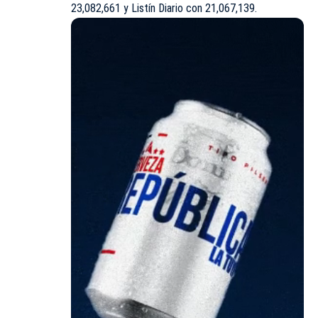
23,082,661 y Listín Diario con 21,067,139.