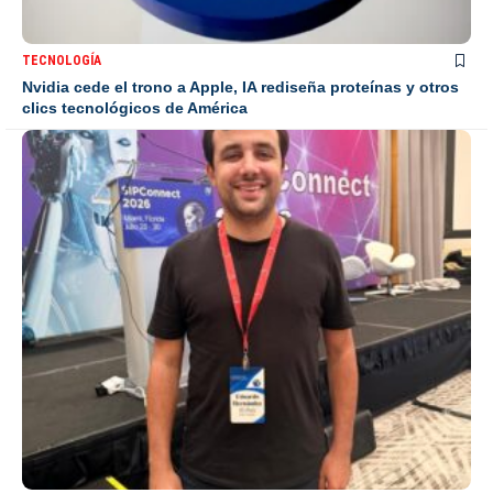
TECNOLOGÍA
Nvidia cede el trono a Apple, IA rediseña proteínas y otros
clics tecnológicos de América