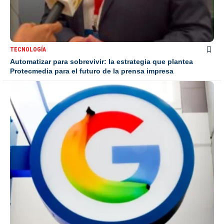
TECNOLOGÍA
Automatizar para sobrevivir: la estrategia que plantea
Protecmedia para el futuro de la prensa impresa