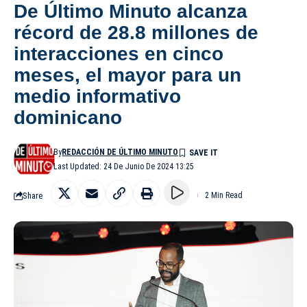
De Último Minuto alcanza
récord de 28.8 millones de
interacciones en cinco
meses, el mayor para un
medio informativo
dominicano
By
REDACCIÓN DE ÚLTIMO MINUTO
Last Updated: 24 De Junio De 2024 13:25
Share
2 Min Read