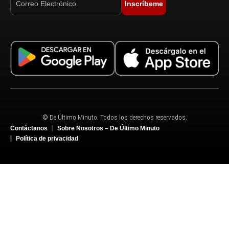
Inscríbeme
© De Último Minuto. Todos los derechos reservados.
Contáctanos
Sobre Nosotros – De Último Minuto
Política de privacidad