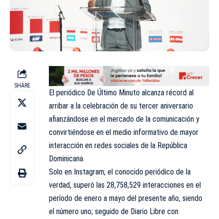
SHARE
El periódico De Último Minuto alcanza récord al
arribar a la celebración de su tercer aniversario
afianzándose en el mercado de la comunicación y
convirtiéndose en el medio informativo de mayor
interacción en redes sociales de la República
Dominicana.
Solo en Instagram, el conocido periódico de la
verdad, superó las 28,758,529 interacciones en el
período de enero a mayo del presente año, siendo
el número uno; seguido de Diario Libre con