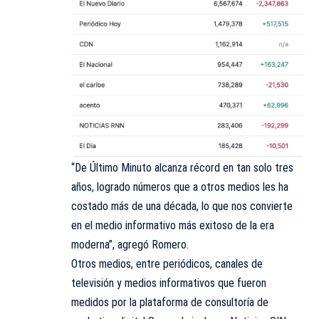
“De Último Minuto alcanza récord en tan solo tres
años, logrado números que a otros medios les ha
costado más de una década, lo que nos convierte
en el medio informativo más exitoso de la era
moderna”, agregó Romero.
Otros medios, entre periódicos, canales de
televisión y medios informativos que fueron
medidos por la plataforma de consultoría de