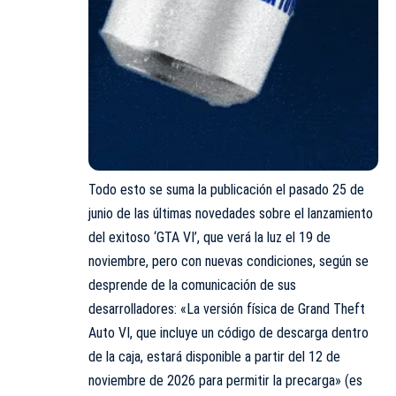
Todo esto se suma la publicación el pasado 25 de
junio de las últimas novedades sobre el lanzamiento
del exitoso ‘GTA VI’, que verá la luz el 19 de
noviembre, pero con nuevas condiciones, según se
desprende de la comunicación de sus
desarrolladores: «La versión física de Grand Theft
Auto VI, que incluye un código de descarga dentro
de la caja, estará disponible a partir del 12 de
noviembre de 2026 para permitir la precarga» (es