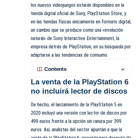
los nuevos videojuegos estarán disponibles en la
tienda digital oficial de Sony, PlayStation Store, y
en las tiendas físicas únicamente en formato digital,
un cambio que se produce como una «evolución
natural» de Sony Interactive Entertainment, la
empresa detrás de PlayStation, en su búsqueda por
adaptarse a las tendencias de consumo.
Contents
La venta de la PlayStation 6
no incluirá lector de discos
De hecho, el lanzamiento de la PlayStation 5 en
2020 incluyó una versión con lector de discos por
499 euros frente a la opción sin ranura por 399
euros. Así, analistas del sector apuntan a que la
venta de la PlayStation 6 -prevista para después de