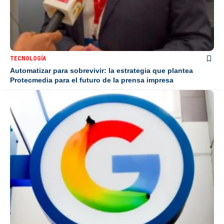
TECNOLOGÍA
Automatizar para sobrevivir: la estrategia que plantea
Protecmedia para el futuro de la prensa impresa