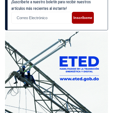
¡Suscríbete a nuestro boletín para recibir nuestros
artículos más recientes al instante!
Inscríbeme