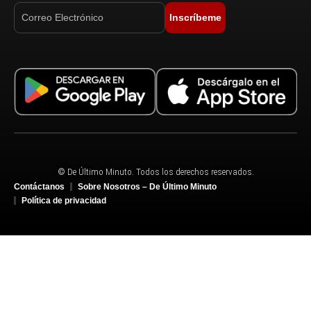
Inscríbeme
© De Último Minuto. Todos los derechos reservados.
Contáctanos
Sobre Nosotros – De Último Minuto
Política de privacidad