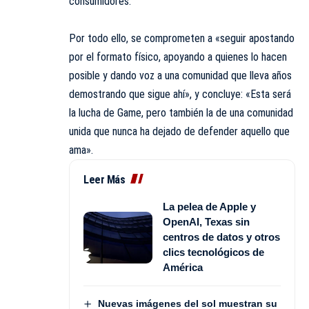
consumidores.
Por todo ello, se comprometen a «seguir apostando
por el formato físico, apoyando a quienes lo hacen
posible y dando voz a una comunidad que lleva años
demostrando que sigue ahí», y concluye: «Esta será
la lucha de Game, pero también la de una comunidad
unida que nunca ha dejado de defender aquello que
ama».
Leer Más
La pelea de Apple y
OpenAI, Texas sin
centros de datos y otros
clics tecnológicos de
América
Nuevas imágenes del sol muestran su