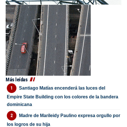
Más leídas
Santiago Matías encenderá las luces del
Empire State Building con los colores de la bandera
dominicana
Madre de Marileidy Paulino expresa orgullo por
los logros de su hija