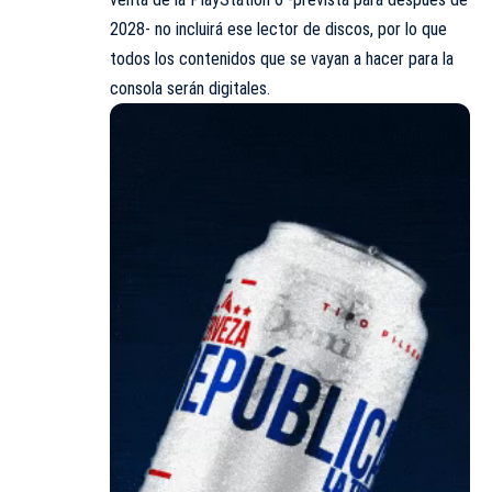
2028- no incluirá ese lector de discos, por lo que
todos los contenidos que se vayan a hacer para la
consola serán digitales.