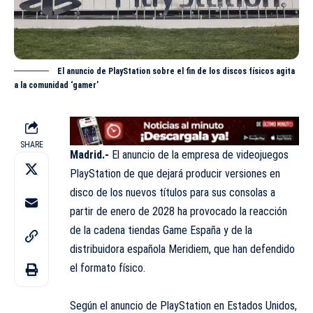
El anuncio de PlayStation sobre el fin de los discos físicos agita
a la comunidad ‘gamer’
SHARE
Madrid.-
El anuncio de la empresa de videojuegos
PlayStation de que dejará producir
versiones
en
disco de los nuevos títulos para sus consolas a
partir de enero de 2028 ha provocado la reacción
de la cadena tiendas Game España y de la
distribuidora española Meridiem, que han defendido
el formato físico.
Según el anuncio de PlayStation en Estados Unidos,