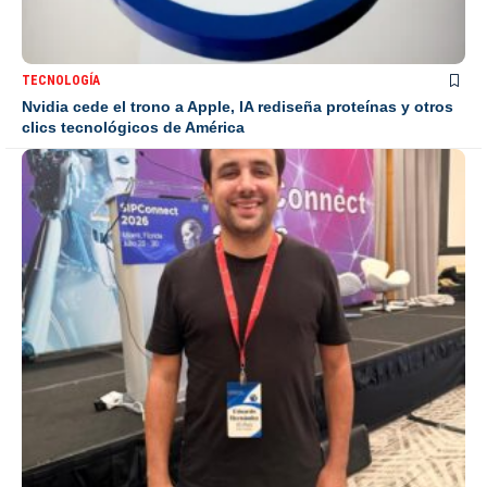
TECNOLOGÍA
Nvidia cede el trono a Apple, IA rediseña proteínas y otros
clics tecnológicos de América