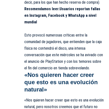
decir, para los que han hecho reserva de compra).
Recomendamos leer:
Usuarios reportan fallas
en Instagram, Facebook y WhatsApp a nivel
mundial
Esto provocó numerosas críticas entre la
comunidad de jugadores, que entienden que la caja
física no contendrá el disco, una intensa
conversación que este miércoles se ha avivado con
el anuncio de PlayStation y con los temores sobre
el fin del comercio en tienda sobrevolando.
«Nos quieren hacer creer
que esto es una evolución
natural»
«Nos quieren hacer creer que esto es una evolución
natural, pero nosotros creemos que el futuro no