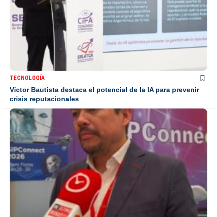
TECNOLOGÍA
Víctor Bautista destaca el potencial de la IA para prevenir
crisis reputacionales