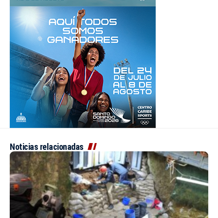
Noticias relacionadas