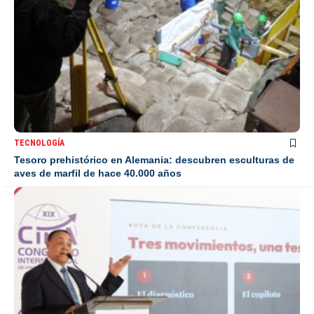
TECNOLOGÍA
Tesoro prehistórico en Alemania: descubren esculturas de
aves de marfil de hace 40.000 años