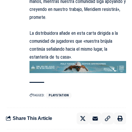
manos, mientras nuestra comunidad siga
apoyando
y
creyendo en nuestro trabajo, Meridiem resistirá»,
promete.
La distribuidora añade en esta carta dirigida a la
comunidad de jugadores que «nuestra brújula
continúa señalando hacia el mismo lugar, la
estantería de tu casa».
TAGGED:
PLAYSTATION
Share This Article