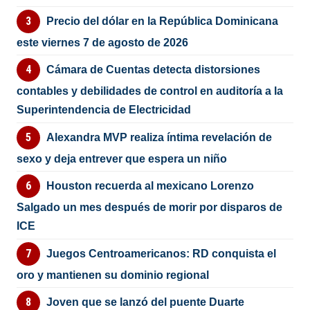
Precio del dólar en la República Dominicana
este viernes 7 de agosto de 2026
Cámara de Cuentas detecta distorsiones
contables y debilidades de control en auditoría a la
Superintendencia de Electricidad
Alexandra MVP realiza íntima revelación de
sexo y deja entrever que espera un niño
Houston recuerda al mexicano Lorenzo
Salgado un mes después de morir por disparos de
ICE
Juegos Centroamericanos: RD conquista el
oro y mantienen su dominio regional
Joven que se lanzó del puente Duarte