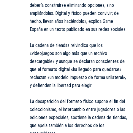
debería construirse eliminando opciones, sino
ampliándolas. Digital y físico pueden convivir; de
hecho, llevan años haciéndolo», explica Game
España en un texto publicado en sus redes sociales.
La cadena de tiendas reivindica que los
«videojuegos son algo más que un archivo
descargable» y aunque se declaran conscientes de
que el formato digital «ha llegado para quedarse»
rechazan «un modelo impuesto de forma unilateral»,
y defienden la libertad para elegir.
La desaparición del formato físico supone el fin del
coleccionismo, el intercambio entre jugadores o las
ediciones especiales, sostiene la cadena de tiendas,
que apela también a los derechos de los