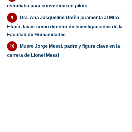
estudiaba para convertirse en piloto
Dra. Ana Jacqueline Ureña juramenta al Mtro.
Efraín Javier como director de Investigaciones de la
Facultad de Humanidades
Muere Jorge Messi, padre y figura clave en la
carrera de Lionel Messi