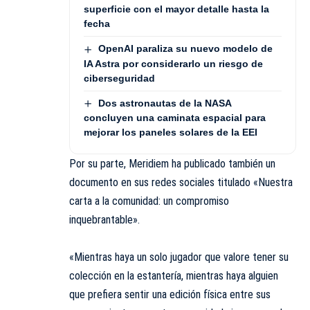
superficie con el mayor detalle hasta la
fecha
OpenAI paraliza su nuevo modelo de
IA Astra por considerarlo un riesgo de
ciberseguridad
Dos astronautas de la NASA
concluyen una caminata espacial para
mejorar los paneles solares de la EEI
Por su parte, Meridiem ha publicado también un
documento en sus redes sociales titulado «Nuestra
carta a la comunidad: un compromiso
inquebrantable».
«Mientras haya un solo jugador que valore tener su
colección en la estantería, mientras haya alguien
que prefiera sentir una edición física entre sus