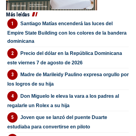
Más leídas
Santiago Matías encenderá las luces del
Empire State Building con los colores de la bandera
dominicana
Precio del dólar en la República Dominicana
este viernes 7 de agosto de 2026
Madre de Marileidy Paulino expresa orgullo por
los logros de su hija
Don Miguelo le eleva la vara a los padres al
regalarle un Rolex a su hija
Joven que se lanzó del puente Duarte
estudiaba para convertirse en piloto