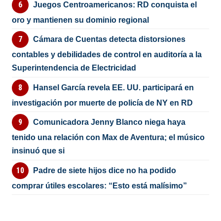
Juegos Centroamericanos: RD conquista el
oro y mantienen su dominio regional
Cámara de Cuentas detecta distorsiones
contables y debilidades de control en auditoría a la
Superintendencia de Electricidad
Hansel García revela EE. UU. participará en
investigación por muerte de policía de NY en RD
Comunicadora Jenny Blanco niega haya
tenido una relación con Max de Aventura; el músico
insinuó que si
Padre de siete hijos dice no ha podido
comprar útiles escolares: “Esto está malísimo”