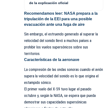
de la explicación oficial
Recomendamos leer:
NASA prepara a la
tripulación de la EEI para una posible
evacuación ante una fuga de aire
Sin embargo, el estruendo generado al superar la
velocidad del sonido llevó a muchos países a
prohibir los vuelos supersónicos sobre sus
territorios.
Características de la aeronave
La compresión de las ondas sonoras cuando el avión
supera la velocidad del sonido es lo que origina el
estampido sónico.
El primer vuelo del X-59 tuvo lugar el pasado
octubre y, según la NASA, se espera que pueda
demostrar sus capacidades supersónicas