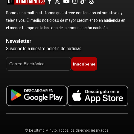
Somos una multiplataforma que ofrece contenidos informativos y
televisivos. El medio noticioso de mayor crecimiento en audiencia en
el menor tiempo en la historia de la comunicación caribeña.
Newsletter
Suscríbete a nuestro boletín de noticias.
Inscríbeme
© De Último Minuto. Todos los derechos reservados.