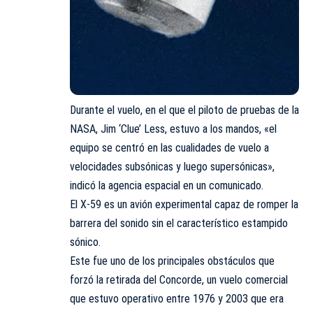
Durante el vuelo, en el que el piloto de pruebas de la
NASA, Jim ‘Clue’ Less, estuvo a los mandos, «el
equipo se centró en las cualidades de vuelo a
velocidades subsónicas y luego supersónicas»,
indicó la agencia espacial en un comunicado.
El X-59 es un avión experimental capaz de romper la
barrera del sonido sin el característico estampido
sónico.
Este fue uno de los principales obstáculos que
forzó la retirada del Concorde, un vuelo comercial
que estuvo operativo entre 1976 y 2003 que era