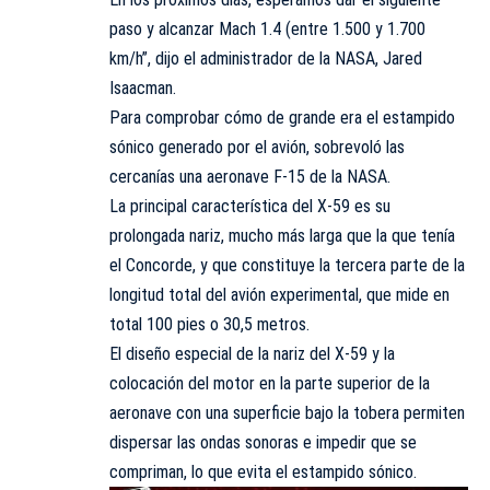
paso y alcanzar Mach 1.4 (entre 1.500 y 1.700
km/h”, dijo el administrador de la NASA, Jared
Isaacman.
Para comprobar cómo de grande era el estampido
sónico generado por el avión, sobrevoló las
cercanías una aeronave F-15 de la NASA.
La principal característica del X-59 es su
prolongada nariz, mucho más larga que la que tenía
el Concorde, y que constituye la tercera parte de la
longitud total del avión experimental, que mide en
total 100 pies o 30,5 metros.
El diseño especial de la nariz del X-59 y la
colocación del motor en la parte superior de la
aeronave con una superficie bajo la tobera permiten
dispersar las ondas sonoras e impedir que se
compriman, lo que evita el estampido sónico.