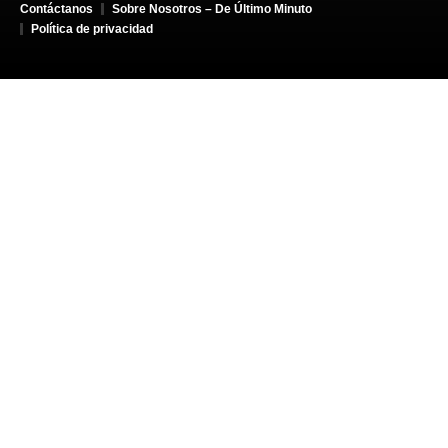
Contáctanos
Sobre Nosotros – De Último Minuto
Política de privacidad