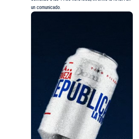
un comunicado.