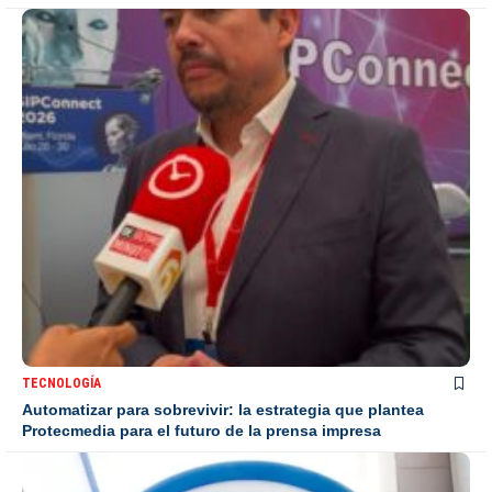
TECNOLOGÍA
Automatizar para sobrevivir: la estrategia que plantea
Protecmedia para el futuro de la prensa impresa