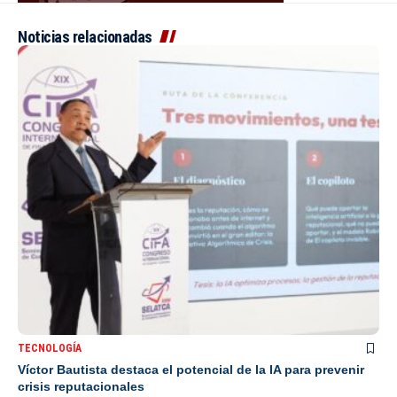
Noticias relacionadas
TECNOLOGÍA
Víctor Bautista destaca el potencial de la IA para prevenir
crisis reputacionales