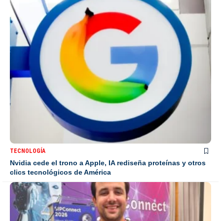
TECNOLOGÍA
Nvidia cede el trono a Apple, IA rediseña proteínas y otros
clics tecnológicos de América