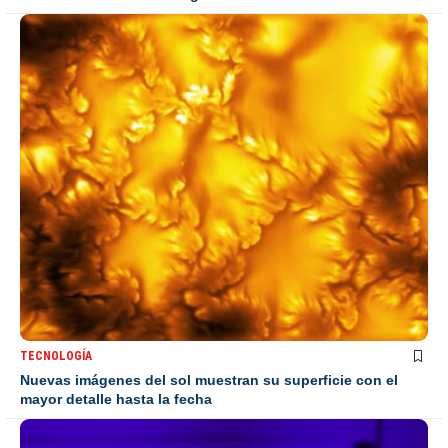
TECNOLOGÍA
Nuevas imágenes del sol muestran su superficie con el
mayor detalle hasta la fecha