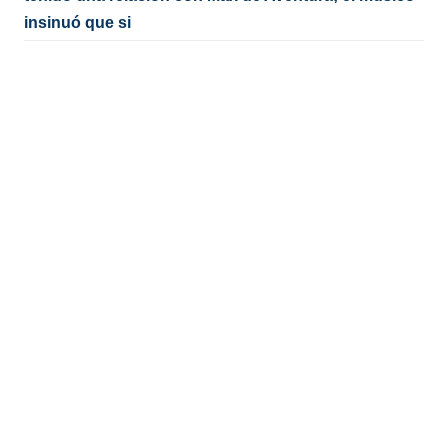
insinuó que si