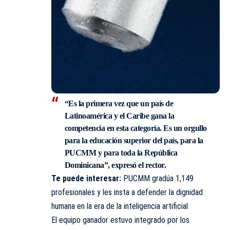
“Es la primera vez que un país de
Latinoamérica y el Caribe gana la
competencia en esta categoría. Es un orgullo
para la educación superior del país, para la
PUCMM y para toda la República
Dominicana”, expresó el rector.
Te puede interesar:
PUCMM gradúa 1,149
profesionales y les insta a defender la dignidad
humana en la era de la inteligencia artificial
El equipo ganador estuvo integrado por los