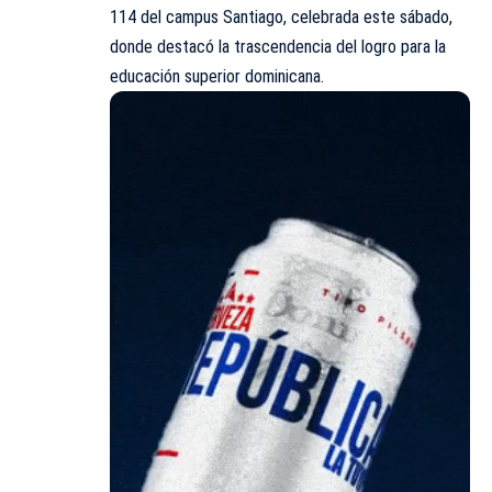
114 del campus Santiago, celebrada este sábado,
donde destacó la trascendencia del logro para la
educación superior dominicana.