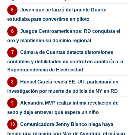
Joven que se lanzó del puente Duarte
estudiaba para convertirse en piloto
Juegos Centroamericanos: RD conquista el
oro y mantienen su dominio regional
Cámara de Cuentas detecta distorsiones
contables y debilidades de control en auditoría a la
Superintendencia de Electricidad
Hansel García revela EE. UU. participará en
investigación por muerte de policía de NY en RD
Alexandra MVP realiza íntima revelación de
sexo y deja entrever que espera un niño
Comunicadora Jenny Blanco niega haya
tenido una relación con Max de Aventura; el músico