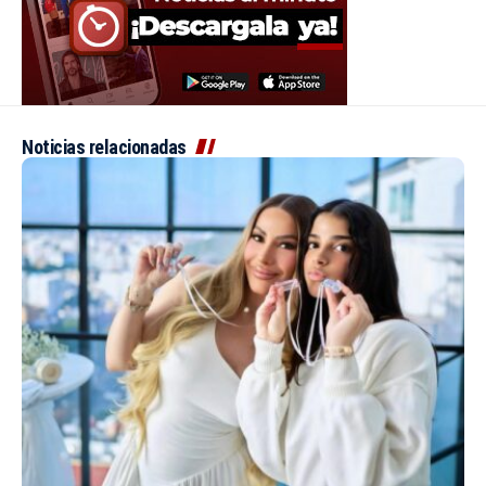
Noticias relacionadas