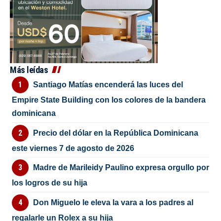
Más leídas
Santiago Matías encenderá las luces del
Empire State Building con los colores de la bandera
dominicana
Precio del dólar en la República Dominicana
este viernes 7 de agosto de 2026
Madre de Marileidy Paulino expresa orgullo por
los logros de su hija
Don Miguelo le eleva la vara a los padres al
regalarle un Rolex a su hija