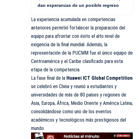
dan esperanzas de un posible regreso
La experiencia acumulada en competencias
anteriores permitió fortalecer la preparación del
equipo para afrontar con éxito el alto nivel de
exigencia de la final mundial. Además, la
representación de la PUCMM fue el único equipo de
Centroamérica y el Caribe clasificado para esta
etapa de la competencia.
La fase final de la
Huawei ICT Global Competition
se celebró en China y reunió a estudiantes y
universidades de más de 80 países y regiones de
Asia, Europa, África, Medio Oriente y América Latina,
consolidándose como uno de los eventos
académicos y tecnológicos más prestigiosos del
mundo.