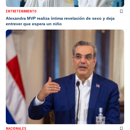
ENTRETENIMIENTO
Alexandra MVP realiza íntima revelación de sexo y deja
entrever que espera un niño
NACIONALES