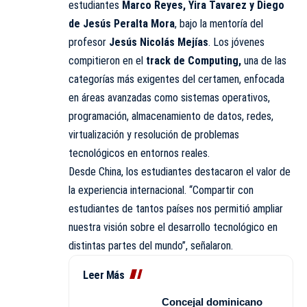
estudiantes
Marco Reyes, Yira Tavarez y Diego
de Jesús Peralta Mora
, bajo la mentoría del
profesor
Jesús Nicolás Mejías
. Los jóvenes
compitieron en el
track de Computing,
una de las
categorías más exigentes del certamen, enfocada
en áreas avanzadas como sistemas operativos,
programación, almacenamiento de datos, redes,
virtualización y resolución de problemas
tecnológicos en entornos reales.
Desde China, los estudiantes destacaron el valor de
la experiencia internacional. “Compartir con
estudiantes de tantos países nos permitió ampliar
nuestra visión sobre el desarrollo tecnológico en
distintas partes del mundo”, señalaron.
Leer Más
Concejal dominicano