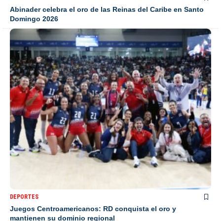
Abinader celebra el oro de las Reinas del Caribe en Santo
Domingo 2026
DEPORTES
Juegos Centroamericanos: RD conquista el oro y
mantienen su dominio regional