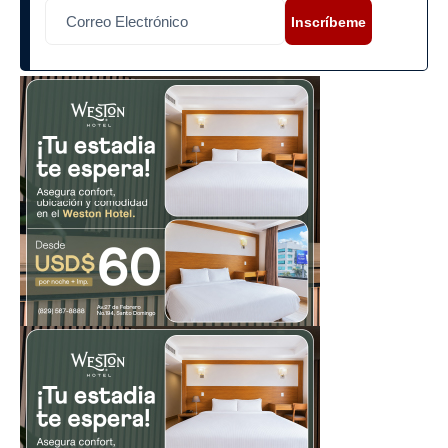
Inscríbeme