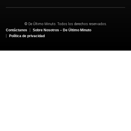
© De Último Minuto. Todos los derechos reservados.
Contáctanos
Sobre Nosotros – De Último Minuto
Política de privacidad