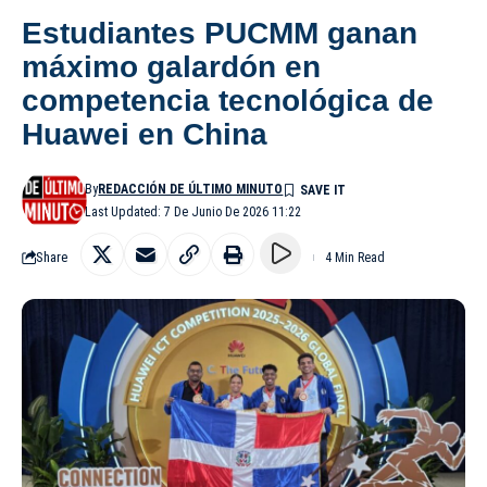
Estudiantes PUCMM ganan
máximo galardón en
competencia tecnológica de
Huawei en China
By
REDACCIÓN DE ÚLTIMO MINUTO
Last Updated: 7 De Junio De 2026 11:22
Share
4 Min Read