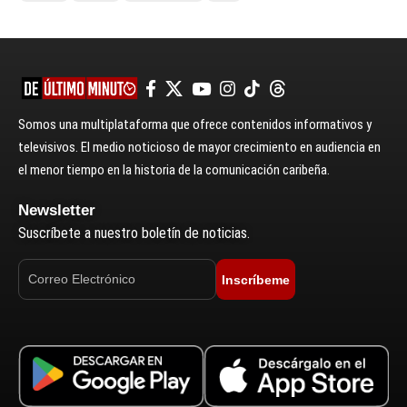
Somos una multiplataforma que ofrece contenidos informativos y
televisivos. El medio noticioso de mayor crecimiento en audiencia en
el menor tiempo en la historia de la comunicación caribeña.
Newsletter
Suscríbete a nuestro boletín de noticias.
Inscríbeme