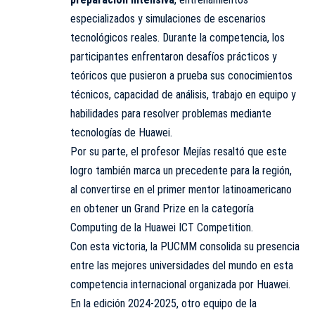
especializados y simulaciones de escenarios
tecnológicos reales. Durante la competencia, los
participantes enfrentaron desafíos prácticos y
teóricos que pusieron a prueba sus conocimientos
técnicos, capacidad de análisis, trabajo en equipo y
habilidades para resolver problemas mediante
tecnologías de Huawei.
Por su parte, el profesor Mejías resaltó que este
logro también marca un precedente para la región,
al convertirse en el primer mentor latinoamericano
en obtener un Grand Prize en la categoría
Computing de la Huawei ICT Competition.
Con esta victoria, la PUCMM consolida su presencia
entre las mejores universidades del mundo en esta
competencia internacional organizada por Huawei.
En la edición 2024-2025, otro equipo de la