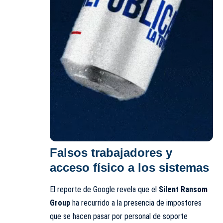
Falsos trabajadores y
acceso físico a los sistemas
El reporte de Google revela que el
Silent Ransom
Group
ha recurrido a la presencia de impostores
que se hacen pasar por personal de soporte