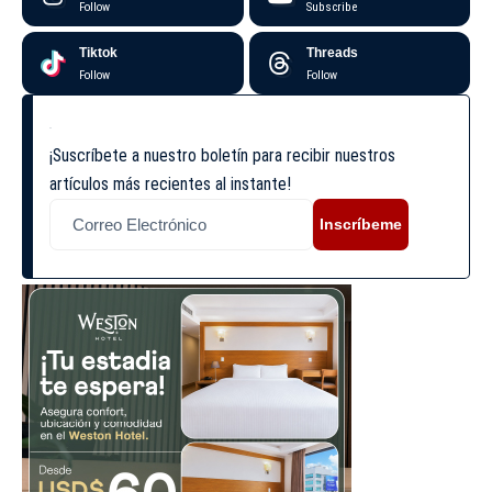
Follow
Subscribe
Tiktok
Threads
Follow
Follow
¡Suscríbete a nuestro boletín para recibir nuestros
artículos más recientes al instante!
Inscríbeme