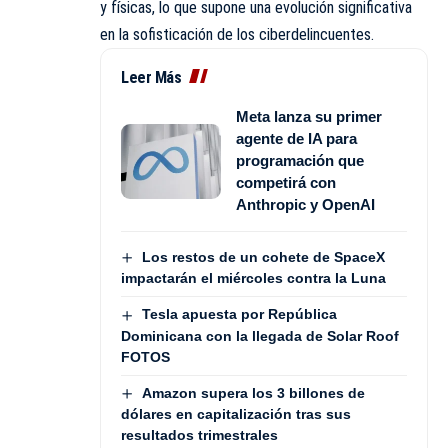
y físicas, lo que supone una evolución significativa
en la sofisticación de los ciberdelincuentes.
Leer Más
Meta lanza su primer
agente de IA para
programación que
competirá con
Anthropic y OpenAI
Los restos de un cohete de SpaceX
impactarán el miércoles contra la Luna
Tesla apuesta por República
Dominicana con la llegada de Solar Roof
FOTOS
Amazon supera los 3 billones de
dólares en capitalización tras sus
resultados trimestrales