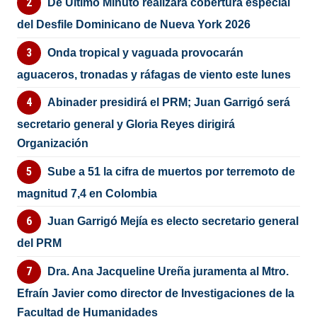
De Último Minuto realizará cobertura especial
del Desfile Dominicano de Nueva York 2026
Onda tropical y vaguada provocarán
aguaceros, tronadas y ráfagas de viento este lunes
Abinader presidirá el PRM; Juan Garrigó será
secretario general y Gloria Reyes dirigirá
Organización
Sube a 51 la cifra de muertos por terremoto de
magnitud 7,4 en Colombia
Juan Garrigó Mejía es electo secretario general
del PRM
Dra. Ana Jacqueline Ureña juramenta al Mtro.
Efraín Javier como director de Investigaciones de la
Facultad de Humanidades