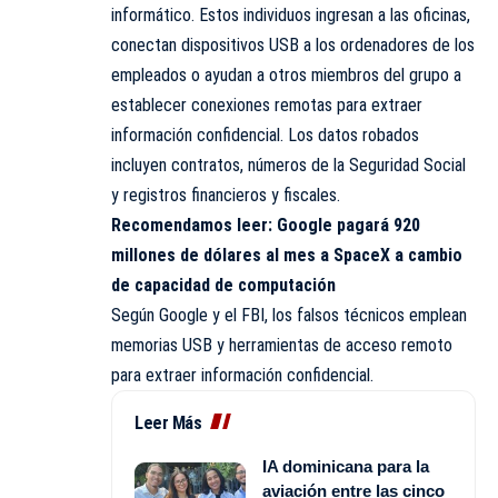
informático. Estos individuos ingresan a las oficinas,
conectan dispositivos USB a los ordenadores de los
empleados o ayudan a otros miembros del grupo a
establecer conexiones remotas para extraer
información confidencial. Los datos robados
incluyen contratos, números de la Seguridad Social
y registros financieros y fiscales.
Recomendamos leer:
Google pagará 920
millones de dólares al mes a SpaceX a cambio
de capacidad de computación
Según Google y el FBI, los falsos técnicos emplean
memorias USB y herramientas de acceso remoto
para extraer información confidencial.
Leer Más
IA dominicana para la
aviación entre las cinco