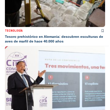
TECNOLOGÍA
Tesoro prehistórico en Alemania: descubren esculturas de
aves de marfil de hace 40.000 años