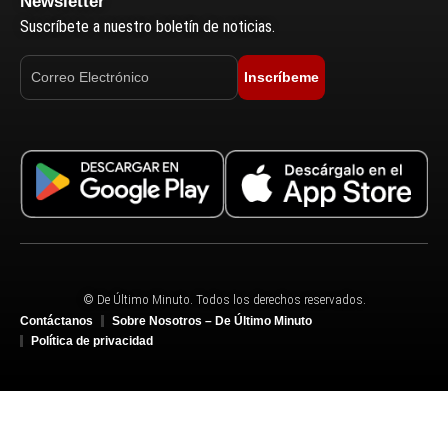
Newsletter
Suscríbete a nuestro boletín de noticias.
Inscríbeme
© De Último Minuto. Todos los derechos reservados.
Contáctanos
Sobre Nosotros – De Último Minuto
Política de privacidad