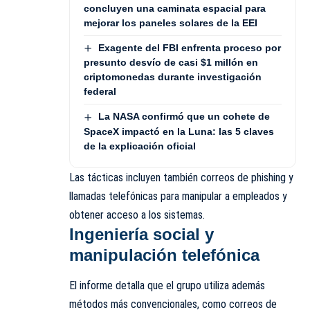
concluyen una caminata espacial para
mejorar los paneles solares de la EEI
Exagente del FBI enfrenta proceso por
presunto desvío de casi $1 millón en
criptomonedas durante investigación
federal
La NASA confirmó que un cohete de
SpaceX impactó en la Luna: las 5 claves
de la explicación oficial
Las tácticas incluyen también correos de phishing y
llamadas telefónicas para manipular a empleados y
obtener acceso a los sistemas.
Ingeniería social y
manipulación telefónica
El informe detalla que el grupo utiliza además
métodos más convencionales, como correos de