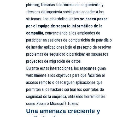
phishing, llamadas telefónicas de seguimiento y
técnicas de ingeniería social para acceder a los
sistemas. Los ciberdelincuentes
se hacen pasar
por el equipo de soporte informático de la
compañía
, convenciendo a los empleados de
participar en sesiones de compartición de pantalla o
de instalar aplicaciones bajo el pretexto de resolver
problemas de seguridad o participar en supuestos
proyectos de migración de datos.
Durante estas interacciones, los atacantes guían
verbalmente a los objetivos para que faciliten el
acceso remoto o descarguen aplicaciones que
permiten a los hackers sortear los controles de
seguridad de la empresa, utilizando herramientas
como Zoom o Microsoft Teams.
Una amenaza creciente y