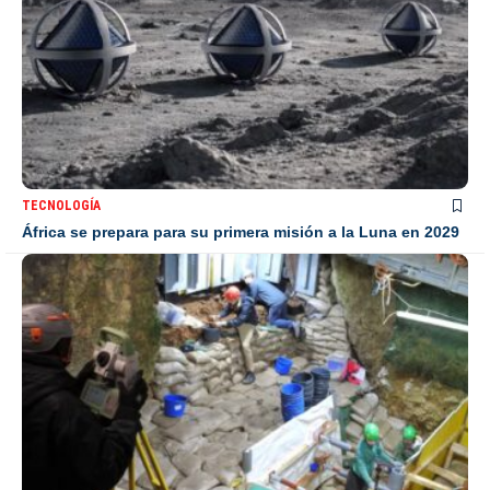
TECNOLOGÍA
África se prepara para su primera misión a la Luna en 2029