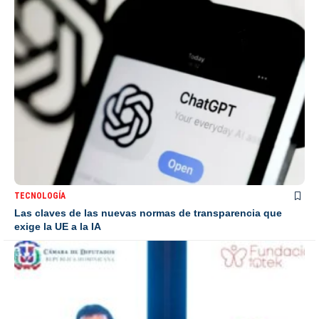
TECNOLOGÍA
Las claves de las nuevas normas de transparencia que
exige la UE a la IA