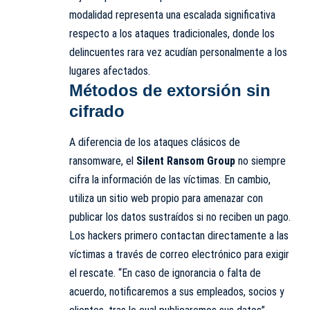
modalidad representa una escalada significativa
respecto a los ataques tradicionales, donde los
delincuentes rara vez acudían personalmente a los
lugares afectados.
Métodos de extorsión sin
cifrado
A diferencia de los ataques clásicos de
ransomware, el
Silent Ransom Group
no siempre
cifra la información de las víctimas. En cambio,
utiliza un sitio web propio para amenazar con
publicar los datos sustraídos si no reciben un pago.
Los hackers primero contactan directamente a las
víctimas a través de correo electrónico para exigir
el rescate. “En caso de ignorancia o falta de
acuerdo, notificaremos a sus empleados, socios y