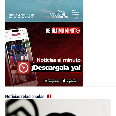
Noticias relacionadas