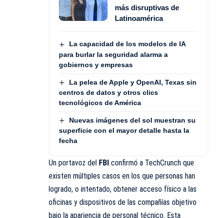
más disruptivas de
Latinoamérica
La capacidad de los modelos de IA
para burlar la seguridad alarma a
gobiernos y empresas
La pelea de Apple y OpenAI, Texas sin
centros de datos y otros clics
tecnológicos de América
Nuevas imágenes del sol muestran su
superficie con el mayor detalle hasta la
fecha
Un portavoz del
FBI
confirmó a TechCrunch que
existen múltiples casos en los que personas han
logrado, o intentado, obtener acceso físico a las
oficinas y dispositivos de las compañías objetivo
bajo la apariencia de personal técnico. Esta