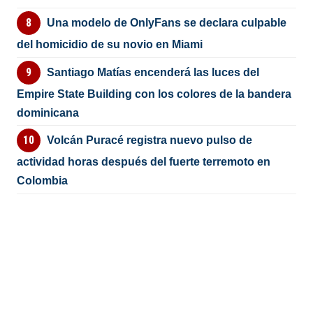
Una modelo de OnlyFans se declara culpable
del homicidio de su novio en Miami
Santiago Matías encenderá las luces del
Empire State Building con los colores de la bandera
dominicana
Volcán Puracé registra nuevo pulso de
actividad horas después del fuerte terremoto en
Colombia