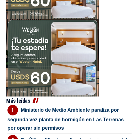
Más leídas
Ministerio de Medio Ambiente paraliza por
segunda vez planta de hormigón en Las Terrenas
por operar sin permisos