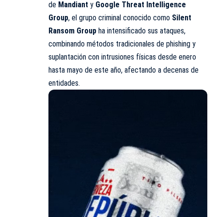
de
Mandiant
y
Google Threat Intelligence
Group
, el grupo criminal conocido como
Silent
Ransom Group
ha intensificado sus ataques,
combinando métodos tradicionales de phishing y
suplantación con intrusiones físicas desde enero
hasta mayo de este año, afectando a decenas de
entidades.