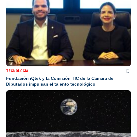
TECNOLOGÍA
Fundación iQtek y la Comisión TIC de la Cámara de
Diputados impulsan el talento tecnológico