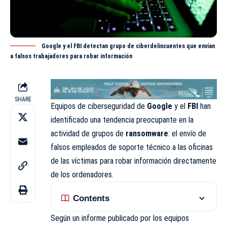
Google y el FBI detectan grupo de ciberdelincuentes que envían
a falsos trabajadores para robar información
SHARE
Equipos de ciberseguridad de
Google
y el
FBI
han
identificado una tendencia
preocupante
en la
actividad de grupos de
ransomware
: el envío de
falsos empleados de soporte técnico a las oficinas
de las víctimas para robar información directamente
de los ordenadores.
Contents
Según un informe publicado por los equipos