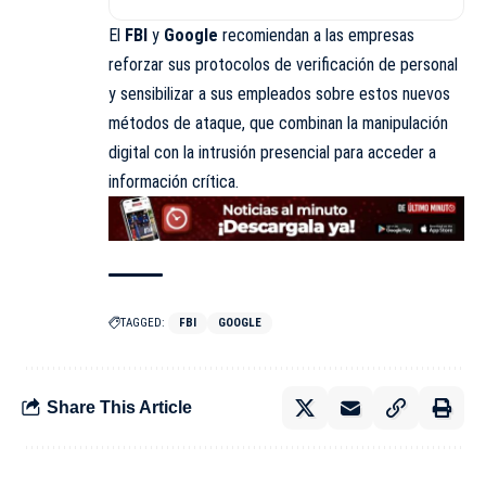
El
FBI
y
Google
recomiendan a las empresas
reforzar sus protocolos de verificación de personal
y sensibilizar a sus empleados sobre estos nuevos
métodos de ataque, que combinan la manipulación
digital con la intrusión presencial para acceder a
información crítica.
TAGGED:
FBI
GOOGLE
Share This Article