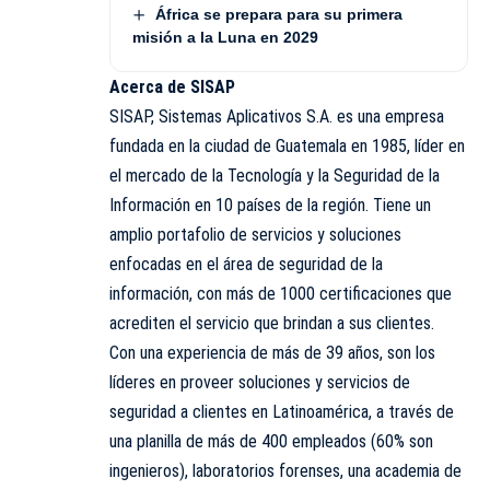
África se prepara para su primera
misión a la Luna en 2029
Acerca de SISAP
SISAP, Sistemas Aplicativos S.A. es una empresa
fundada en la ciudad de Guatemala en 1985, líder en
el mercado de la Tecnología y la Seguridad de la
Información en 10 países de la región. Tiene un
amplio portafolio de servicios y soluciones
enfocadas en el área de seguridad de la
información, con más de 1000 certificaciones que
acrediten el servicio que brindan a sus clientes.
Con una experiencia de más de 39 años, son los
líderes en proveer soluciones y servicios de
seguridad a clientes en Latinoamérica, a través de
una planilla de más de 400 empleados (60% son
ingenieros), laboratorios forenses, una academia de