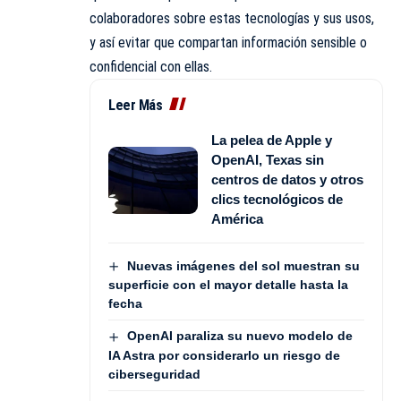
colaboradores sobre estas tecnologías y sus usos,
y así evitar que compartan información sensible o
confidencial con ellas.
Leer Más
La pelea de Apple y
OpenAI, Texas sin
centros de datos y otros
clics tecnológicos de
América
Nuevas imágenes del sol muestran su
superficie con el mayor detalle hasta la
fecha
OpenAI paraliza su nuevo modelo de
IA Astra por considerarlo un riesgo de
ciberseguridad