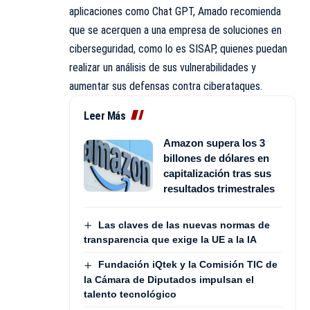
aplicaciones como Chat GPT, Amado recomienda
que se acerquen a una empresa de soluciones en
ciberseguridad, como lo es SISAP, quienes puedan
realizar un análisis de sus vulnerabilidades y
aumentar sus defensas contra ciberataques.
Leer Más
Amazon supera los 3
billones de dólares en
capitalización tras sus
resultados trimestrales
Las claves de las nuevas normas de
transparencia que exige la UE a la IA
Fundación iQtek y la Comisión TIC de
la Cámara de Diputados impulsan el
talento tecnológico