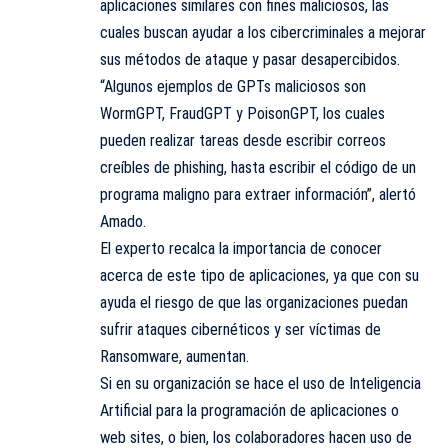
aplicaciones similares con fines maliciosos, las
cuales buscan ayudar a los cibercriminales a mejorar
sus métodos de ataque y pasar desapercibidos.
“Algunos ejemplos de GPTs maliciosos son
WormGPT, FraudGPT y PoisonGPT, los cuales
pueden realizar tareas desde escribir correos
creíbles de phishing, hasta escribir el código de un
programa maligno para extraer información”, alertó
Amado.
El experto recalca la importancia de conocer
acerca de este tipo de aplicaciones, ya que con su
ayuda el riesgo de que las organizaciones puedan
sufrir ataques cibernéticos y ser víctimas de
Ransomware, aumentan.
Si en su organización se hace el uso de Inteligencia
Artificial para la programación de aplicaciones o
web sites, o bien, los colaboradores hacen uso de