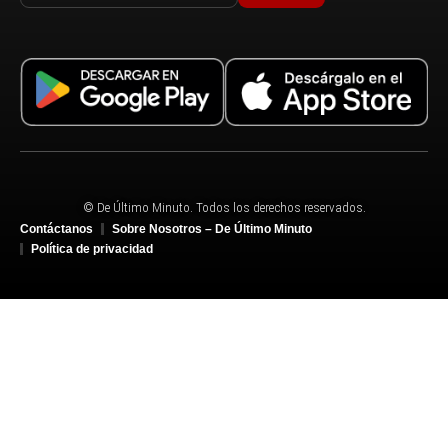
© De Último Minuto. Todos los derechos reservados.
Contáctanos
Sobre Nosotros – De Último Minuto
Política de privacidad