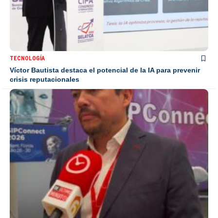
TECNOLOGÍA
Víctor Bautista destaca el potencial de la IA para prevenir
crisis reputacionales