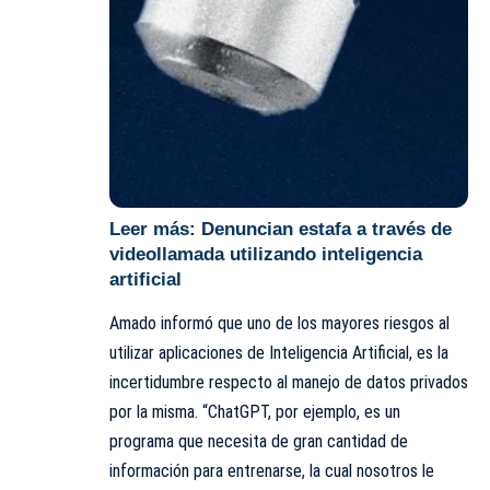
Leer más:
Denuncian estafa a través de
videollamada utilizando inteligencia
artificial
Amado informó que uno de los mayores riesgos al
utilizar aplicaciones de Inteligencia Artificial, es la
incertidumbre respecto al manejo de datos privados
por la misma. “ChatGPT, por ejemplo, es un
programa que necesita de gran cantidad de
información para entrenarse, la cual nosotros le