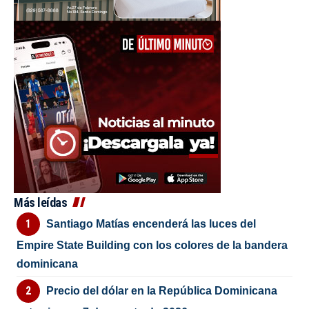
Más leídas
Santiago Matías encenderá las luces del
Empire State Building con los colores de la bandera
dominicana
Precio del dólar en la República Dominicana