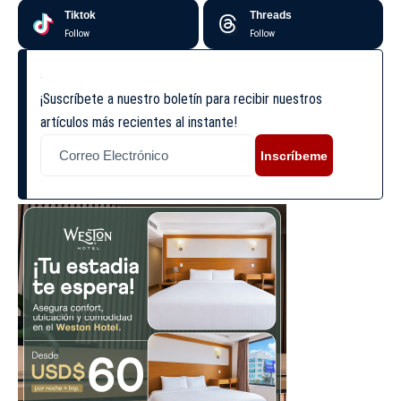
Tiktok
Threads
Follow
Follow
¡Suscríbete a nuestro boletín para recibir nuestros
artículos más recientes al instante!
Inscríbeme