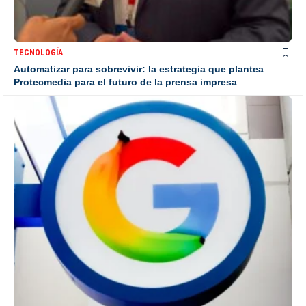
TECNOLOGÍA
Automatizar para sobrevivir: la estrategia que plantea
Protecmedia para el futuro de la prensa impresa