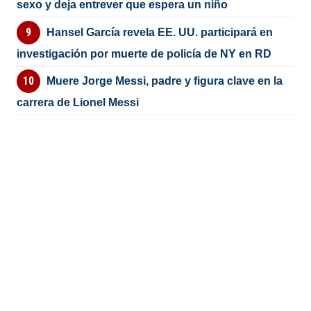
sexo y deja entrever que espera un niño
Hansel García revela EE. UU. participará en
investigación por muerte de policía de NY en RD
Muere Jorge Messi, padre y figura clave en la
carrera de Lionel Messi