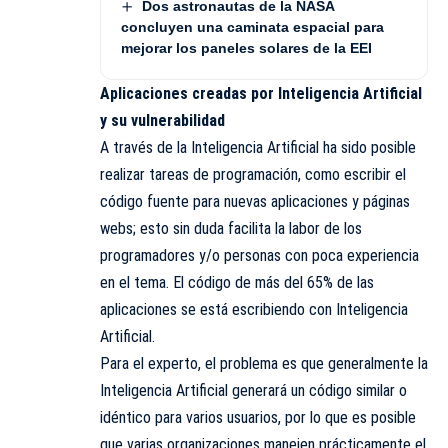
Dos astronautas de la NASA
concluyen una caminata espacial para
mejorar los paneles solares de la EEI
Aplicaciones creadas por Inteligencia Artificial
y su vulnerabilidad
A través de la Inteligencia Artificial ha sido posible
realizar tareas de programación, como escribir el
código fuente para nuevas aplicaciones y páginas
webs; esto sin duda facilita la labor de los
programadores y/o personas con poca experiencia
en el tema. El código de más del 65% de las
aplicaciones se está escribiendo con Inteligencia
Artificial.
Para el experto, el problema es que generalmente la
Inteligencia Artificial generará un código similar o
idéntico para varios usuarios, por lo que es posible
que varias organizaciones manejen prácticamente el