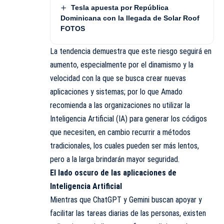
Tesla apuesta por República
Dominicana con la llegada de Solar Roof
FOTOS
La tendencia demuestra que este riesgo seguirá en
aumento, especialmente por el dinamismo y la
velocidad con la que se busca crear nuevas
aplicaciones y sistemas; por lo que Amado
recomienda a las organizaciones no utilizar la
Inteligencia Artificial (IA) para generar los códigos
que necesiten, en cambio recurrir a métodos
tradicionales, los cuales pueden ser más lentos,
pero a la larga brindarán mayor seguridad.
El lado oscuro de las aplicaciones de
Inteligencia Artificial
Mientras que ChatGPT y Gemini buscan apoyar y
facilitar las tareas diarias de las personas, existen