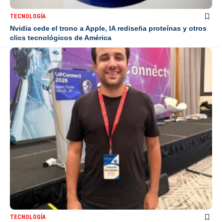
TECNOLOGÍA
Nvidia cede el trono a Apple, IA rediseña proteínas y otros
clics tecnológicos de América
TECNOLOGÍA