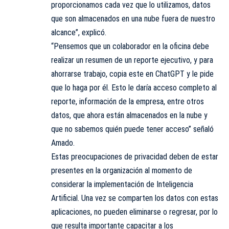
proporcionamos cada vez que lo utilizamos, datos
que son almacenados en una nube fuera de nuestro
alcance”, explicó.
“Pensemos que un colaborador en la oficina debe
realizar un resumen de un reporte ejecutivo, y para
ahorrarse trabajo, copia este en ChatGPT y le pide
que lo haga por él. Esto le daría acceso completo al
reporte, información de la empresa, entre otros
datos, que ahora están almacenados en la nube y
que no sabemos quién puede tener acceso” señaló
Amado.
Estas preocupaciones de privacidad deben de estar
presentes en la organización al momento de
considerar la implementación de Inteligencia
Artificial. Una vez se comparten los datos con estas
aplicaciones, no pueden eliminarse o regresar, por lo
que resulta importante capacitar a los