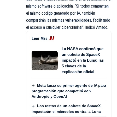
mismo software o aplicación. “Si todos comparten
el mismo código generado por IA, también
compartirán las mismas vulnerabilidades, facilitando
el acceso a cualquier cibercriminal”, indicó Amado.
Leer Más
La NASA confirmó que
un cohete de SpaceX
impactó en la Luna: las
5 claves de la
explicación oficial
Meta lanza su primer agente de IA para
programación que competirá con
Anthropic y OpenAI
Los restos de un cohete de SpaceX
impactarán el miércoles contra la Luna