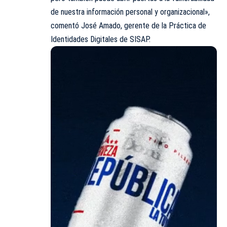
de nuestra información personal y organizacional»,
comentó José Amado, gerente de la Práctica de
Identidades Digitales de SISAP.