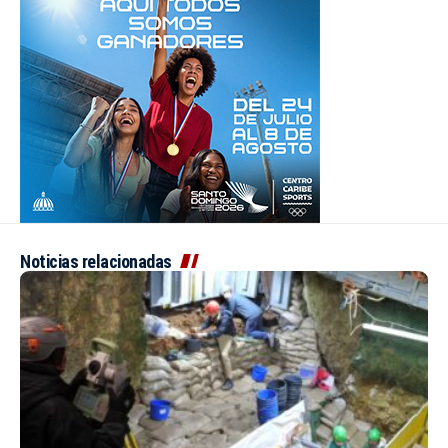
Noticias relacionadas