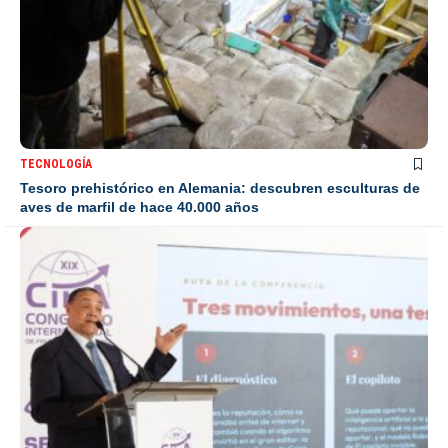
TECNOLOGÍA
Tesoro prehistórico en Alemania: descubren esculturas de
aves de marfil de hace 40.000 años