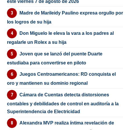
este viernes 7 de agosto de 2026
Madre de Marileidy Paulino expresa orgullo por
los logros de su hija
Don Miguelo le eleva la vara a los padres al
regalarle un Rolex a su hija
Joven que se lanzó del puente Duarte
estudiaba para convertirse en piloto
Juegos Centroamericanos: RD conquista el
oro y mantienen su dominio regional
Cámara de Cuentas detecta distorsiones
contables y debilidades de control en auditoría a la
Superintendencia de Electricidad
Alexandra MVP realiza íntima revelación de