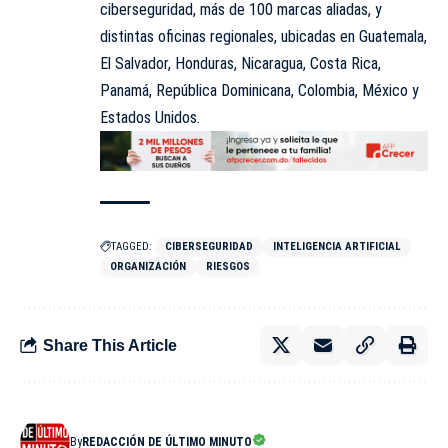
ciberseguridad, más de 100 marcas aliadas, y
distintas oficinas regionales, ubicadas en Guatemala,
El Salvador, Honduras, Nicaragua, Costa Rica,
Panamá, República Dominicana, Colombia, México y
Estados Unidos.
TAGGED:
CIBERSEGURIDAD
INTELIGENCIA ARTIFICIAL
ORGANIZACIÓN
RIESGOS
Share This Article
By
REDACCIÓN DE ÚLTIMO MINUTO