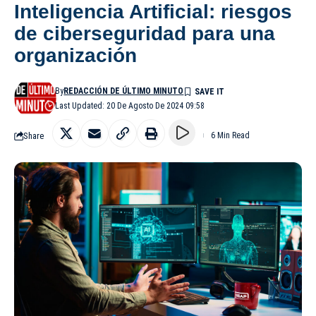
Inteligencia Artificial: riesgos
de ciberseguridad para una
organización
By
REDACCIÓN DE ÚLTIMO MINUTO
Last Updated: 20 De Agosto De 2024 09:58
Share
6 Min Read