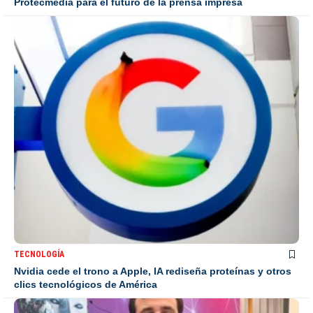
Protecmedia para el futuro de la prensa impresa
TECNOLOGÍA
Nvidia cede el trono a Apple, IA rediseña proteínas y otros
clics tecnológicos de América