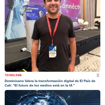
TECNOLOGÍA
Dominicano lidera la transformación digital de El País de
Cali: “El futuro de los medios está en la IA ”