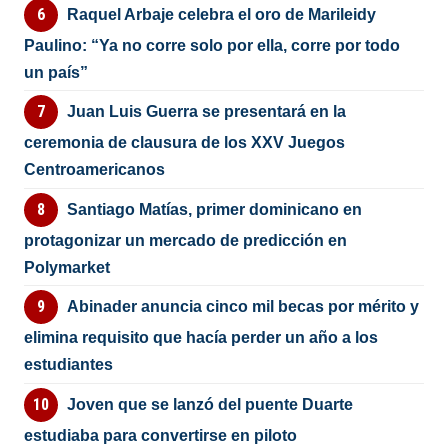
Raquel Arbaje celebra el oro de Marileidy
Paulino: “Ya no corre solo por ella, corre por todo
un país”
Juan Luis Guerra se presentará en la
ceremonia de clausura de los XXV Juegos
Centroamericanos
Santiago Matías, primer dominicano en
protagonizar un mercado de predicción en
Polymarket
Abinader anuncia cinco mil becas por mérito y
elimina requisito que hacía perder un año a los
estudiantes
Joven que se lanzó del puente Duarte
estudiaba para convertirse en piloto