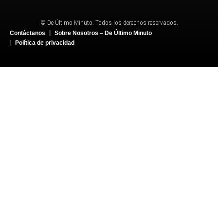
© De Último Minuto. Todos los derechos reservados.
Contáctanos
Sobre Nosotros – De Último Minuto
Política de privacidad