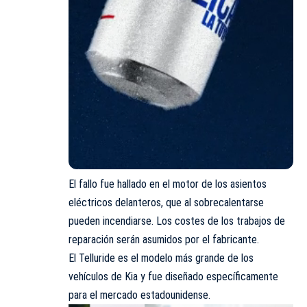
El fallo fue hallado en el motor de los asientos
eléctricos delanteros, que al sobrecalentarse
pueden incendiarse. Los costes de los trabajos de
reparación serán asumidos por el fabricante.
El Telluride es el modelo más grande de los
vehículos de Kia y fue diseñado específicamente
para el mercado estadounidense.