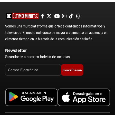
Somos una multiplataforma que ofrece contenidos informativos y
televisivos. El medio noticioso de mayor crecimiento en audiencia en
el menor tiempo en la historia de la comunicación caribeña.
Newsletter
Suscríbete a nuestro boletín de noticias.
Inscríbeme