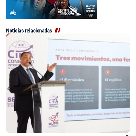
Noticias relacionadas