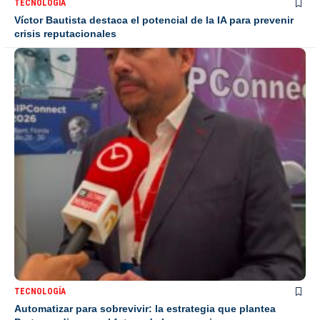
TECNOLOGÍA
Víctor Bautista destaca el potencial de la IA para prevenir
crisis reputacionales
TECNOLOGÍA
Automatizar para sobrevivir: la estrategia que plantea