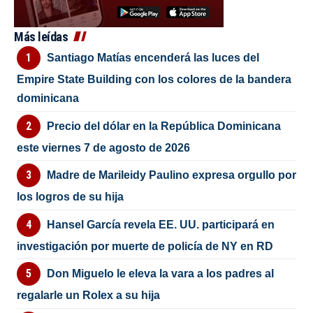
Más leídas
Santiago Matías encenderá las luces del
Empire State Building con los colores de la bandera
dominicana
Precio del dólar en la República Dominicana
este viernes 7 de agosto de 2026
Madre de Marileidy Paulino expresa orgullo por
los logros de su hija
Hansel García revela EE. UU. participará en
investigación por muerte de policía de NY en RD
Don Miguelo le eleva la vara a los padres al
regalarle un Rolex a su hija