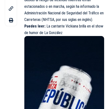
estacionados o en marcha, según ha informado la
Administración Nacional de Seguridad del Tráfico en
Carreteras (NHTSA, por sus siglas en inglés).
Puedes leer:
La cantante Vickiana brilla en el show
de humor de La González