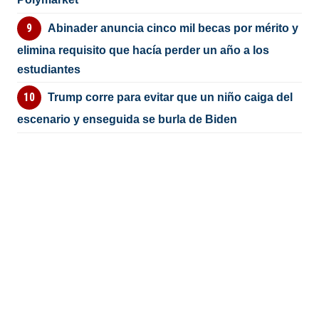
Abinader anuncia cinco mil becas por mérito y
elimina requisito que hacía perder un año a los
estudiantes
Trump corre para evitar que un niño caiga del
escenario y enseguida se burla de Biden