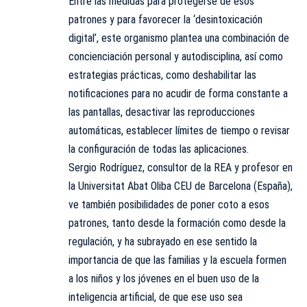
Entre las medidas para protegerse de esos
patrones y para favorecer la ‘desintoxicación
digital’, este organismo plantea una combinación de
concienciación personal y autodisciplina, así como
estrategias prácticas, como deshabilitar las
notificaciones para no acudir de forma constante a
las pantallas, desactivar las reproducciones
automáticas, establecer límites de tiempo o revisar
la configuración de todas las aplicaciones.
Sergio Rodríguez, consultor de la REA y profesor en
la Universitat Abat Oliba CEU de Barcelona (España),
ve también posibilidades de poner coto a esos
patrones, tanto desde la formación como desde la
regulación, y ha subrayado en ese sentido la
importancia de que las familias y la escuela formen
a los niños y los jóvenes en el buen uso de la
inteligencia artificial, de que ese uso sea