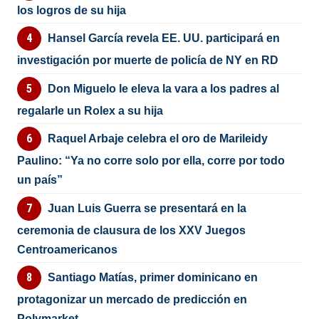
los logros de su hija
Hansel García revela EE. UU. participará en
investigación por muerte de policía de NY en RD
Don Miguelo le eleva la vara a los padres al
regalarle un Rolex a su hija
Raquel Arbaje celebra el oro de Marileidy
Paulino: “Ya no corre solo por ella, corre por todo
un país”
Juan Luis Guerra se presentará en la
ceremonia de clausura de los XXV Juegos
Centroamericanos
Santiago Matías, primer dominicano en
protagonizar un mercado de predicción en
Polymarket