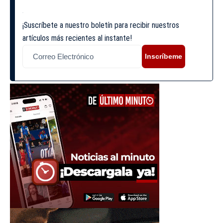
¡Suscríbete a nuestro boletín para recibir nuestros
artículos más recientes al instante!
Inscríbeme