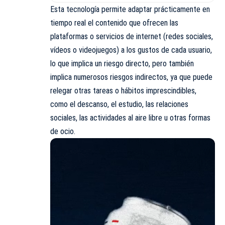
Esta tecnología permite adaptar prácticamente en
tiempo real el contenido que ofrecen las
plataformas o servicios de internet (redes sociales,
vídeos o videojuegos) a los gustos de cada usuario,
lo que implica un riesgo directo, pero también
implica numerosos riesgos indirectos, ya que puede
relegar otras tareas o hábitos imprescindibles,
como el descanso, el estudio, las relaciones
sociales, las actividades al aire libre u otras formas
de ocio.