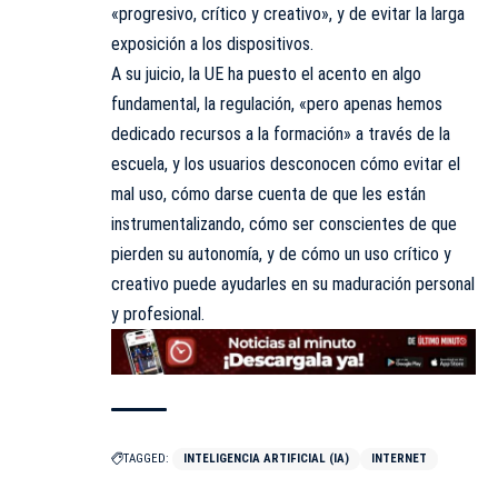
«progresivo, crítico y creativo», y de evitar la larga
exposición a los dispositivos.
A su juicio, la UE ha puesto el acento en algo
fundamental, la regulación, «pero apenas hemos
dedicado recursos a la formación» a través de la
escuela, y los usuarios desconocen cómo evitar el
mal uso, cómo darse cuenta de que les están
instrumentalizando, cómo ser conscientes de que
pierden su autonomía, y de cómo un uso crítico y
creativo puede ayudarles en su maduración personal
y profesional.
TAGGED:
INTELIGENCIA ARTIFICIAL (IA)
INTERNET