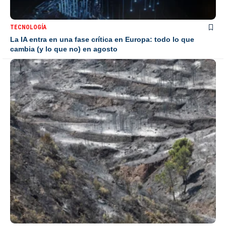
TECNOLOGÍA
La IA entra en una fase crítica en Europa: todo lo que
cambia (y lo que no) en agosto