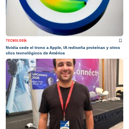
TECNOLOGÍA
Nvidia cede el trono a Apple, IA rediseña proteínas y otros
clics tecnológicos de América