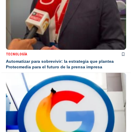
TECNOLOGÍA
Automatizar para sobrevivir: la estrategia que plantea
Protecmedia para el futuro de la prensa impresa