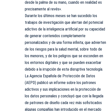
desde la palma de su mano, cuando en realidad es
precisamente al revés».
Durante los últimos meses se han sucedido los
trabajos de investigación que alertan del potencial
adictivo de la inteligencia artificial por su capacidad
de generar contenidos completamente
personalizados y de una forma infinita; que advierten
de los riesgos para la salud mental, sobre todo de
los menores, y de los peligros que se esconden en
los entornos digitales y que se pueden exacerbar
debido a la irrupción de esta disruptiva tecnología.
La Agencia Española de Protección de Datos
(AEPD) publicó un informe sobre los patrones
adictivos y sus implicaciones en la protección de
los datos personales y concluyó que con la llegada
de patrones de diseño cada vez más sofisticados
algunas compañías han introducido en el mercado