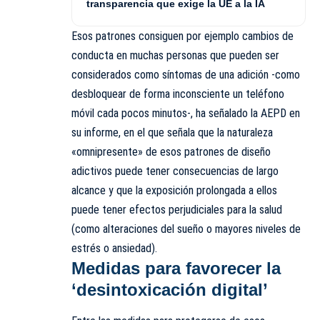
transparencia que exige la UE a la IA
Esos patrones consiguen por ejemplo cambios de
conducta en muchas personas que pueden ser
considerados como síntomas de una adición -como
desbloquear de forma inconsciente un teléfono
móvil cada pocos minutos-, ha señalado la AEPD en
su informe, en el que señala que la naturaleza
«omnipresente» de esos patrones de diseño
adictivos puede tener consecuencias de largo
alcance y que la exposición prolongada a ellos
puede tener efectos perjudiciales para la salud
(como alteraciones del sueño o mayores niveles de
estrés o ansiedad).
Medidas para favorecer la
‘desintoxicación digital’