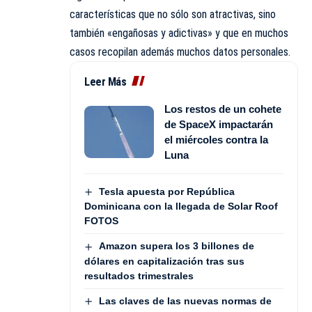
características que no sólo son atractivas, sino
también «engañosas y adictivas» y que en muchos
casos recopilan además muchos datos personales.
Leer Más
Los restos de un cohete
de SpaceX impactarán
el miércoles contra la
Luna
Tesla apuesta por República
Dominicana con la llegada de Solar Roof
FOTOS
Amazon supera los 3 billones de
dólares en capitalización tras sus
resultados trimestrales
Las claves de las nuevas normas de