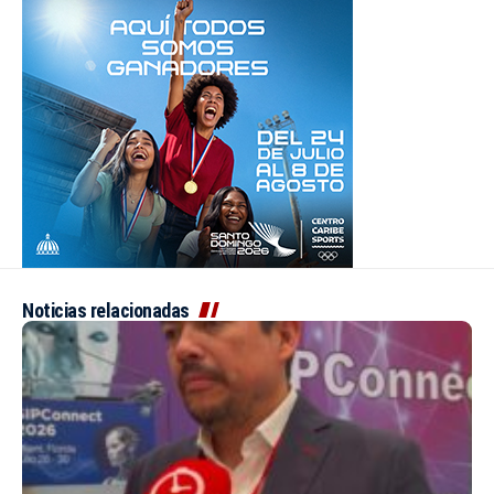
Noticias relacionadas