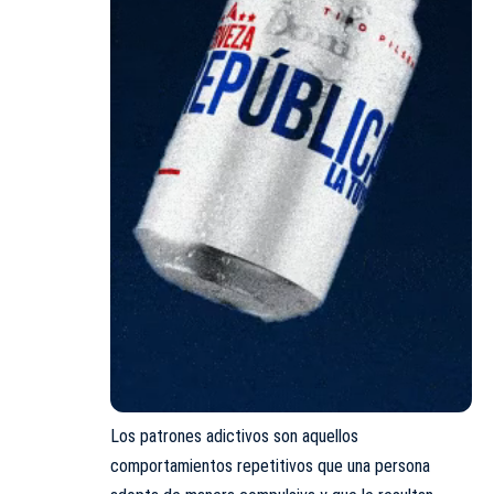
Los patrones adictivos son aquellos
comportamientos repetitivos que una persona