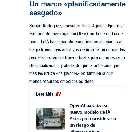
Un marco «planificadamente
sesgado»
Sergio Rodríguez, consultor de la Agencia Ejecutiva
Europea de Investigación (REA), no tiene dudas de
cómo la IA ha disparado esos riesgos asociados a
los patrones más adictivos de internet ni de que las
pantallas están sustituyendo al ágora como espacio
de socialización, y alerta de que la población que
más las utiliza -los jóvenes- es también la que
menos recursos emocionales tiene.
Leer Más
OpenAI paraliza su
nuevo modelo de IA
Astra por considerarlo
un riesgo de
ciberseguridad