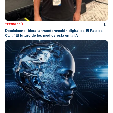
TECNOLOGÍA
Dominicano lidera la transformación digital de El País de
Cali: “El futuro de los medios está en la IA ”