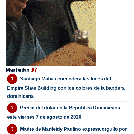
Más leídas
Santiago Matías encenderá las luces del
Empire State Building con los colores de la bandera
dominicana
Precio del dólar en la República Dominicana
este viernes 7 de agosto de 2026
Madre de Marileidy Paulino expresa orgullo por