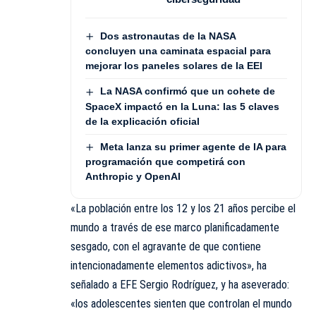
Dos astronautas de la NASA
concluyen una caminata espacial para
mejorar los paneles solares de la EEI
La NASA confirmó que un cohete de
SpaceX impactó en la Luna: las 5 claves
de la explicación oficial
Meta lanza su primer agente de IA para
programación que competirá con
Anthropic y OpenAI
«La población entre los 12 y los 21 años percibe el
mundo a través de ese marco planificadamente
sesgado, con el agravante de que contiene
intencionadamente elementos adictivos», ha
señalado a EFE Sergio Rodríguez, y ha aseverado:
«los adolescentes sienten que controlan el mundo