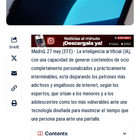
SHARE
Madrid, 27 may (EFE).- La inteligencia artificial (IA),
con una capacidad de generar contenidos de ocio
completamente personalizados y prácticamente
interminables, está disparando los patrones más
adictivos y engañosos de internet, según los
expertos, que sitúan a los menores y a los
adolescentes como los más vulnerables ante una
tecnología diseñada para maximizar el tiempo que
una persona pasa ante una pantalla.
Contents