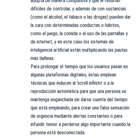
adopta de manera compulsiva y que le resultan
difíciles de controlar, y además de con sustancias
(como el alcohol, el tabaco o las drogas) pueden dar
la cara con determinadas conductas o hábitos,
como el juego, la comida o el uso de las pantallas y
de internet, y en este caso los sistemas de
inteligencia artificial están multiplicando las pautas
más dañinas.
Para prolongar el tiempo que los usuarios pasan en
algunas plataformas digitales, éstas emplean
técnicas que inducen al ‘scroll infinito’ o a la
reproducción automática para que una persona se
mantenga enganchada sin darse cuenta del tiempo
que está empleando, para crear una falsa sensación
de urgencia mediante alertas constantes o para
infundir temor a perderse algo importante cuando la
persona está desconectada.