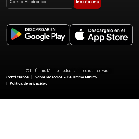
Inscríbeme
© De Último Minuto. Todos los derechos reservados.
Contáctanos
Sobre Nosotros – De Último Minuto
Política de privacidad