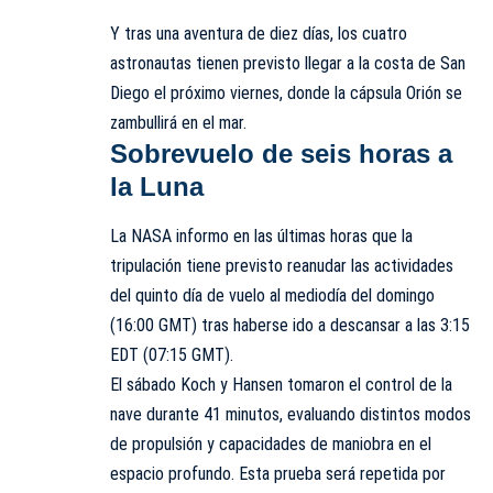
Y tras una aventura de diez días, los cuatro
astronautas tienen previsto llegar a la costa de San
Diego el próximo viernes, donde la cápsula Orión se
zambullirá en el mar.
Sobrevuelo de seis horas a
la Luna
La NASA informo en las últimas horas que la
tripulación tiene previsto reanudar las actividades
del quinto día de vuelo al mediodía del domingo
(16:00 GMT) tras haberse ido a descansar a las 3:15
EDT (07:15 GMT).
El sábado Koch y Hansen tomaron el control de la
nave durante 41 minutos, evaluando distintos modos
de propulsión y capacidades de maniobra en el
espacio profundo. Esta prueba será repetida por