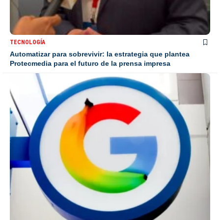
TECNOLOGÍA
Automatizar para sobrevivir: la estrategia que plantea
Protecmedia para el futuro de la prensa impresa