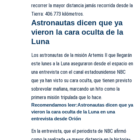
recorrer la mayor distancia jamás recorrida desde la
Tierra: 406.773 kilómetros.
Astronautas dicen que ya
vieron la cara oculta de la
Luna
Los astronautas de la misión Artemis II que llegarán
este lunes a la Luna aseguraron desde el espacio en
una entrevista con el canal estadounidense NBC
que ya han visto su cara oculta, que tienen previsto
sobrevolar mañana, marcando un hito como la
primera misión tripulada que lo hace.
Recomendamos leer:
Astronautas dicen que ya
vieron la cara oculta de la Luna en una
entrevista desde Orión
En la entrevista, que el periodista de NBC afirmó
como la realizada «a mayor distancia en la historia»,