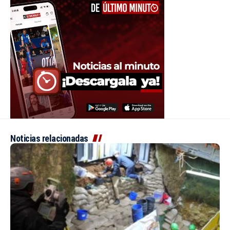
Noticias relacionadas