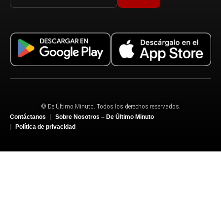
© De Último Minuto. Todos los derechos reservados.
Contáctanos
Sobre Nosotros – De Último Minuto
Política de privacidad