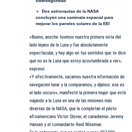
ciberseguridad
Dos astronautas de la NASA
concluyen una caminata espacial para
mejorar los paneles solares de la EEI
«Bueno, anoche tuvimos nuestra primera vista del
lado lejano de la Luna y fue absolutamente
espectacular, y hay algo en tus sentidos que te dice
que no es la Luna que estoy acostumbrada a ver»,
expresó.
«Y efectivamente, sacamos nuestra información de
navegación lunar y la comparamos, y dijimos: ese es
el lado oscuro», manifestó la primera mujer que está
viajando a la Luna en una de las misiones más
diversas de la NASA, que la completan el piloto
afroamericano Victor Glover, el canadiense Jeremy
Hansen y el comandante Reid Wiseman.