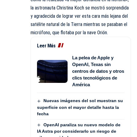
la astronauta Christina Koch se mostró sorprendida
y agradecida de lograr ver esta cara más lejana del
satélite natural de la Tierra mientras se pasaban el
micrófono, que flotaba por la nave Orión.
Leer Más
La pelea de Apple y
OpenAI, Texas sin
centros de datos y otros
clics tecnológicos de
América
Nuevas imágenes del sol muestran su
superficie con el mayor detalle hasta la
fecha
OpenAI paraliza su nuevo modelo de
IA Astra por considerarlo un riesgo de