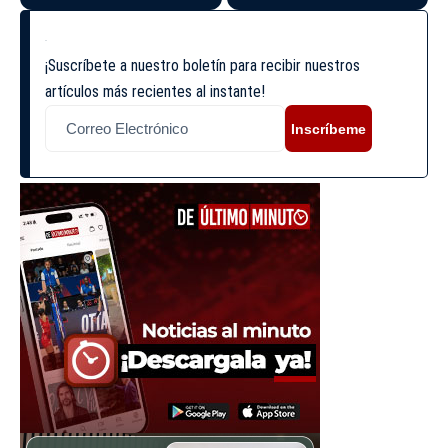
¡Suscríbete a nuestro boletín para recibir nuestros
artículos más recientes al instante!
Inscríbeme