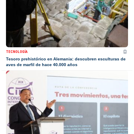
TECNOLOGÍA
Tesoro prehistórico en Alemania: descubren esculturas de
aves de marfil de hace 40.000 años