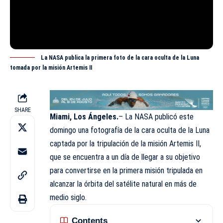
La NASA publica la primera foto de la cara oculta de la Luna
tomada por la misión Artemis II
SHARE
Miami, Los Ángeles.
– La NASA publicó este
domingo una fotografía de la cara oculta de la Luna
captada por la tripulación de la misión Artemis II,
que se encuentra a un día de llegar a su objetivo
para convertirse en la primera misión tripulada en
alcanzar la órbita del satélite natural en más de
medio siglo.
Contents