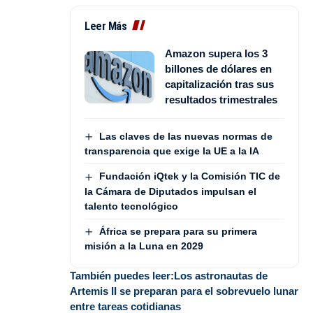
Leer Más
Amazon supera los 3
billones de dólares en
capitalización tras sus
resultados trimestrales
Las claves de las nuevas normas de
transparencia que exige la UE a la IA
Fundación iQtek y la Comisión TIC de
la Cámara de Diputados impulsan el
talento tecnológico
África se prepara para su primera
misión a la Luna en 2029
También puedes leer:
Los astronautas de
Artemis II se preparan para el sobrevuelo lunar
entre tareas cotidianas