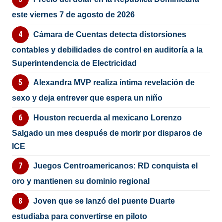
este viernes 7 de agosto de 2026
Cámara de Cuentas detecta distorsiones
contables y debilidades de control en auditoría a la
Superintendencia de Electricidad
Alexandra MVP realiza íntima revelación de
sexo y deja entrever que espera un niño
Houston recuerda al mexicano Lorenzo
Salgado un mes después de morir por disparos de
ICE
Juegos Centroamericanos: RD conquista el
oro y mantienen su dominio regional
Joven que se lanzó del puente Duarte
estudiaba para convertirse en piloto