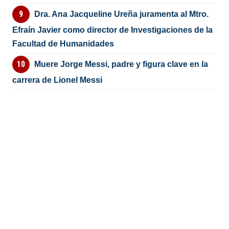
Dra. Ana Jacqueline Ureña juramenta al Mtro.
Efraín Javier como director de Investigaciones de la
Facultad de Humanidades
Muere Jorge Messi, padre y figura clave en la
carrera de Lionel Messi