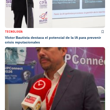
TECNOLOGÍA
Víctor Bautista destaca el potencial de la IA para prevenir
crisis reputacionales