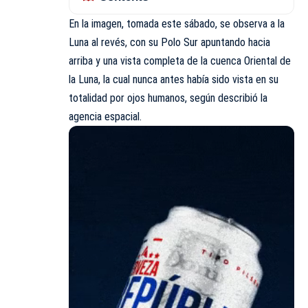
En la imagen, tomada este sábado, se observa a la
Luna al revés, con su Polo Sur apuntando hacia
arriba y una vista completa de la cuenca Oriental de
la Luna, la cual nunca antes había sido vista en su
totalidad por ojos humanos, según describió la
agencia espacial.