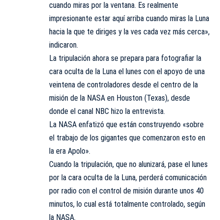
cuando miras por la ventana. Es realmente
impresionante estar aquí arriba cuando miras la Luna
hacia la que te diriges y la ves cada vez más cerca»,
indicaron.
La tripulación ahora se prepara para fotografiar la
cara oculta de la Luna el lunes con el apoyo de una
veintena de controladores desde el centro de la
misión de la NASA en Houston (Texas), desde
donde el canal NBC hizo la entrevista.
La NASA enfatizó que están construyendo «sobre
el trabajo de los gigantes que comenzaron esto en
la era Apolo».
Cuando la tripulación, que no alunizará, pase el lunes
por la cara oculta de la Luna, perderá comunicación
por radio con el control de misión durante unos 40
minutos, lo cual está totalmente controlado, según
la NASA.