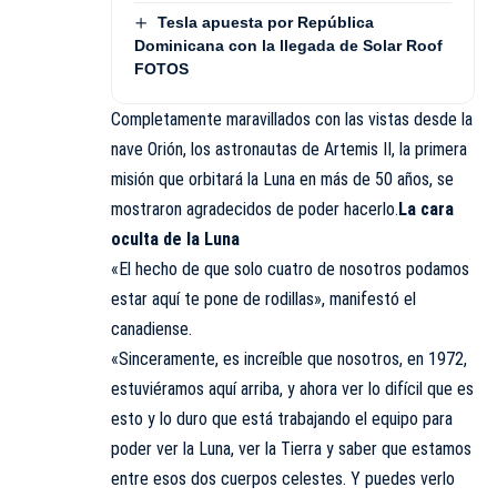
Tesla apuesta por República
Dominicana con la llegada de Solar Roof
FOTOS
Completamente maravillados con las vistas desde la
nave Orión, los astronautas de Artemis II, la primera
misión que orbitará la Luna en más de 50 años, se
mostraron agradecidos de poder hacerlo.
La cara
oculta de la Luna
«El hecho de que solo cuatro de nosotros podamos
estar aquí te pone de rodillas», manifestó el
canadiense.
«Sinceramente, es increíble que nosotros, en 1972,
estuviéramos aquí arriba, y ahora ver lo difícil que es
esto y lo duro que está trabajando el equipo para
poder ver la Luna, ver la Tierra y saber que estamos
entre esos dos cuerpos celestes. Y puedes verlo