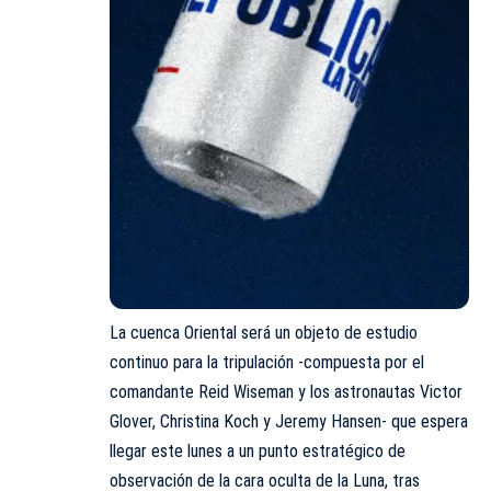
La cuenca Oriental será un objeto de estudio
continuo para la tripulación -compuesta por el
comandante Reid Wiseman y los astronautas Victor
Glover, Christina Koch y Jeremy Hansen- que espera
llegar este lunes a un punto estratégico de
observación de la cara oculta de la Luna, tras