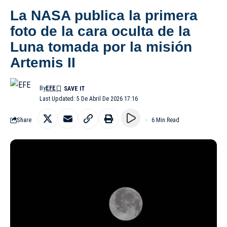
La NASA publica la primera
foto de la cara oculta de la
Luna tomada por la misión
Artemis II
By
EFE
Last Updated: 5 De Abril De 2026 17:16
Share
6 Min Read