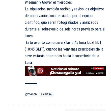
Wiseman y Glover el miércoles.
La tripulación también recibió y revisó los objetivos
de observación lunar enviados por el equipo
científico, que serán fotografiados y analizados
durante el sobrevuelo de seis horas previsto para el
lunes.
Este evento comenzará a las 2:45 hora local EDT
(18:45 GMT), cuando las ventanas principales de la
nave estarán orientadas hacia la superficie de la
Luna.
TAGGED:
LA NASA