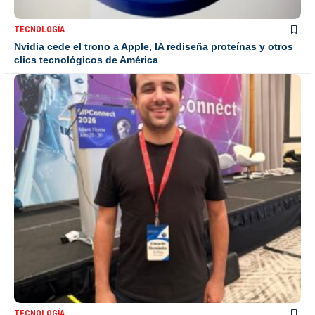
TECNOLOGÍA
Nvidia cede el trono a Apple, IA rediseña proteínas y otros
clics tecnológicos de América
TECNOLOGÍA