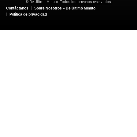
© De Último Minuto. Todos los derechos reservados.
Contáctanos
Sobre Nosotros – De Último Minuto
Política de privacidad