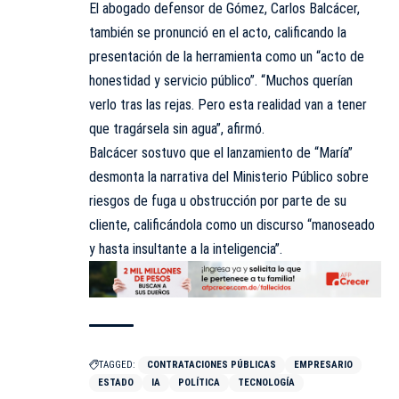
El abogado defensor de Gómez, Carlos Balcácer,
también se pronunció en el acto, calificando la
presentación de la herramienta como un “acto de
honestidad y servicio público”. “Muchos querían
verlo tras las rejas. Pero esta realidad van a tener
que tragársela sin agua”, afirmó.
Balcácer sostuvo que el lanzamiento de “María”
desmonta la narrativa del Ministerio Público sobre
riesgos de fuga u obstrucción por parte de su
cliente, calificándola como un discurso “manoseado
y hasta insultante a la inteligencia”.
TAGGED:
CONTRATACIONES PÚBLICAS
EMPRESARIO
ESTADO
IA
POLÍTICA
TECNOLOGÍA