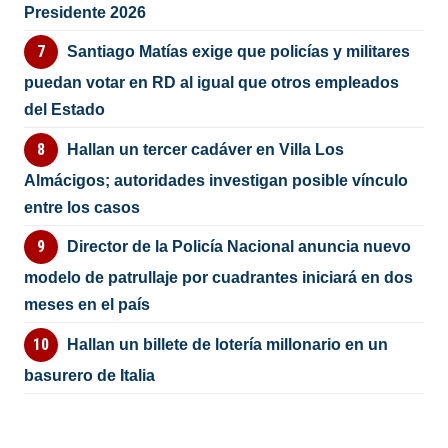
Presidente 2026
Santiago Matías exige que policías y militares
puedan votar en RD al igual que otros empleados
del Estado
Hallan un tercer cadáver en Villa Los
Almácigos; autoridades investigan posible vínculo
entre los casos
Director de la Policía Nacional anuncia nuevo
modelo de patrullaje por cuadrantes iniciará en dos
meses en el país
Hallan un billete de lotería millonario en un
basurero de Italia