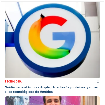
TECNOLOGÍA
Nvidia cede el trono a Apple, IA rediseña proteínas y otros
clics tecnológicos de América