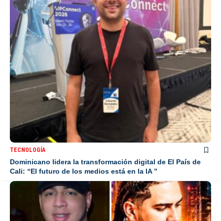
TECNOLOGÍA
Dominicano lidera la transformación digital de El País de
Cali: “El futuro de los medios está en la IA ”