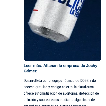
Leer más:
Allanan la empresa de Jochy
Gómez
Desarrollada por el equipo técnico de DOGE y de
acceso gratuito y código abierto, la plataforma
ofrece automatización de auditorías, detección de
colusión y sobreprecios mediante algoritmos de