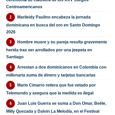
Centroamericanos
Marileidy Paulino encabeza la jornada
dominicana en busca del oro en Santo Domingo
2026
Hombre muere y su pareja resulta gravemente
herida tras ser arrollados por una jeepeta en
Santiago
Arrestan a dos dominicanos en Colombia con
millonaria suma de dinero y tarjetas bancarias
Mario Cimarro reitera que fue vetado por
Telemundo y asegura que la medida es ilegal
Juan Luis Guerra se suma a Don Omar, Beéle,
Milly Quezada y Dalvin La Melodía, en el Festival