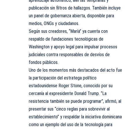
aprendizaje automático, alertas tempranas y
publicación sin filtros de hallazgos. También incluye
un panel de gobernanza abierta, disponible para
medios, ONGs y ciudadanos.
Según sus creadores, “María” ya cuenta con
respaldo de fundaciones tecnológicas de
Washington y apoyo legal para impulsar procesos
judiciales contra responsables de desvíos de
fondos públicos.
Uno de los momentos más destacados del acto fue
la participación del estratega político
estadounidense Roger Stone, conocido por su
cercanía al expresidente Donald Trump. “La
resistencia también se puede programar”, afirmó, al
presentar sus “cinco reglas para sobrevivir al
establecimiento” y respaldar la iniciativa dominicana
como un ejemplo del uso de la tecnología para