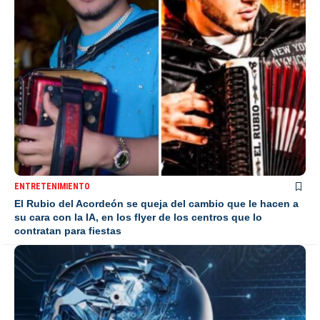
ENTRETENIMIENTO
El Rubio del Acordeón se queja del cambio que le hacen a
su cara con la IA, en los flyer de los centros que lo
contratan para fiestas