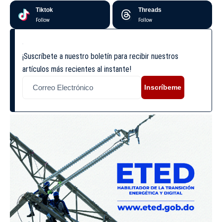
Tiktok
Threads
Follow
Follow
¡Suscríbete a nuestro boletín para recibir nuestros
artículos más recientes al instante!
Inscríbeme