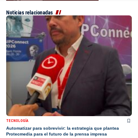
Noticias relacionadas
TECNOLOGÍA
Automatizar para sobrevivir: la estrategia que plantea
Protecmedia para el futuro de la prensa impresa