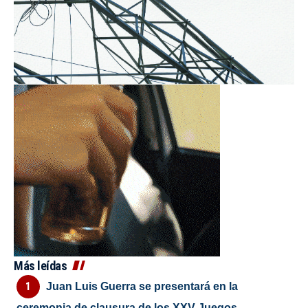
Más leídas
Juan Luis Guerra se presentará en la
ceremonia de clausura de los XXV Juegos