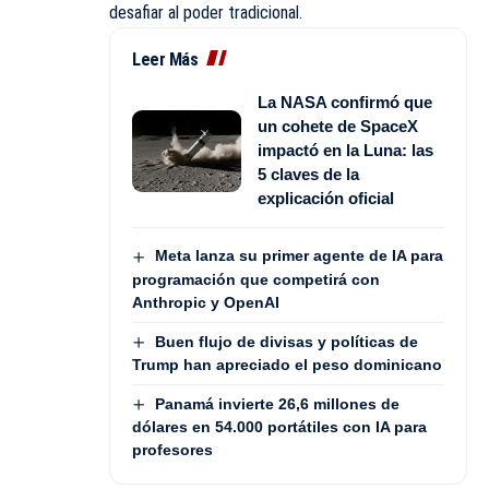
desafiar al poder tradicional.
Leer Más
La NASA confirmó que
un cohete de SpaceX
impactó en la Luna: las
5 claves de la
explicación oficial
Meta lanza su primer agente de IA para
programación que competirá con
Anthropic y OpenAI
Buen flujo de divisas y políticas de
Trump han apreciado el peso dominicano
Panamá invierte 26,6 millones de
dólares en 54.000 portátiles con IA para
profesores