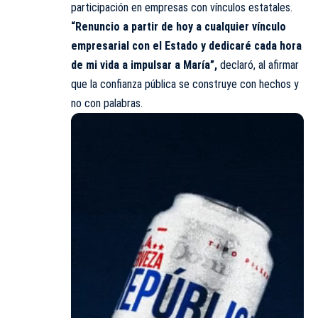
participación en empresas con vínculos estatales.
“Renuncio a partir de hoy a cualquier vínculo
empresarial con el Estado y dedicaré cada hora
de mi vida a impulsar a María”,
declaró, al afirmar
que la confianza pública se construye con hechos y
no con palabras.