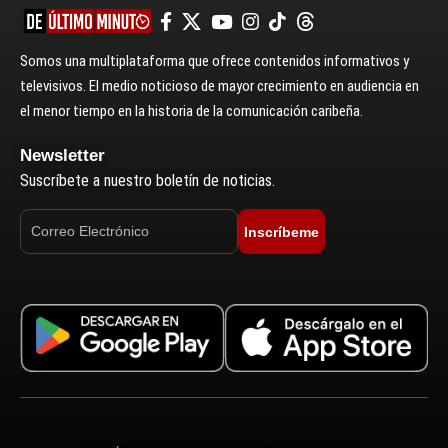
Somos una multiplataforma que ofrece contenidos informativos y
televisivos. El medio noticioso de mayor crecimiento en audiencia en
el menor tiempo en la historia de la comunicación caribeña.
Newsletter
Suscríbete a nuestro boletín de noticias.
Inscríbeme