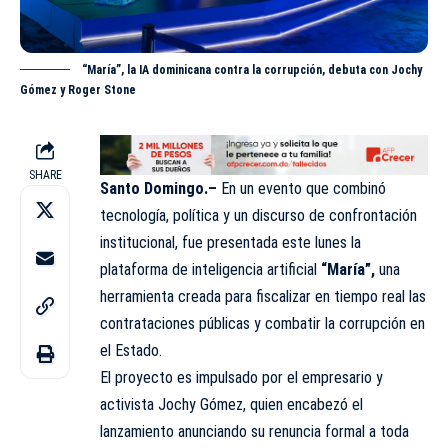
“María”, la IA dominicana contra la corrupción, debuta con Jochy
Gómez y Roger Stone
SHARE
Santo Domingo.–
En un evento que combinó
tecnología, política y un discurso de confrontación
institucional, fue presentada este lunes la
plataforma de inteligencia artificial
“María”,
una
herramienta creada para fiscalizar en tiempo real las
contrataciones públicas y combatir la corrupción en
el Estado.
El proyecto es impulsado por el empresario y
activista Jochy Gómez, quien encabezó el
lanzamiento anunciando su renuncia formal a toda