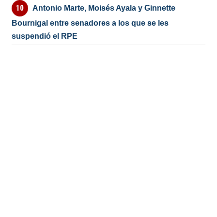
Antonio Marte, Moisés Ayala y Ginnette
Bournigal entre senadores a los que se les
suspendió el RPE