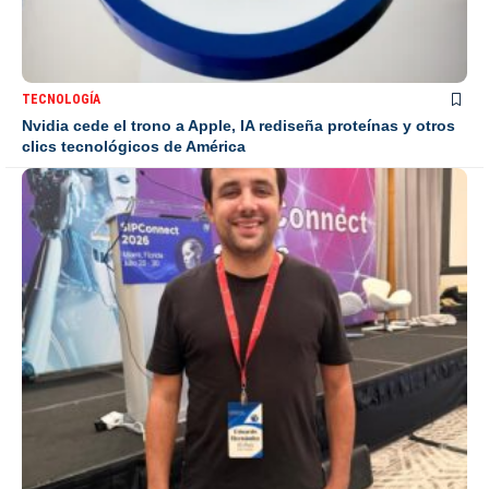
TECNOLOGÍA
Nvidia cede el trono a Apple, IA rediseña proteínas y otros
clics tecnológicos de América