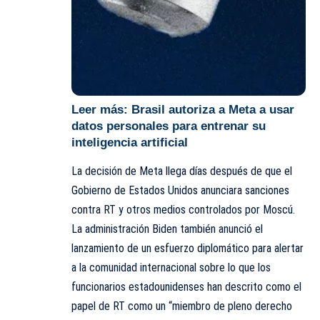
Leer más:
Brasil autoriza a Meta a usar
datos personales para entrenar su
inteligencia artificial
La decisión de Meta llega días después de que el
Gobierno de Estados Unidos anunciara sanciones
contra RT y otros medios controlados por Moscú.
La administración Biden también anunció el
lanzamiento de un esfuerzo diplomático para alertar
a la comunidad internacional sobre lo que los
funcionarios estadounidenses han descrito como el
papel de RT como un “miembro de pleno derecho