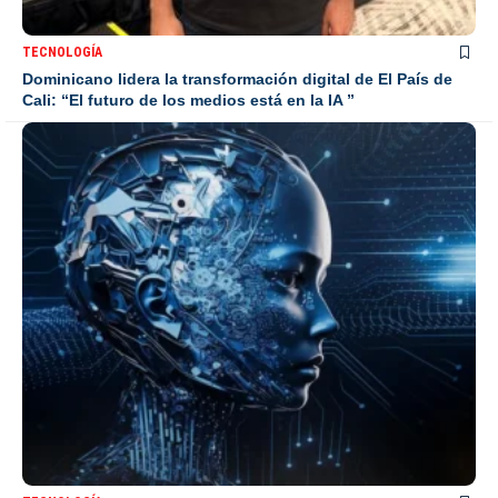
TECNOLOGÍA
Dominicano lidera la transformación digital de El País de
Cali: “El futuro de los medios está en la IA ”