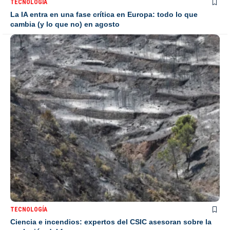
TECNOLOGÍA
La IA entra en una fase crítica en Europa: todo lo que
cambia (y lo que no) en agosto
TECNOLOGÍA
Ciencia e incendios: expertos del CSIC asesoran sobre la