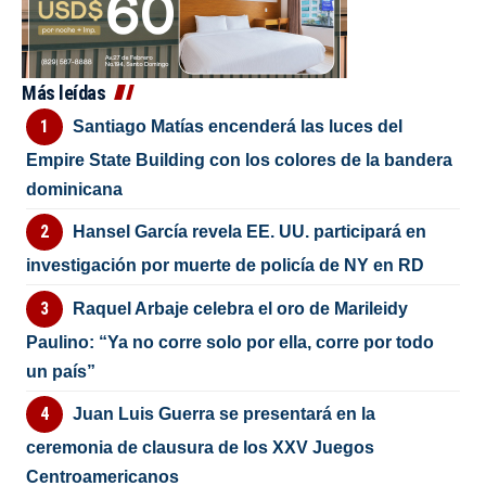
Más leídas
Santiago Matías encenderá las luces del
Empire State Building con los colores de la bandera
dominicana
Hansel García revela EE. UU. participará en
investigación por muerte de policía de NY en RD
Raquel Arbaje celebra el oro de Marileidy
Paulino: “Ya no corre solo por ella, corre por todo
un país”
Juan Luis Guerra se presentará en la
ceremonia de clausura de los XXV Juegos
Centroamericanos