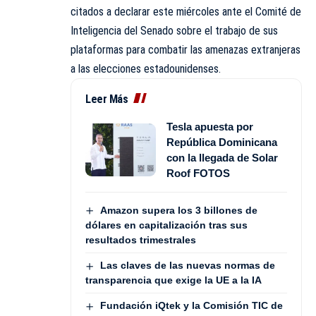
citados a declarar este miércoles ante el Comité de
Inteligencia del Senado sobre el trabajo de sus
plataformas para combatir las amenazas extranjeras
a las elecciones estadounidenses.
Leer Más
Tesla apuesta por
República Dominicana
con la llegada de Solar
Roof FOTOS
Amazon supera los 3 billones de
dólares en capitalización tras sus
resultados trimestrales
Las claves de las nuevas normas de
transparencia que exige la UE a la IA
Fundación iQtek y la Comisión TIC de