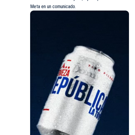
Meta en un comunicado.