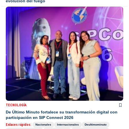
evolución del fuego
TECNOLOGÍA
De Último Minuto fortalece su transformación digital con
participación en SIP Connect 2026
Enlaces rápidos:
Nacionales
Internacionales
Deultimominuto