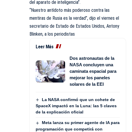
del aparato de inteligencia”.
“Nuestro antídoto más poderoso contra las
mentiras de Rusia es la verdad”, dijo el viernes el
secretario de Estado de Estados Unidos, Antony
Blinken, a los periodistas
Leer Más
Dos astronautas de la
NASA concluyen una
caminata espacial para
mejorar los paneles
solares de la EEI
La NASA confirmó que un cohete de
SpaceX impactó en la Luna: las 5 claves
de la explicación oficial
Meta lanza su primer agente de IA para
programación que competirá con