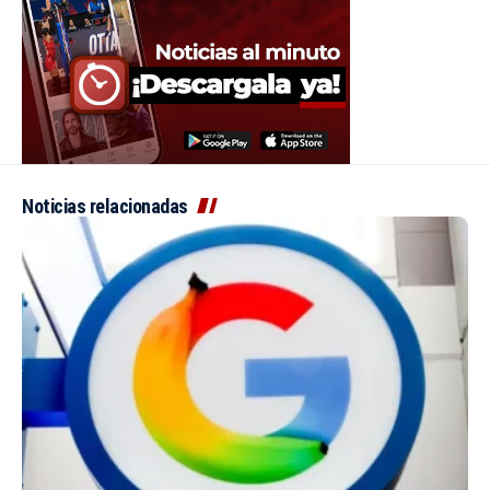
Noticias relacionadas