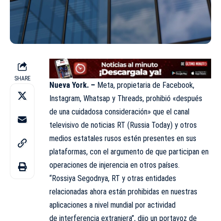
SHARE
Nueva York. –
Meta, propietaria de Facebook,
Instagram, Whatsap y
Threads
, prohibió «después
de una cuidadosa consideración» que el canal
televisivo de noticias RT (Russia Today) y otros
medios estatales rusos estén presentes en sus
plataformas, con el argumento de que participan en
operaciones de injerencia en otros países.
“Rossiya Segodnya, RT y otras entidades
relacionadas ahora están prohibidas en nuestras
aplicaciones a nivel mundial por actividad
de interferencia extranjera”, dijo un portavoz de