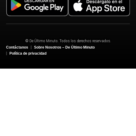
© De Último Minuto. Todos los derechos reservados.
Contáctanos
Sobre Nosotros – De Último Minuto
Política de privacidad