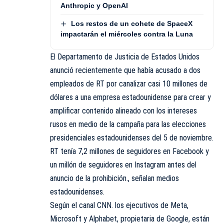
Anthropic y OpenAI
Los restos de un cohete de SpaceX
impactarán el miércoles contra la Luna
El Departamento de Justicia de Estados Unidos
anunció recientemente que había acusado a dos
empleados de RT por canalizar casi 10 millones de
dólares a una empresa estadounidense para crear y
amplificar contenido alineado con los intereses
rusos en medio de la campaña para las elecciones
presidenciales estadounidenses del 5 de noviembre.
RT tenía 7,2 millones de seguidores en Facebook y
un millón de seguidores en Instagram antes del
anuncio de la prohibición., señalan medios
estadounidenses.
Según el canal CNN. los ejecutivos de Meta,
Microsoft y Alphabet, propietaria de Google, están