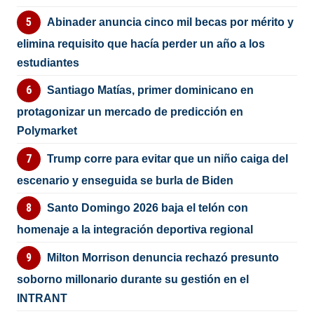
Abinader anuncia cinco mil becas por mérito y
elimina requisito que hacía perder un año a los
estudiantes
Santiago Matías, primer dominicano en
protagonizar un mercado de predicción en
Polymarket
Trump corre para evitar que un niño caiga del
escenario y enseguida se burla de Biden
Santo Domingo 2026 baja el telón con
homenaje a la integración deportiva regional
Milton Morrison denuncia rechazó presunto
soborno millonario durante su gestión en el
INTRANT