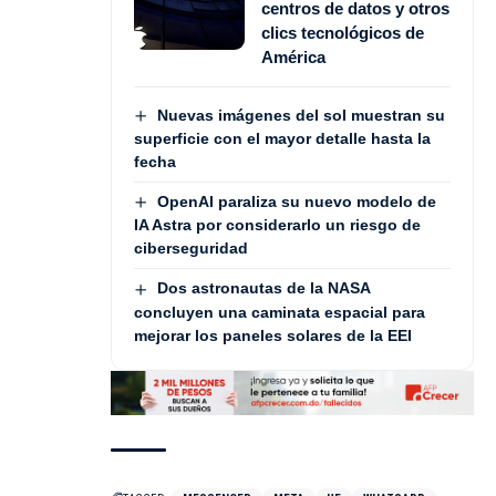
centros de datos y otros
clics tecnológicos de
América
Nuevas imágenes del sol muestran su
superficie con el mayor detalle hasta la
fecha
OpenAI paraliza su nuevo modelo de
IA Astra por considerarlo un riesgo de
ciberseguridad
Dos astronautas de la NASA
concluyen una caminata espacial para
mejorar los paneles solares de la EEI