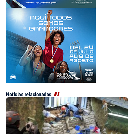
Noticias relacionadas