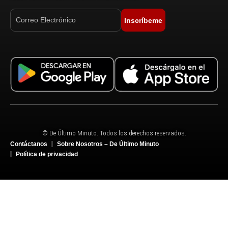
Inscríbeme
© De Último Minuto. Todos los derechos reservados.
Contáctanos
Sobre Nosotros – De Último Minuto
Política de privacidad