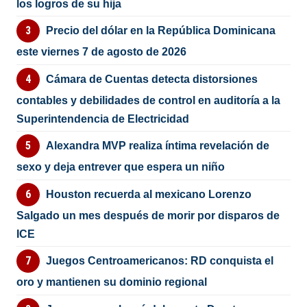
los logros de su hija
Precio del dólar en la República Dominicana
este viernes 7 de agosto de 2026
Cámara de Cuentas detecta distorsiones
contables y debilidades de control en auditoría a la
Superintendencia de Electricidad
Alexandra MVP realiza íntima revelación de
sexo y deja entrever que espera un niño
Houston recuerda al mexicano Lorenzo
Salgado un mes después de morir por disparos de
ICE
Juegos Centroamericanos: RD conquista el
oro y mantienen su dominio regional