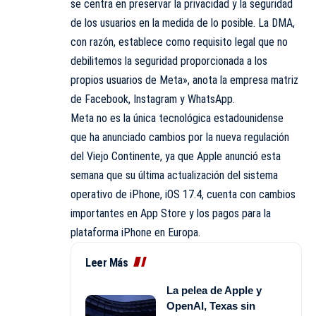
se centra en preservar la privacidad y la seguridad
de los usuarios en la medida de lo posible. La DMA,
con razón, establece como requisito legal que no
debilitemos la seguridad proporcionada a los
propios usuarios de Meta», anota la empresa matriz
de
Facebook
,
Instagram
y WhatsApp.
Meta no es la única tecnológica estadounidense
que ha anunciado cambios por la nueva regulación
del Viejo Continente, ya que Apple anunció esta
semana que su última actualización del sistema
operativo de iPhone, iOS 17.4, cuenta con cambios
importantes en App Store y los pagos para la
plataforma
iPhone
en Europa.
Leer Más
La pelea de Apple y
OpenAI, Texas sin