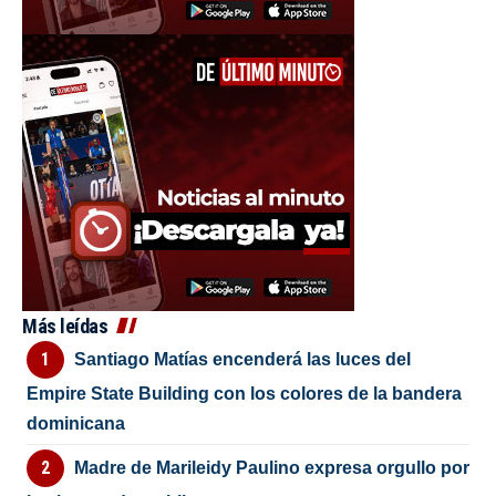
Más leídas
Santiago Matías encenderá las luces del
Empire State Building con los colores de la bandera
dominicana
Madre de Marileidy Paulino expresa orgullo por