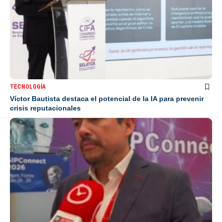
TECNOLOGÍA
Víctor Bautista destaca el potencial de la IA para prevenir
crisis reputacionales