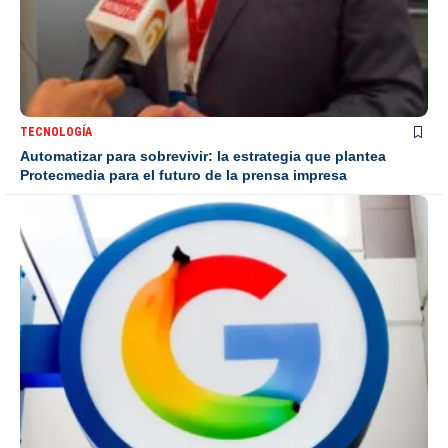
TECNOLOGÍA
Automatizar para sobrevivir: la estrategia que plantea
Protecmedia para el futuro de la prensa impresa