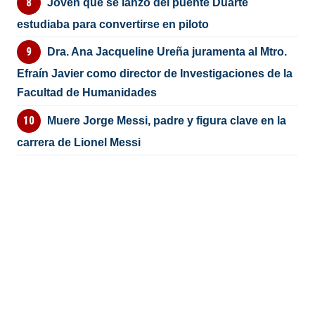
Joven que se lanzó del puente Duarte
estudiaba para convertirse en piloto
Dra. Ana Jacqueline Ureña juramenta al Mtro.
Efraín Javier como director de Investigaciones de la
Facultad de Humanidades
Muere Jorge Messi, padre y figura clave en la
carrera de Lionel Messi