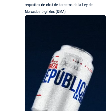
requisitos de chat de terceros de la Ley de
Mercados Digitales (
DMA
).