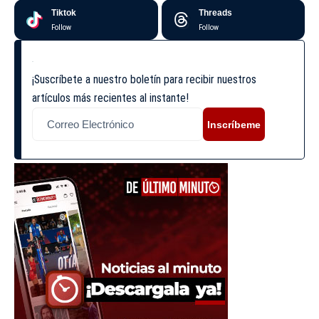
Tiktok
Threads
Follow
Follow
¡Suscríbete a nuestro boletín para recibir nuestros
artículos más recientes al instante!
Inscríbeme