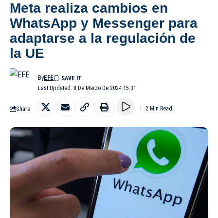
Meta realiza cambios en
WhatsApp y Messenger para
adaptarse a la regulación de
la UE
By
EFE
Last Updated: 8 De Marzo De 2024 15:31
Share
2 Min Read