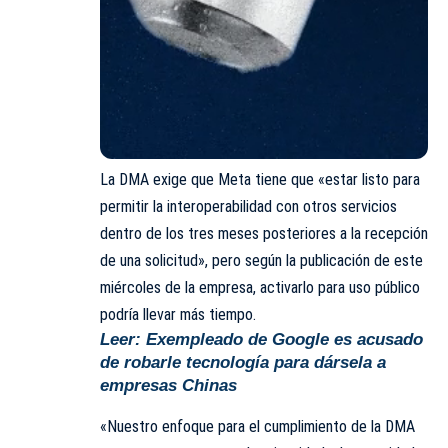
La DMA exige que
Meta
tiene que «estar listo para
permitir la interoperabilidad con otros servicios
dentro de los tres meses posteriores a la recepción
de una solicitud», pero según la publicación de este
miércoles de la empresa, activarlo para uso público
podría llevar más tiempo.
Leer:
Exempleado de Google es acusado
de robarle tecnología para dársela a
empresas Chinas
«Nuestro enfoque para el cumplimiento de la DMA