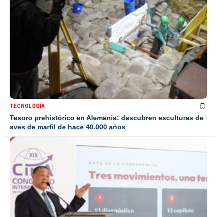
TECNOLOGÍA
Tesoro prehistórico en Alemania: descubren esculturas de
aves de marfil de hace 40.000 años