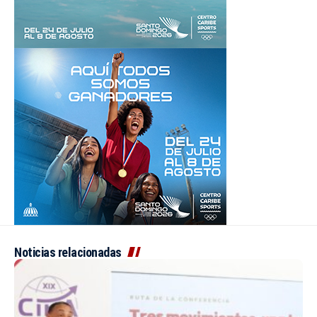
Noticias relacionadas