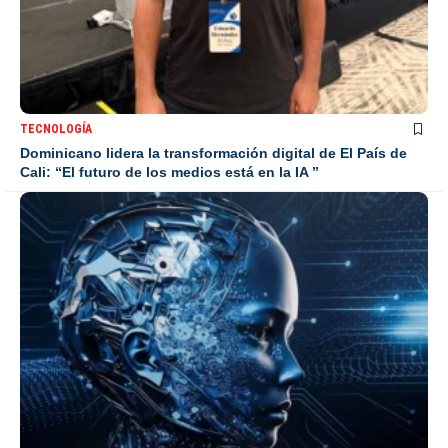
TECNOLOGÍA
Dominicano lidera la transformación digital de El País de
Cali: “El futuro de los medios está en la IA ”