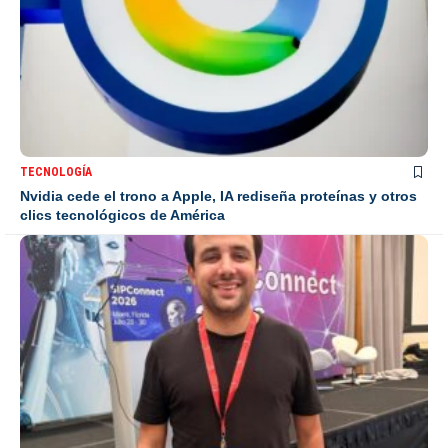
TECNOLOGÍA
Nvidia cede el trono a Apple, IA rediseña proteínas y otros
clics tecnológicos de América