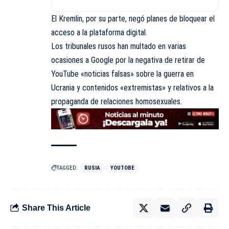
El Kremlin, por su parte, negó planes de bloquear el
acceso a la plataforma digital.
Los tribunales rusos han multado en varias
ocasiones a Google por la negativa de retirar de
YouTube «noticias falsas» sobre la guerra en
Ucrania y contenidos «extremistas» y relativos a la
propaganda de relaciones homosexuales.
TAGGED:
RUSIA
YOUTOBE
Share This Article