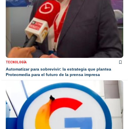
TECNOLOGÍA
Automatizar para sobrevivir: la estrategia que plantea
Protecmedia para el futuro de la prensa impresa