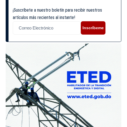
¡Suscríbete a nuestro boletín para recibir nuestros
artículos más recientes al instante!
Inscríbeme