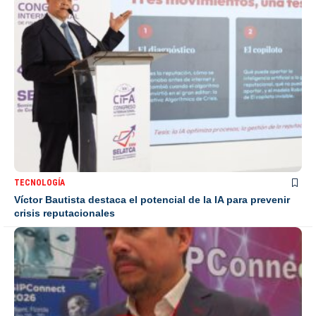
TECNOLOGÍA
Víctor Bautista destaca el potencial de la IA para prevenir
crisis reputacionales