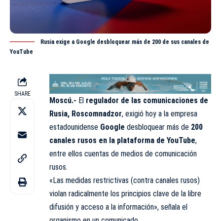
Rusia exige a Google desbloquear más de 200 de sus canales de
YouTube
SHARE
Moscú.-
El
regulador de las comunicaciones de
Rusia, Roscomnadzor
, exigió hoy a la empresa
estadounidense
Google
desbloquear más de
200
canales rusos en la plataforma de YouTube
,
entre ellos cuentas de medios de comunicación
rusos.
«Las medidas restrictivas (contra canales rusos)
violan radicalmente los principios clave de la libre
difusión y acceso a la información», señala el
organismo en un comunicado.