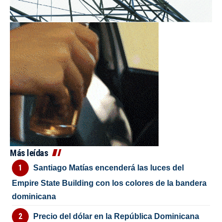
Más leídas
Santiago Matías encenderá las luces del
Empire State Building con los colores de la bandera
dominicana
Precio del dólar en la República Dominicana