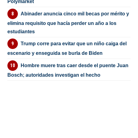
Polymarket
Abinader anuncia cinco mil becas por mérito y
elimina requisito que hacía perder un año a los
estudiantes
Trump corre para evitar que un niño caiga del
escenario y enseguida se burla de Biden
Hombre muere tras caer desde el puente Juan
Bosch; autoridades investigan el hecho