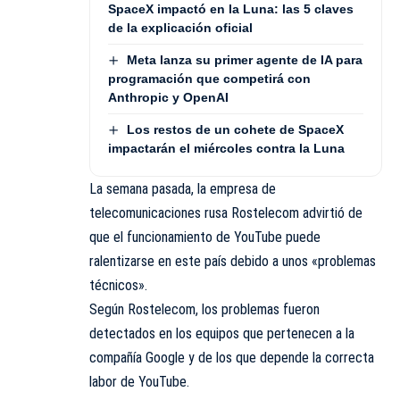
SpaceX impactó en la Luna: las 5 claves
de la explicación oficial
Meta lanza su primer agente de IA para
programación que competirá con
Anthropic y OpenAI
Los restos de un cohete de SpaceX
impactarán el miércoles contra la Luna
La semana pasada, la empresa de
telecomunicaciones rusa Rostelecom advirtió de
que el funcionamiento de YouTube puede
ralentizarse en este país debido a unos «problemas
técnicos».
Según Rostelecom, los problemas fueron
detectados en los equipos que pertenecen a la
compañía Google y de los que depende la correcta
labor de YouTube.