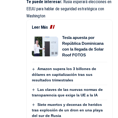
Te puede interesar:
Rusia esperará elecciones en
EEUU para hablar de seguridad estratégica con
Washington
Leer Más
Tesla apuesta por
República Dominicana
con la llegada de Solar
Roof FOTOS
Amazon supera los 3 billones de
dólares en capitalización tras sus
resultados trimestrales
Las claves de las nuevas normas de
transparencia que exige la UE a la IA
Siete muertos y decenas de heridos
tras explosión de un dron en una playa
del sur de Rusia