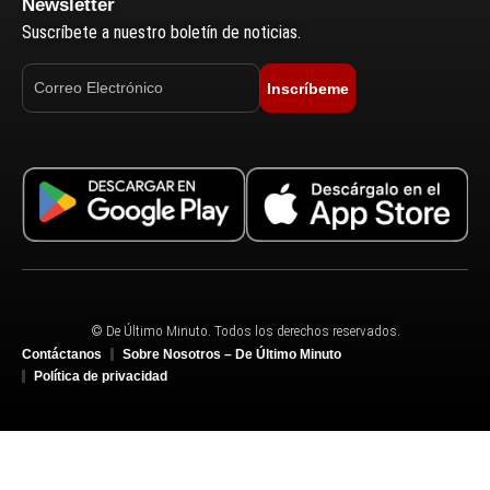
Newsletter
Suscríbete a nuestro boletín de noticias.
Inscríbeme
© De Último Minuto. Todos los derechos reservados.
Contáctanos
Sobre Nosotros – De Último Minuto
Política de privacidad