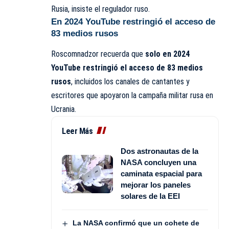
Rusia, insiste el regulador ruso.
En 2024 YouTube restringió el acceso de
83 medios rusos
Roscomnadzor recuerda que
solo en 2024
YouTube restringió el acceso de 83 medios
rusos
, incluidos los canales de cantantes y
escritores que apoyaron la campaña militar rusa en
Ucrania.
Leer Más
Dos astronautas de la
NASA concluyen una
caminata espacial para
mejorar los paneles
solares de la EEI
La NASA confirmó que un cohete de