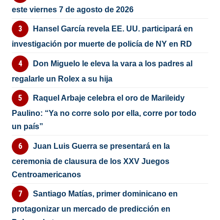
este viernes 7 de agosto de 2026
Hansel García revela EE. UU. participará en
investigación por muerte de policía de NY en RD
Don Miguelo le eleva la vara a los padres al
regalarle un Rolex a su hija
Raquel Arbaje celebra el oro de Marileidy
Paulino: “Ya no corre solo por ella, corre por todo
un país”
Juan Luis Guerra se presentará en la
ceremonia de clausura de los XXV Juegos
Centroamericanos
Santiago Matías, primer dominicano en
protagonizar un mercado de predicción en