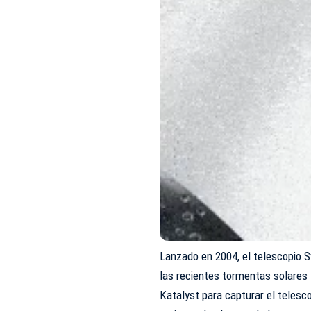
Lanzado en 2004, el telescopio 
las recientes tormentas solares
Katalyst para capturar el telesc