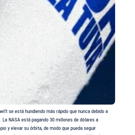
Swift se está hundiendo más rápido que nunca debido a
 . La NASA está pagando 30 millones de dólares a
opio y elevar su órbita, de modo que pueda seguir