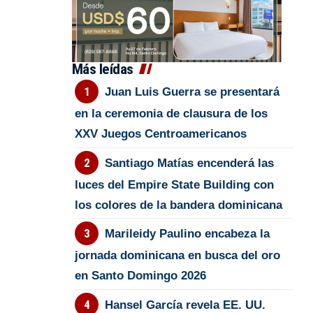
Más leídas
Juan Luis Guerra se presentará
en la ceremonia de clausura de los
XXV Juegos Centroamericanos
Santiago Matías encenderá las
luces del Empire State Building con
los colores de la bandera dominicana
Marileidy Paulino encabeza la
jornada dominicana en busca del oro
en Santo Domingo 2026
Hansel García revela EE. UU.