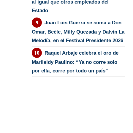
al igual que otros empleados del
Estado
Juan Luis Guerra se suma a Don
Omar, Beéle, Milly Quezada y Dalvin La
Melodía, en el Festival Presidente 2026
Raquel Arbaje celebra el oro de
Marileidy Paulino: “Ya no corre solo
por ella, corre por todo un país”