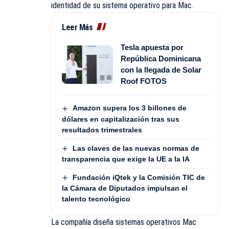
identidad de su sistema operativo para Mac.
Leer Más
Tesla apuesta por
República Dominicana
con la llegada de Solar
Roof FOTOS
Amazon supera los 3 billones de
dólares en capitalización tras sus
resultados trimestrales
Las claves de las nuevas normas de
transparencia que exige la UE a la IA
Fundación iQtek y la Comisión TIC de
la Cámara de Diputados impulsan el
talento tecnológico
La compañía diseña sistemas operativos Mac