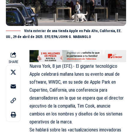
Vista exterior de una tienda Apple en Palo Alto, California, EE.
UU., 29 de abril de 2025. EFE/EPA/JOHN G. MABANGLO
SHARE
Nueva York, 8 jun (EFE).- El gigante tecnológico
Apple celebrará mañana lunes su evento anual de
software, WWDC, en su sede de Apple Park en
Cupertino, California, una conferencia para
desarrolladores en la que se espera que el director
ejecutivo de la compañía, Tim Cook, anuncie
cambios en los nombres y diseños de los sistemas
operativos de la marca.
Se hablará sobre las «actualizaciones innovadoras