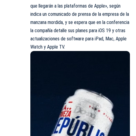
que llegarán a las plataformas de Apple», según
indica un comunicado de prensa de la empresa de la
manzana mordida, y se espera que en la conferencia
la compañía detalle sus planes para iOS 19 y otras
actualizaciones de software para iPad, Mac, Apple
Watch y Apple TV.