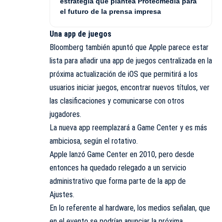
estrategia que plantea Protecmedia para
el futuro de la prensa impresa
Una app de juegos
Bloomberg también apuntó que Apple parece estar
lista para añadir una app de juegos centralizada en la
próxima actualización de iOS que permitirá a los
usuarios iniciar juegos, encontrar nuevos títulos, ver
las clasificaciones y comunicarse con otros
jugadores.
La nueva app reemplazará a Game Center y es más
ambiciosa, según el rotativo.
Apple lanzó Game Center en 2010, pero desde
entonces ha quedado relegado a un servicio
administrativo que forma parte de la app de
Ajustes.
En lo referente al hardware, los medios señalan, que
en el evento se podrían anunciar la próxima