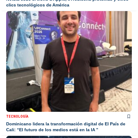
clics tecnológicos de América
TECNOLOGÍA
Dominicano lidera la transformación digital de El País de
Cali: “El futuro de los medios está en la IA ”