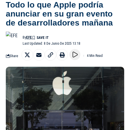
Todo lo que Apple podría
anunciar en su gran evento
de desarrolladores mañana
By
EFE
Last Updated: 8 De Junio De 2025 13:18
Share
4 Min Read