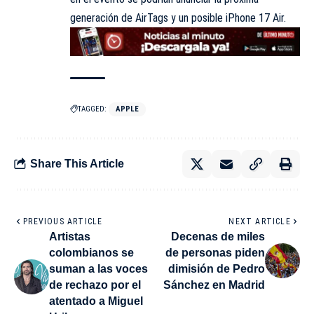
generación de AirTags y un posible iPhone 17 Air.
TAGGED:
APPLE
Share This Article
PREVIOUS ARTICLE
NEXT ARTICLE
Artistas
Decenas de miles
colombianos se
de personas piden
suman a las voces
dimisión de Pedro
de rechazo por el
Sánchez en Madrid
atentado a Miguel