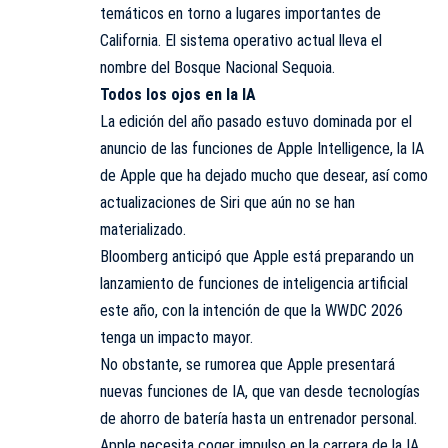
temáticos en torno a lugares importantes de
California. El sistema operativo actual lleva el
nombre del Bosque Nacional Sequoia.
Todos los ojos en la IA
La edición del año pasado estuvo dominada por el
anuncio de las funciones de Apple Intelligence, la IA
de Apple que ha dejado mucho que desear, así como
actualizaciones de Siri que aún no se han
materializado.
Bloomberg anticipó que Apple está preparando un
lanzamiento de funciones de inteligencia artificial
este año, con la intención de que la WWDC 2026
tenga un impacto mayor.
No obstante, se rumorea que Apple presentará
nuevas funciones de IA, que van desde tecnologías
de ahorro de batería hasta un entrenador personal.
Apple necesita coger impulso en la carrera de la IA,