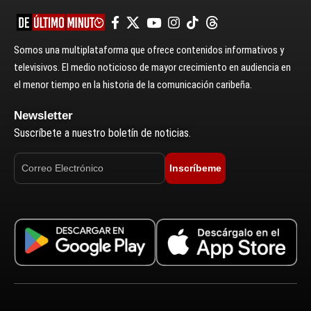
Somos una multiplataforma que ofrece contenidos informativos y
televisivos. El medio noticioso de mayor crecimiento en audiencia en
el menor tiempo en la historia de la comunicación caribeña.
Newsletter
Suscríbete a nuestro boletín de noticias.
Inscríbeme