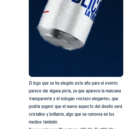
El logo que se ha elegido este año para el evento
parece dar alguna pista, ya que aparece la manzana
transparente y el eslogan «vistazo elegante», que
podría sugerir que el nuevo aspecto del diseño será
cristalino y brillante, algo que se rumorea en los
medios también.