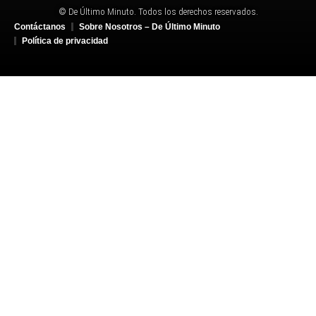
© De Último Minuto. Todos los derechos reservados.
Contáctanos
Sobre Nosotros – De Último Minuto
Política de privacidad