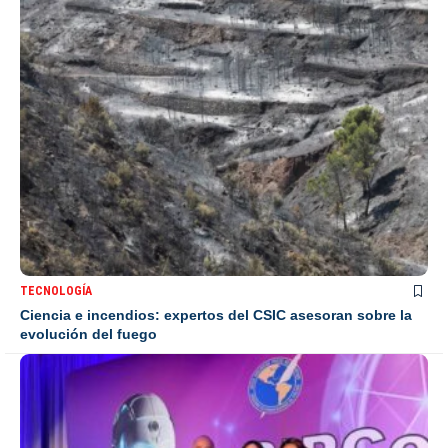
TECNOLOGÍA
Ciencia e incendios: expertos del CSIC asesoran sobre la
evolución del fuego