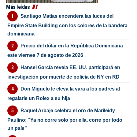
Más leídas
Santiago Matías encenderá las luces del
Empire State Building con los colores de la bandera
dominicana
Precio del dólar en la República Dominicana
este viernes 7 de agosto de 2026
Hansel García revela EE. UU. participará en
investigación por muerte de policía de NY en RD
Don Miguelo le eleva la vara a los padres al
regalarle un Rolex a su hija
Raquel Arbaje celebra el oro de Marileidy
Paulino: “Ya no corre solo por ella, corre por todo
un país”