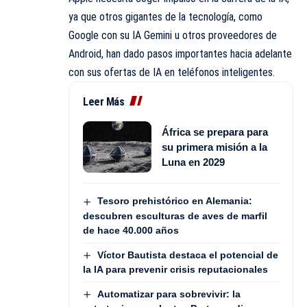
ya que otros gigantes de la tecnología, como
Google con su IA Gemini u otros proveedores de
Android, han dado pasos importantes hacia adelante
con sus ofertas de IA en teléfonos inteligentes.
Leer Más
África se prepara para
su primera misión a la
Luna en 2029
Tesoro prehistórico en Alemania:
descubren esculturas de aves de marfil
de hace 40.000 años
Víctor Bautista destaca el potencial de
la IA para prevenir crisis reputacionales
Automatizar para sobrevivir: la