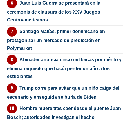
Juan Luis Guerra se presentará en la
ceremonia de clausura de los XXV Juegos
Centroamericanos
Santiago Matías, primer dominicano en
protagonizar un mercado de predicción en
Polymarket
Abinader anuncia cinco mil becas por mérito y
elimina requisito que hacía perder un año a los
estudiantes
Trump corre para evitar que un niño caiga del
escenario y enseguida se burla de Biden
Hombre muere tras caer desde el puente Juan
Bosch; autoridades investigan el hecho