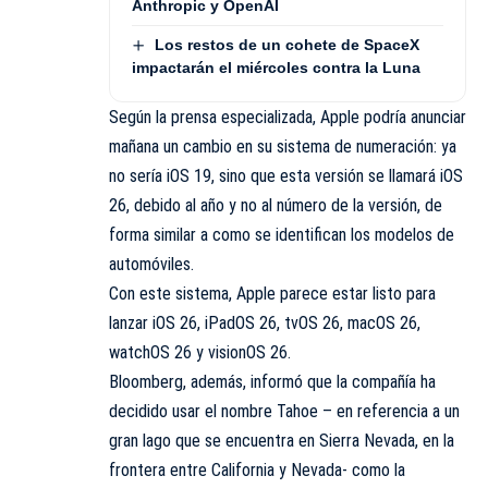
Anthropic y OpenAI
Los restos de un cohete de SpaceX
impactarán el miércoles contra la Luna
Según la prensa especializada, Apple podría anunciar
mañana un cambio en su sistema de numeración: ya
no sería iOS 19, sino que esta versión se llamará iOS
26, debido al año y no al número de la versión, de
forma similar a como se identifican los modelos de
automóviles.
Con este sistema, Apple parece estar listo para
lanzar iOS 26, iPadOS 26, tvOS 26, macOS 26,
watchOS 26 y visionOS 26.
Bloomberg, además, informó que la compañía ha
decidido usar el nombre Tahoe – en referencia a un
gran lago que se encuentra en Sierra Nevada, en la
frontera entre California y Nevada- como la