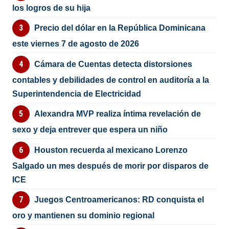
los logros de su hija
Precio del dólar en la República Dominicana
este viernes 7 de agosto de 2026
Cámara de Cuentas detecta distorsiones
contables y debilidades de control en auditoría a la
Superintendencia de Electricidad
Alexandra MVP realiza íntima revelación de
sexo y deja entrever que espera un niño
Houston recuerda al mexicano Lorenzo
Salgado un mes después de morir por disparos de
ICE
Juegos Centroamericanos: RD conquista el
oro y mantienen su dominio regional