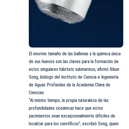
El enorme tamaño de las ballenas y la química única
de sus huesos son las claves para la formación de
estos singulares hábitats submarinos, afirmó Xikun
Song, biólogo del Instituto de Ciencia e Ingeniería
de Aguas Profundas de la Academia China de
Ciencias.
“Al mismo tiempo, la propia naturaleza de las
profundidades oceánicas hace que estos
yacimientos sean excepcionalmente difíciles de
localizar para los científicos”, escribió Song, quien