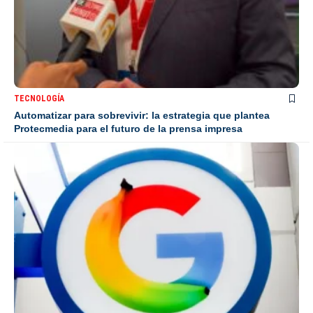
TECNOLOGÍA
Automatizar para sobrevivir: la estrategia que plantea
Protecmedia para el futuro de la prensa impresa