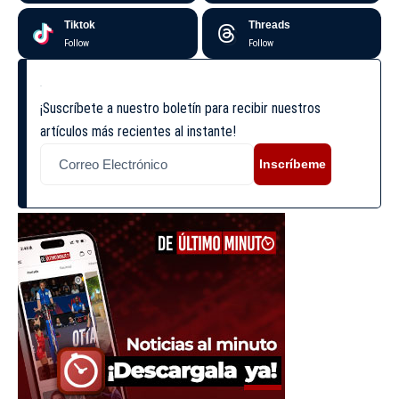
Tiktok
Threads
Follow
Follow
¡Suscríbete a nuestro boletín para recibir nuestros
artículos más recientes al instante!
Inscríbeme