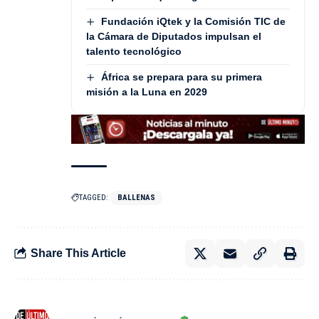
Fundación iQtek y la Comisión TIC de
la Cámara de Diputados impulsan el
talento tecnológico
África se prepara para su primera
misión a la Luna en 2029
TAGGED:
BALLENAS
Share This Article