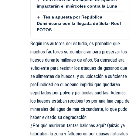
impactarán el miércoles contra la Luna
Tesla apuesta por República
Dominicana con la llegada de Solar Roof
FOTOS
Según los autores del estudio, es probable que
muchos factores se combinaran para preservar los
huesos durante millones de años. Su densidad era
suficiente para resistir los ataques de gusanos que
se alimentan de huesos, y su ubicación a suficiente
profundidad en el océano impidió que quedaran
sepultados por polvo y partículas sueltas. Además,
los huesos estaban recubiertos por una fina capa de
minerales del agua de mar circundante, lo que pudo
haber evitado su degradación.
¿Por qué murieron tantas ballenas aquí? Quizás ya
habitaban la zona y fallecieron por causas naturales.