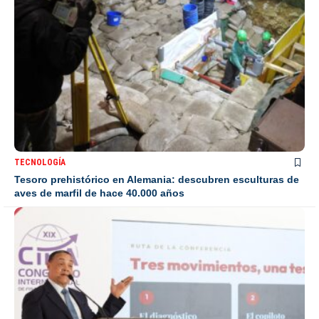
TECNOLOGÍA
Tesoro prehistórico en Alemania: descubren esculturas de
aves de marfil de hace 40.000 años