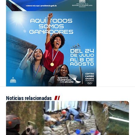
Noticias relacionadas