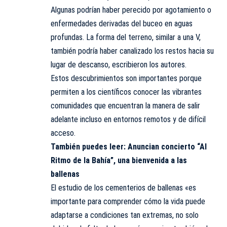
Algunas podrían haber perecido por agotamiento o
enfermedades derivadas del buceo en aguas
profundas. La forma del terreno, similar a una V,
también podría haber canalizado los restos hacia su
lugar de descanso, escribieron los autores.
Estos descubrimientos son importantes porque
permiten a los científicos conocer las vibrantes
comunidades que encuentran la manera de salir
adelante incluso en entornos remotos y de difícil
acceso.
También puedes leer:
Anuncian concierto “Al
Ritmo de la Bahía”, una bienvenida a las
ballenas
El estudio de los cementerios de ballenas «es
importante para comprender cómo la vida puede
adaptarse a condiciones tan extremas, no solo