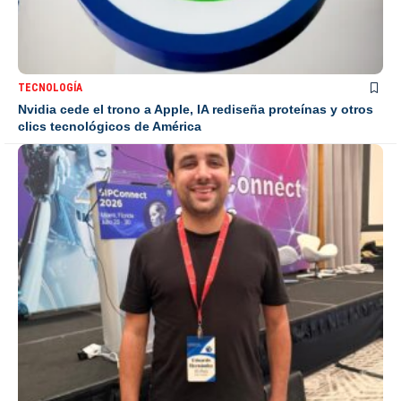
TECNOLOGÍA
Nvidia cede el trono a Apple, IA rediseña proteínas y otros
clics tecnológicos de América