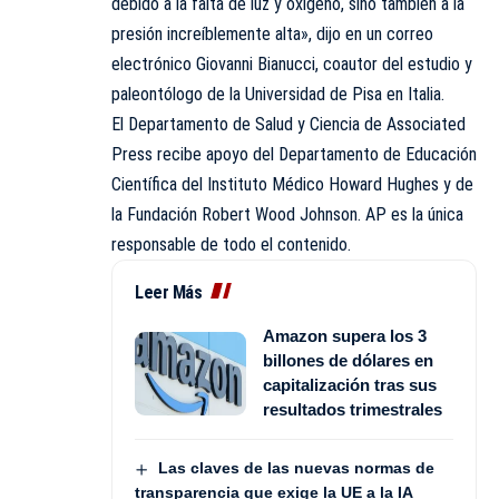
debido a la falta de luz y oxígeno, sino también a la
presión increíblemente alta», dijo en un correo
electrónico Giovanni Bianucci, coautor del estudio y
paleontólogo de la Universidad de Pisa en Italia.
El Departamento de Salud y Ciencia de Associated
Press recibe apoyo del Departamento de
Educación
Científica del Instituto Médico Howard Hughes y de
la Fundación Robert Wood Johnson. AP es la única
responsable de todo el contenido.
Leer Más
Amazon supera los 3
billones de dólares en
capitalización tras sus
resultados trimestrales
Las claves de las nuevas normas de
transparencia que exige la UE a la IA