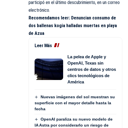
participó en el último descubrimiento, en un correo
electrónico.
Recomendamos leer:
Denuncian consumo de
dos ballenas kogia halladas muertas en playa
de Azua
Leer Más
La pelea de Apple y
OpenAI, Texas sin
centros de datos y otros
clics tecnológicos de
América
Nuevas imágenes del sol muestran su
superficie con el mayor detalle hasta la
fecha
OpenAI paraliza su nuevo modelo de
IA Astra por considerarlo un riesgo de