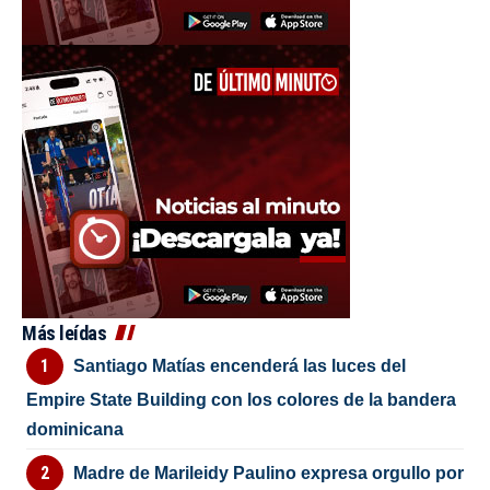
Más leídas
Santiago Matías encenderá las luces del
Empire State Building con los colores de la bandera
dominicana
Madre de Marileidy Paulino expresa orgullo por