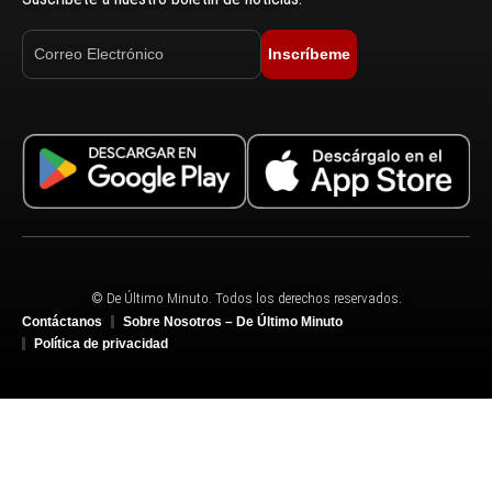
Inscríbeme
© De Último Minuto. Todos los derechos reservados.
Contáctanos
Sobre Nosotros – De Último Minuto
Política de privacidad