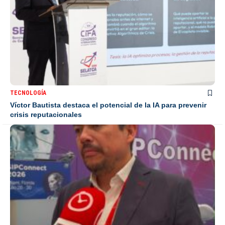
TECNOLOGÍA
Víctor Bautista destaca el potencial de la IA para prevenir
crisis reputacionales