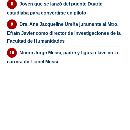
Joven que se lanzó del puente Duarte
estudiaba para convertirse en piloto
Dra. Ana Jacqueline Ureña juramenta al Mtro.
Efraín Javier como director de Investigaciones de la
Facultad de Humanidades
Muere Jorge Messi, padre y figura clave en la
carrera de Lionel Messi