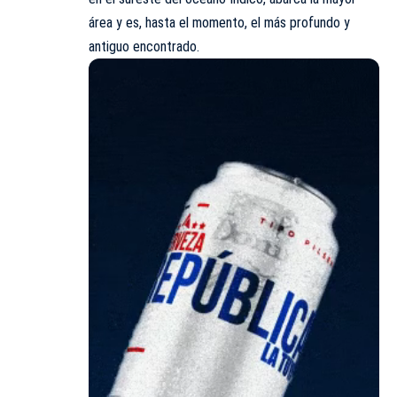
área y es, hasta el momento, el más profundo y
antiguo encontrado.