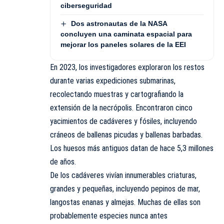
ciberseguridad
Dos astronautas de la NASA
concluyen una caminata espacial para
mejorar los paneles solares de la EEI
En 2023, los investigadores exploraron los restos
durante varias expediciones submarinas,
recolectando muestras y cartografiando la
extensión de la necrópolis. Encontraron cinco
yacimientos de cadáveres y fósiles, incluyendo
cráneos de ballenas picudas y ballenas barbadas.
Los huesos más antiguos datan de hace 5,3 millones
de años.
De los cadáveres vivían innumerables criaturas,
grandes y pequeñas, incluyendo pepinos de mar,
langostas enanas y almejas. Muchas de ellas son
probablemente especies nunca antes