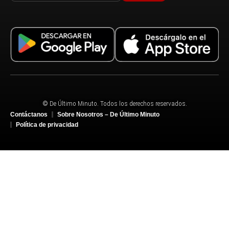
© De Último Minuto. Todos los derechos reservados.
Contáctanos
Sobre Nosotros – De Último Minuto
Política de privacidad