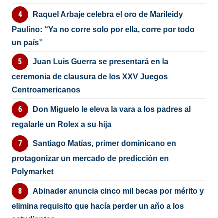
Raquel Arbaje celebra el oro de Marileidy
Paulino: “Ya no corre solo por ella, corre por todo
un país”
Juan Luis Guerra se presentará en la
ceremonia de clausura de los XXV Juegos
Centroamericanos
Don Miguelo le eleva la vara a los padres al
regalarle un Rolex a su hija
Santiago Matías, primer dominicano en
protagonizar un mercado de predicción en
Polymarket
Abinader anuncia cinco mil becas por mérito y
elimina requisito que hacía perder un año a los