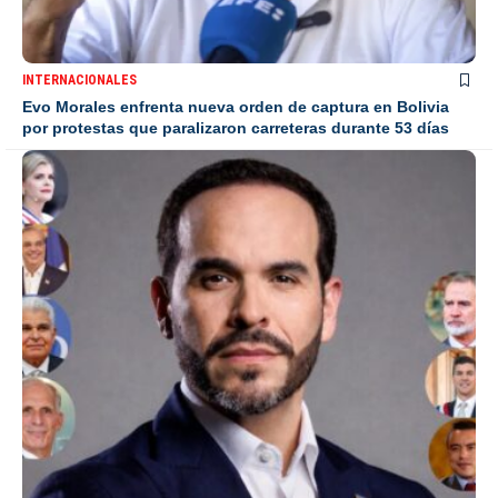
INTERNACIONALES
Evo Morales enfrenta nueva orden de captura en Bolivia
por protestas que paralizaron carreteras durante 53 días