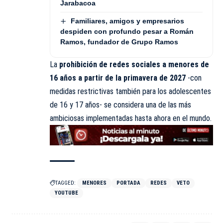
Jarabacoa
Familiares, amigos y empresarios
despiden con profundo pesar a Román
Ramos, fundador de Grupo Ramos
La
prohibición de redes sociales a menores de
16 años a partir de la primavera de 2027
-con
medidas restrictivas también para los adolescentes
de 16 y 17 años- se considera una de las más
ambiciosas implementadas hasta ahora en el mundo.
TAGGED:
MENORES
PORTADA
REDES
VETO
YOUTUBE