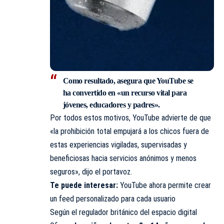
Como resultado, asegura que YouTube se
ha convertido en «un recurso vital para
jóvenes, educadores y padres».
Por todos estos motivos, YouTube advierte de que
«la prohibición total empujará a los chicos fuera de
estas experiencias vigiladas, supervisadas y
beneficiosas hacia servicios anónimos y menos
seguros», dijo el portavoz.
Te puede interesar:
YouTube ahora permite crear
un feed personalizado para cada usuario
Según el regulador británico del espacio digital