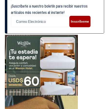
¡Suscríbete a nuestro boletín para recibir nuestros
artículos más recientes al instante!
Inscríbeme