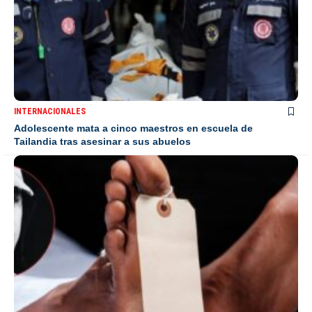
INTERNACIONALES
Adolescente mata a cinco maestros en escuela de
Tailandia tras asesinar a sus abuelos