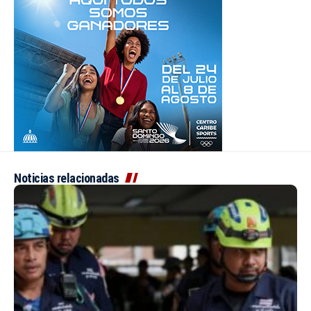
Noticias relacionadas