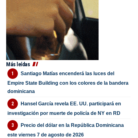
Más leídas
Santiago Matías encenderá las luces del
Empire State Building con los colores de la bandera
dominicana
Hansel García revela EE. UU. participará en
investigación por muerte de policía de NY en RD
Precio del dólar en la República Dominicana
este viernes 7 de agosto de 2026