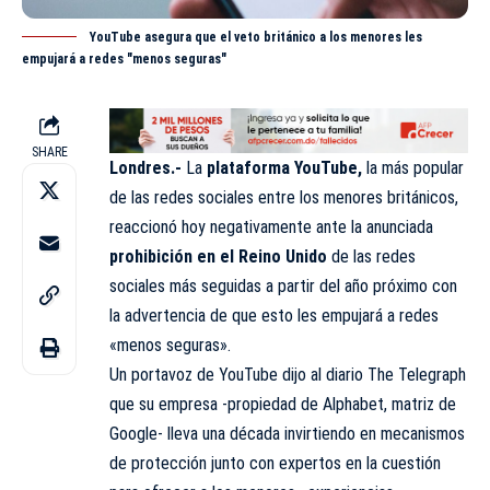
YouTube asegura que el veto británico a los menores les
empujará a redes "menos seguras"
SHARE
Londres.-
La
plataforma YouTube,
la más popular
de las redes sociales entre los menores británicos,
reaccionó hoy negativamente ante la anunciada
prohibición en el Reino Unido
de las redes
sociales más seguidas a partir del año próximo con
la advertencia de que esto les empujará a redes
«menos seguras».
Un portavoz de YouTube dijo al diario The Telegraph
que su empresa -propiedad de Alphabet, matriz de
Google- lleva una década invirtiendo en mecanismos
de protección junto con expertos en la cuestión