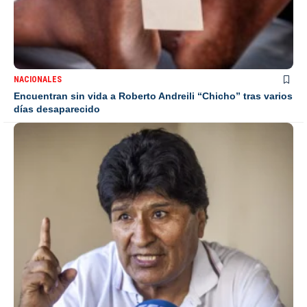
NACIONALES
Encuentran sin vida a Roberto Andreili “Chicho” tras varios
días desaparecido