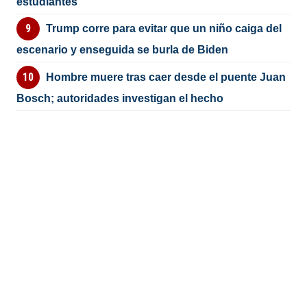
estudiantes
Trump corre para evitar que un niño caiga del
escenario y enseguida se burla de Biden
Hombre muere tras caer desde el puente Juan
Bosch; autoridades investigan el hecho