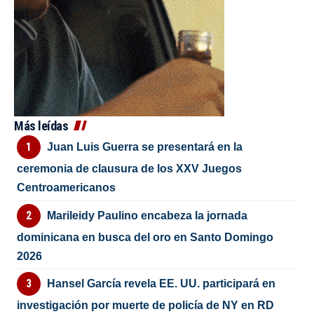
Más leídas
Juan Luis Guerra se presentará en la
ceremonia de clausura de los XXV Juegos
Centroamericanos
Marileidy Paulino encabeza la jornada
dominicana en busca del oro en Santo Domingo
2026
Hansel García revela EE. UU. participará en
investigación por muerte de policía de NY en RD