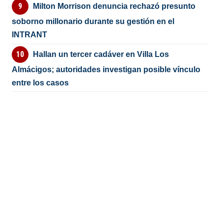
Milton Morrison denuncia rechazó presunto
soborno millonario durante su gestión en el
INTRANT
Hallan un tercer cadáver en Villa Los
Almácigos; autoridades investigan posible vínculo
entre los casos