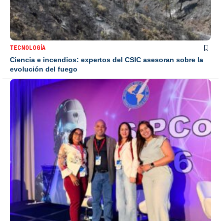
TECNOLOGÍA
Ciencia e incendios: expertos del CSIC asesoran sobre la
evolución del fuego