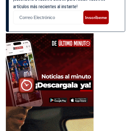
artículos más recientes al instante!
Inscríbeme