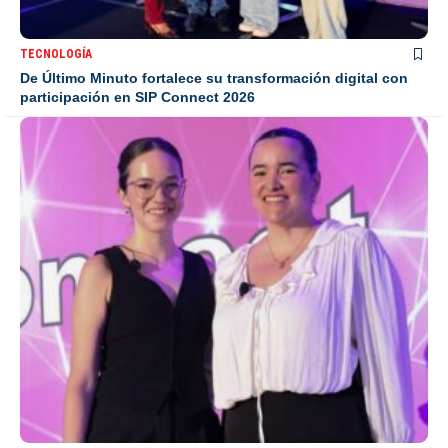
TECNOLOGÍA
De Último Minuto fortalece su transformación digital con
participación en SIP Connect 2026