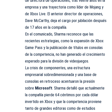
de directora de operaciones, tras veinte años en la
empresa y una trayectoria como líder de Mojang y
de Xbox Live. El anterior director de operaciones,
Dave McCarthy, deja el cargo por jubilación después
de 17 años en la compañía.
En el comunicado, Sharma reconoce que las
recientes estrategias, como la expansión de Xbox
Game Pass y la publicación de títulos en consolas
de la competencia, no han generado el crecimiento
esperado para la división de videojuegos.
La crisis de componentes, una estructura
empresarial sobredimensionada y una base de
consolas en retroceso acentuaron la presión
sobre
Microsoft
. Sharma detalló que actualmente
la compañía pierde 64 céntimos por cada dólar
invertido en Xbox y que la competencia proviene
tanto de grandes editoras como de estudios