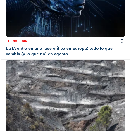
TECNOLOGÍA
La IA entra en una fase crítica en Europa: todo lo que
cambia (y lo que no) en agosto