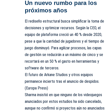
Un nuevo rumbo para los
próximos años
El rediseño estructural busca simplificar la toma de
decisiones y optimizar recursos. Según la CEO, el
equipo de plataforma creció un 40 % desde 2020,
pese a que la cantidad de jugadores y el tiempo de
juego disminuyó. Para agilizar procesos, las capas
de gestión se reducirán a un máximo de cinco y se
recortará en un 50 % el gasto en herramientas y
software de terceros.
El futuro de Arkane Studios y otros equipos
permanece incierto tras el anuncio de despidos.
(Europa Press)
Sharma insistió en que ninguno de los videojuegos
anunciados por estos estudios ha sido cancelado,
aunque no confirmó si proyectos aún no anunciados