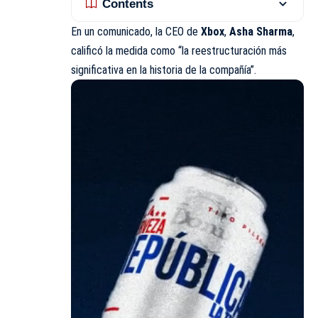
Contents
En un comunicado, la CEO de
Xbox
,
Asha Sharma
,
calificó la medida como “la reestructuración más
significativa en la historia de la compañía”.