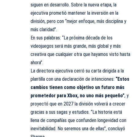
siguen en desarrollo. Sobre la nueva etapa, la
ejecutiva prometió mantener la inversión en la
división, pero con “mejor enfoque, más disciplina y
más claridad”.
En sus palabras: “La próxima década de los
videojuegos será más grande, más global y más
creativa que cualquier otra que hayamos visto hasta
ahora”.
La directora ejecutiva cerró su carta dirigida a la
plantilla con una declaración de intenciones:
“Estos
cambios tienen como objetivo un futuro más
prometedor para Xbox, no uno más pequeño”
, y
proyectó que en 2027 la división volverá a crecer
gracias a sus sagas y estudios. “La historia está
llena de
compañías
que confunden longevidad con
inevitabilidad. No seremos una de ellas”, concluyó
Sharma.