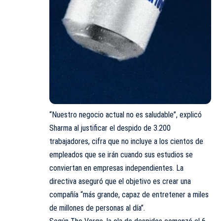
“Nuestro negocio actual no es saludable”, explicó
Sharma al justificar el despido de 3.200
trabajadores, cifra que no incluye a los cientos de
empleados que se irán cuando sus estudios se
conviertan en empresas independientes. La
directiva aseguró que el objetivo es crear una
compañía “más grande, capaz de entretener a miles
de millones de personas al día”.