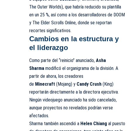
The Outer Worlds), que habría reducido su plantilla
en un 25 %, así como a los desarrolladores de DOOM
y The Elder Scrolls Online, donde se reportan
recortes significativos.
Cambios en la estructura y
el liderazgo
Como parte del “reinicio” anunciado,
Asha
Sharma
modificó el organigrama de la división. A
partir de ahora, los creadores
de
Minecraft
(Mojang) y
Candy Crush
(King)
reportarán directamente a la directora ejecutiva.
Ningún videojuego anunciado ha sido cancelado,
aunque proyectos no revelados podrían verse
afectados.
Sharma también ascendió a
Helen Chiang
al puesto