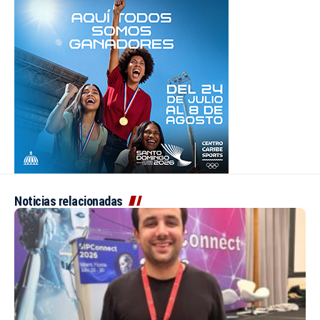
Noticias relacionadas