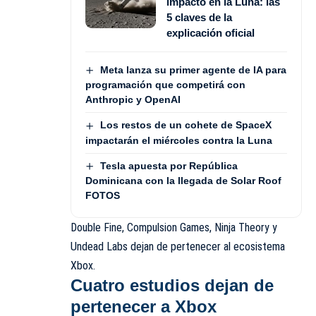
impactó en la Luna: las
5 claves de la
explicación oficial
Meta lanza su primer agente de IA para
programación que competirá con
Anthropic y OpenAI
Los restos de un cohete de SpaceX
impactarán el miércoles contra la Luna
Tesla apuesta por República
Dominicana con la llegada de Solar Roof
FOTOS
Double Fine, Compulsion Games, Ninja Theory y
Undead Labs dejan de pertenecer al ecosistema
Xbox.
Cuatro estudios dejan de
pertenecer a Xbox