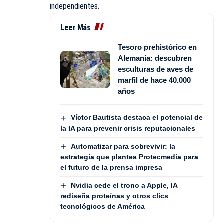
independientes.
Leer Más
Tesoro prehistórico en
Alemania: descubren
esculturas de aves de
marfil de hace 40.000
años
Víctor Bautista destaca el potencial de
la IA para prevenir crisis reputacionales
Automatizar para sobrevivir: la
estrategia que plantea Protecmedia para
el futuro de la prensa impresa
Nvidia cede el trono a Apple, IA
rediseña proteínas y otros clics
tecnológicos de América