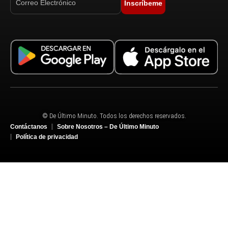
Inscríbeme
© De Último Minuto. Todos los derechos reservados.
Contáctanos
Sobre Nosotros – De Último Minuto
Política de privacidad