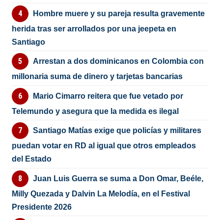
Hombre muere y su pareja resulta gravemente
herida tras ser arrollados por una jeepeta en
Santiago
Arrestan a dos dominicanos en Colombia con
millonaria suma de dinero y tarjetas bancarias
Mario Cimarro reitera que fue vetado por
Telemundo y asegura que la medida es ilegal
Santiago Matías exige que policías y militares
puedan votar en RD al igual que otros empleados
del Estado
Juan Luis Guerra se suma a Don Omar, Beéle,
Milly Quezada y Dalvin La Melodía, en el Festival
Presidente 2026