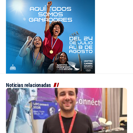
Noticias relacionadas