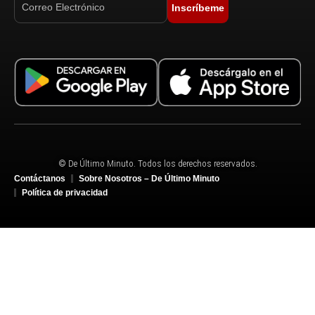
Inscríbeme
© De Último Minuto. Todos los derechos reservados.
Contáctanos
Sobre Nosotros – De Último Minuto
Política de privacidad