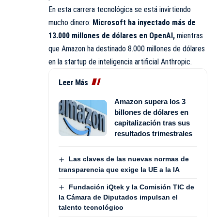
En esta carrera tecnológica se está invirtiendo
mucho dinero:
Microsoft ha inyectado más de
13.000 millones de dólares en
OpenAI
,
mientras
que Amazon ha destinado 8.000 millones de dólares
en la startup de inteligencia artificial Anthropic.
Leer Más
Amazon supera los 3
billones de dólares en
capitalización tras sus
resultados trimestrales
Las claves de las nuevas normas de
transparencia que exige la UE a la IA
Fundación iQtek y la Comisión TIC de
la Cámara de Diputados impulsan el
talento tecnológico