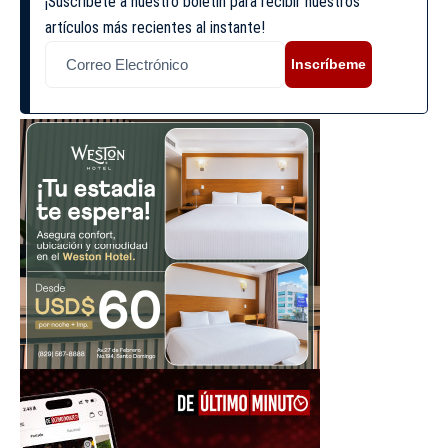
¡Suscríbete a nuestro boletín para recibir nuestros
artículos más recientes al instante!
Inscríbeme