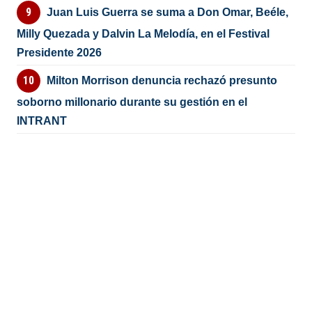
Juan Luis Guerra se suma a Don Omar, Beéle,
Milly Quezada y Dalvin La Melodía, en el Festival
Presidente 2026
Milton Morrison denuncia rechazó presunto
soborno millonario durante su gestión en el
INTRANT