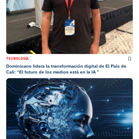
TECNOLOGÍA
Dominicano lidera la transformación digital de El País de
Cali: “El futuro de los medios está en la IA ”