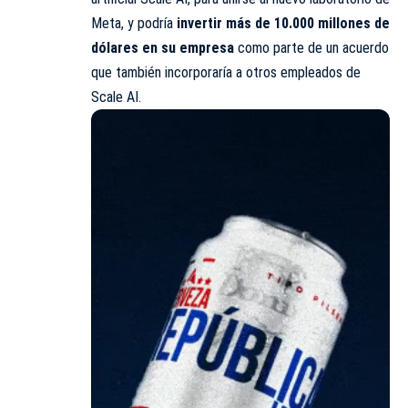
Meta, y podría
invertir más de 10.000 millones de
dólares en su empresa
como parte de un acuerdo
que también incorporaría a otros empleados de
Scale AI.