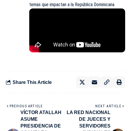
temas que impactan a la República Dominicana.
Share This Article
PREVIOUS ARTICLE
NEXT ARTICLE
VÍCTOR ATALLAH
LA RED NACIONAL
ASUME
DE JUECES Y
PRESIDENCIA DE
SERVIDORES