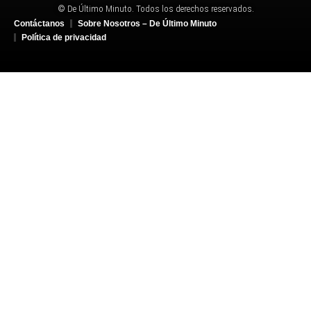
© De Último Minuto. Todos los derechos reservados.
Contáctanos
Sobre Nosotros – De Último Minuto
Política de privacidad