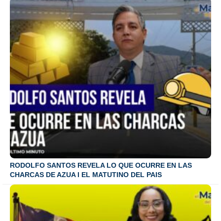
RODOLFO SANTOS REVELA LO QUE OCURRE EN LAS
CHARCAS DE AZUA I EL MATUTINO DEL PAIS