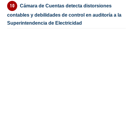
Cámara de Cuentas detecta distorsiones
contables y debilidades de control en auditoría a la
Superintendencia de Electricidad