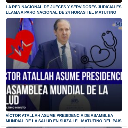
LA RED NACIONAL DE JUECES Y SERVIDORES JUDICIALES
LLAMA A PARO NACIONAL DE 24 HORAS I EL MATUTINO
VÍCTOR ATALLAH ASUME PRESIDENCIA DE ASAMBLEA
MUNDIAL DE LA SALUD EN SUIZA I EL MATUTINO DEL PAIS