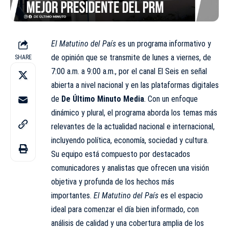
El Matutino del País
es un programa informativo y
de opinión que se transmite de lunes a viernes, de
SHARE
7:00 a.m. a 9:00 a.m., por el canal El Seis en señal
abierta a nivel nacional y en las plataformas digitales
de
De Último Minuto Media
. Con un enfoque
dinámico y plural, el programa aborda los temas más
relevantes de la actualidad nacional e internacional,
incluyendo política, economía, sociedad y cultura.
Su equipo está compuesto por destacados
comunicadores y analistas que ofrecen una visión
objetiva y profunda de los hechos más
importantes.
El Matutino del País
es el espacio
ideal para comenzar el día bien informado, con
análisis de calidad y una cobertura amplia de los