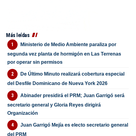
Más leídas
Ministerio de Medio Ambiente paraliza por
segunda vez planta de hormigón en Las Terrenas
por operar sin permisos
De Último Minuto realizará cobertura especial
del Desfile Dominicano de Nueva York 2026
Abinader presidirá el PRM; Juan Garrigó será
secretario general y Gloria Reyes dirigirá
Organización
Juan Garrigó Mejía es electo secretario general
del PRM