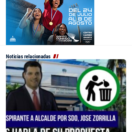
Noticias relacionadas