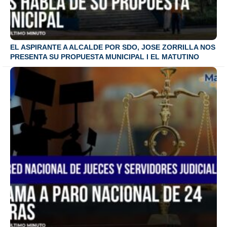
EL ASPIRANTE A ALCALDE POR SDO, JOSE ZORRILLA NOS
PRESENTA SU PROPUESTA MUNICIPAL I EL MATUTINO