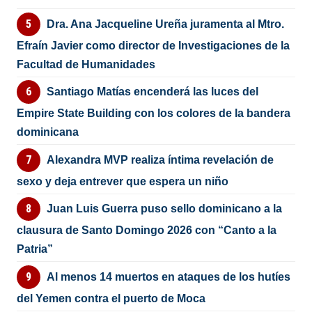
Dra. Ana Jacqueline Ureña juramenta al Mtro.
Efraín Javier como director de Investigaciones de la
Facultad de Humanidades
Santiago Matías encenderá las luces del
Empire State Building con los colores de la bandera
dominicana
Alexandra MVP realiza íntima revelación de
sexo y deja entrever que espera un niño
Juan Luis Guerra puso sello dominicano a la
clausura de Santo Domingo 2026 con “Canto a la
Patria”
Al menos 14 muertos en ataques de los hutíes
del Yemen contra el puerto de Moca