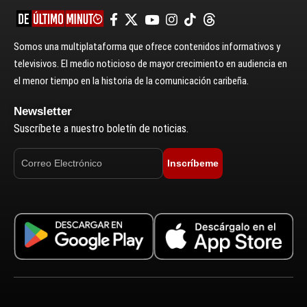
Somos una multiplataforma que ofrece contenidos informativos y
televisivos. El medio noticioso de mayor crecimiento en audiencia en
el menor tiempo en la historia de la comunicación caribeña.
Newsletter
Suscríbete a nuestro boletín de noticias.
Inscríbeme