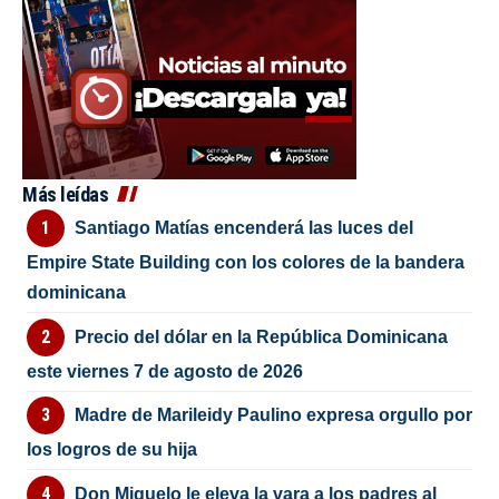
Más leídas
Santiago Matías encenderá las luces del
Empire State Building con los colores de la bandera
dominicana
Precio del dólar en la República Dominicana
este viernes 7 de agosto de 2026
Madre de Marileidy Paulino expresa orgullo por
los logros de su hija
Don Miguelo le eleva la vara a los padres al