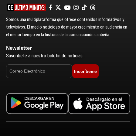
Somos una multiplataforma que ofrece contenidos informativos y
televisivos. El medio noticioso de mayor crecimiento en audiencia en
el menor tiempo en la historia de la comunicación caribeña.
Newsletter
Suscríbete a nuestro boletín de noticias.
Inscríbeme