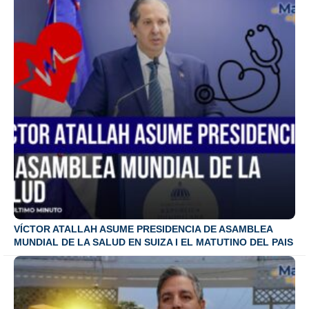
VÍCTOR ATALLAH ASUME PRESIDENCIA DE ASAMBLEA
MUNDIAL DE LA SALUD EN SUIZA I EL MATUTINO DEL PAIS