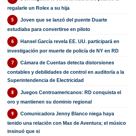
regalarle un Rolex a su hija
Joven que se lanzó del puente Duarte
estudiaba para convertirse en piloto
Hansel García revela EE. UU. participará en
investigación por muerte de policía de NY en RD
Cámara de Cuentas detecta distorsiones
contables y debilidades de control en auditoría a la
Superintendencia de Electricidad
Juegos Centroamericanos: RD conquista el
oro y mantienen su dominio regional
Comunicadora Jenny Blanco niega haya
tenido una relación con Max de Aventura; el músico
insinuó que si