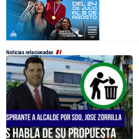
Noticias relacionadas