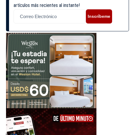
artículos más recientes al instante!
Inscríbeme