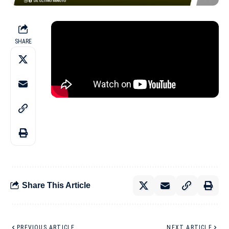
SHARE
Share This Article
PREVIOUS ARTICLE
NEXT ARTICLE