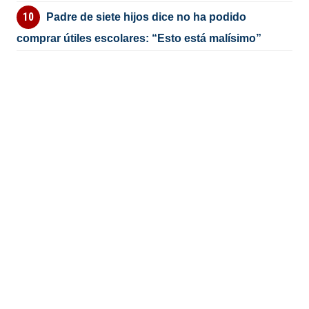
Padre de siete hijos dice no ha podido
comprar útiles escolares: “Esto está malísimo”