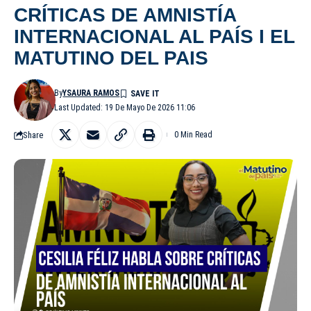
CRÍTICAS DE AMNISTÍA
INTERNACIONAL AL PAÍS I EL
MATUTINO DEL PAIS
By
YSAURA RAMOS
Last Updated: 19 De Mayo De 2026 11:06
Share
0 Min Read