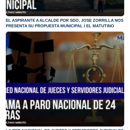
EL ASPIRANTE A ALCALDE POR SDO, JOSE ZORRILLA NOS
PRESENTA SU PROPUESTA MUNICIPAL I EL MATUTINO