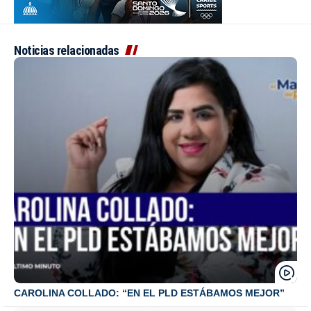
Noticias relacionadas
CAROLINA COLLADO: “EN EL PLD ESTÁBAMOS MEJOR”