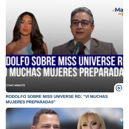
RODOLFO SOBRE MISS UNIVERSE RD: “VI MUCHAS
MUJERES PREPARADAS”