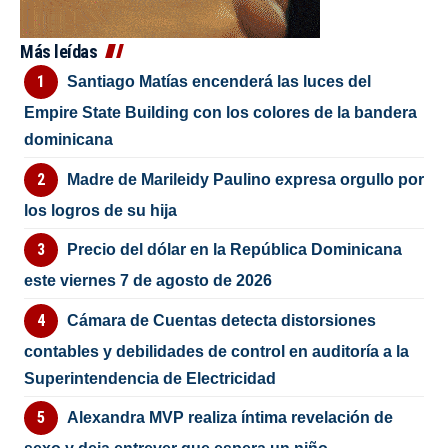
Más leídas
Santiago Matías encenderá las luces del
Empire State Building con los colores de la bandera
dominicana
Madre de Marileidy Paulino expresa orgullo por
los logros de su hija
Precio del dólar en la República Dominicana
este viernes 7 de agosto de 2026
Cámara de Cuentas detecta distorsiones
contables y debilidades de control en auditoría a la
Superintendencia de Electricidad
Alexandra MVP realiza íntima revelación de