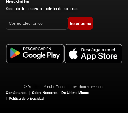
Newsletter
Suscríbete a nuestro boletín de noticias.
Inscríbeme
© De Último Minuto. Todos los derechos reservados.
Contáctanos
Sobre Nosotros – De Último Minuto
Política de privacidad