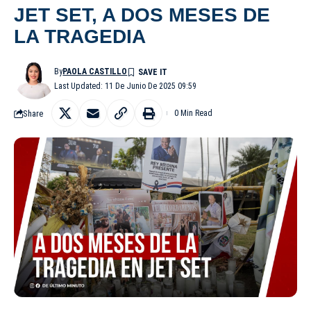
JET SET, A DOS MESES DE
LA TRAGEDIA
By
PAOLA CASTILLO
Last Updated: 11 De Junio De 2025 09:59
Share
0 Min Read