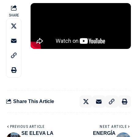
SHARE
Share This Article
PREVIOUS ARTICLE
NEXT ARTICLE
SE ELEVA LA
ENERGÍA