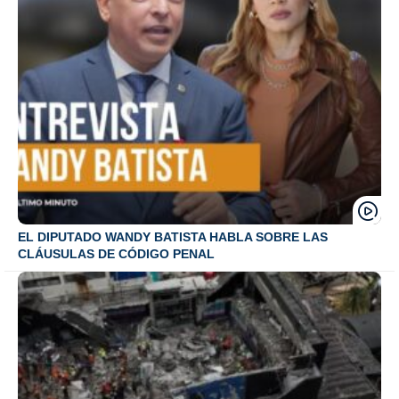
EL DIPUTADO WANDY BATISTA HABLA SOBRE LAS
CLÁUSULAS DE CÓDIGO PENAL