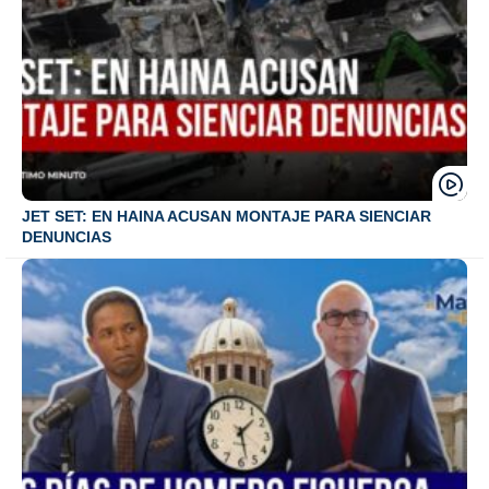
JET SET: EN HAINA ACUSAN MONTAJE PARA SIENCIAR
DENUNCIAS