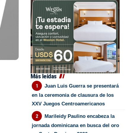
Más leídas
Juan Luis Guerra se presentará
en la ceremonia de clausura de los
XXV Juegos Centroamericanos
Marileidy Paulino encabeza la
jornada dominicana en busca del oro