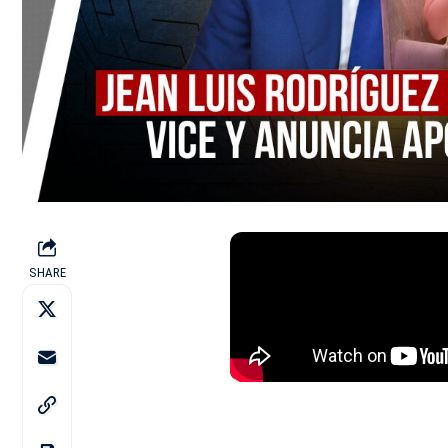
SHARE