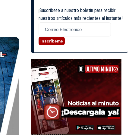
¡Suscríbete a nuestro boletín para recibir
nuestros artículos más recientes al instante!
Inscríbeme