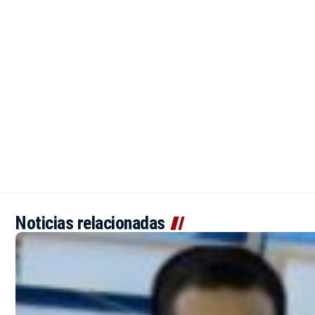
Noticias relacionadas