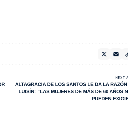
NEXT 
OR
ALTAGRACIA DE LOS SANTOS LE DA LA RAZÓN
LUISÍN: “LAS MUJERES DE MÁS DE 60 AÑOS 
PUEDEN EXIGI