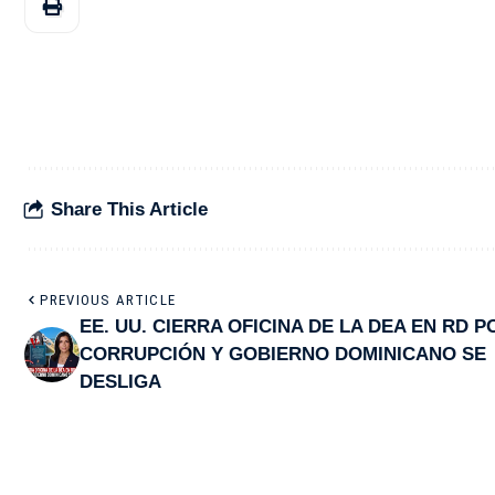
Share This Article
PREVIOUS ARTICLE
EE. UU. CIERRA OFICINA DE LA DEA EN RD P
CORRUPCIÓN Y GOBIERNO DOMINICANO SE
DESLIGA