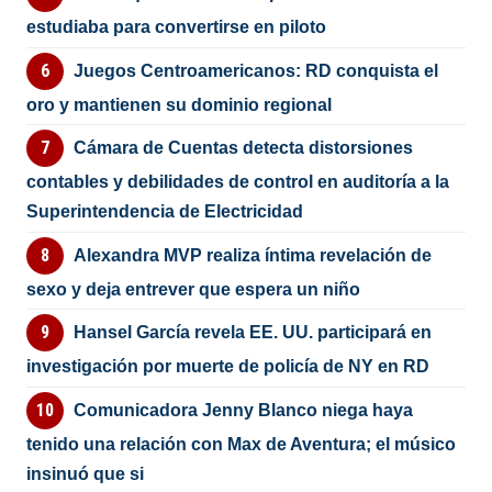
estudiaba para convertirse en piloto
Juegos Centroamericanos: RD conquista el
oro y mantienen su dominio regional
Cámara de Cuentas detecta distorsiones
contables y debilidades de control en auditoría a la
Superintendencia de Electricidad
Alexandra MVP realiza íntima revelación de
sexo y deja entrever que espera un niño
Hansel García revela EE. UU. participará en
investigación por muerte de policía de NY en RD
Comunicadora Jenny Blanco niega haya
tenido una relación con Max de Aventura; el músico
insinuó que si