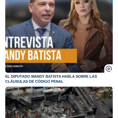
EL DIPUTADO WANDY BATISTA HABLA SOBRE LAS
CLÁUSULAS DE CÓDIGO PENAL