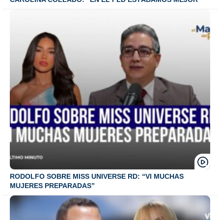
RODOLFO SOBRE MISS UNIVERSE RD: “VI MUCHAS
MUJERES PREPARADAS”