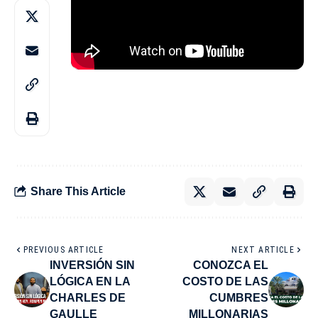
Share This Article
PREVIOUS ARTICLE
NEXT ARTICLE
INVERSIÓN SIN
CONOZCA EL
LÓGICA EN LA
COSTO DE LAS
CHARLES DE
CUMBRES
GAULLE
MILLONARIAS