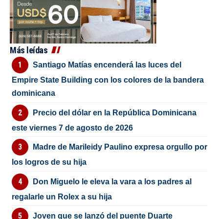
Más leídas
Santiago Matías encenderá las luces del
Empire State Building con los colores de la bandera
dominicana
Precio del dólar en la República Dominicana
este viernes 7 de agosto de 2026
Madre de Marileidy Paulino expresa orgullo por
los logros de su hija
Don Miguelo le eleva la vara a los padres al
regalarle un Rolex a su hija
Joven que se lanzó del puente Duarte