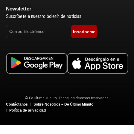
Newsletter
Suscríbete a nuestro boletín de noticias.
Inscríbeme
© De Último Minuto. Todos los derechos reservados.
Contáctanos
Sobre Nosotros – De Último Minuto
Política de privacidad