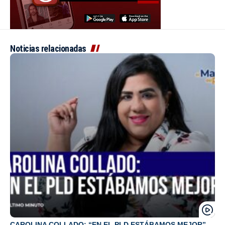
Noticias relacionadas
CAROLINA COLLADO: “EN EL PLD ESTÁBAMOS MEJOR”