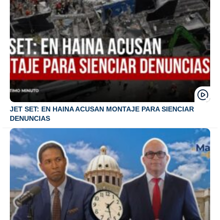
JET SET: EN HAINA ACUSAN MONTAJE PARA SIENCIAR
DENUNCIAS