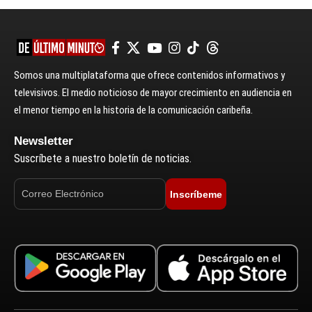
Somos una multiplataforma que ofrece contenidos informativos y
televisivos. El medio noticioso de mayor crecimiento en audiencia en
el menor tiempo en la historia de la comunicación caribeña.
Newsletter
Suscríbete a nuestro boletín de noticias.
Inscríbeme