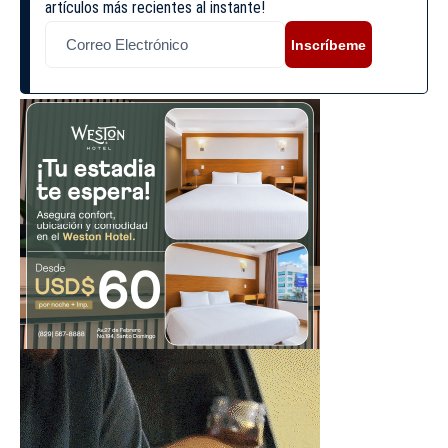
artículos más recientes al instante!
Inscríbeme