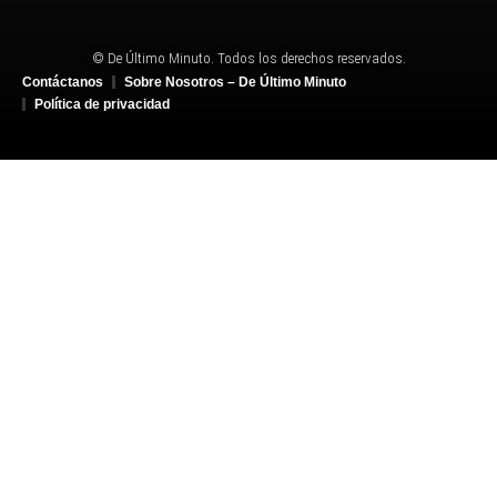
© De Último Minuto. Todos los derechos reservados.
Contáctanos
Sobre Nosotros – De Último Minuto
Política de privacidad