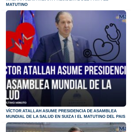
MATUTINO
VÍCTOR ATALLAH ASUME PRESIDENCIA DE ASAMBLEA
MUNDIAL DE LA SALUD EN SUIZA I EL MATUTINO DEL PAIS