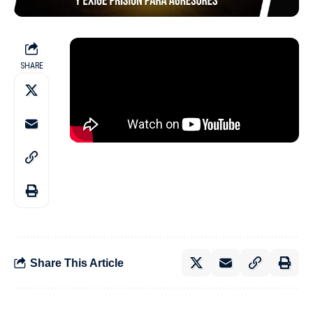
SHARE
Share This Article