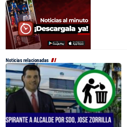
Noticias relacionadas