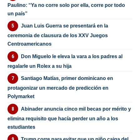
Paulino: “Ya no corre solo por ella, corre por todo
un país”
Juan Luis Guerra se presentará en la
ceremonia de clausura de los XXV Juegos
Centroamericanos
Don Miguelo le eleva la vara a los padres al
regalarle un Rolex a su hija
Santiago Matías, primer dominicano en
protagonizar un mercado de predicción en
Polymarket
Abinader anuncia cinco mil becas por mérito y
elimina requisito que hacía perder un año a los
estudiantes
Trump corre para evitar que un niño caiga del