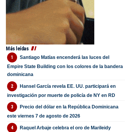
Más leídas
Santiago Matías encenderá las luces del
Empire State Building con los colores de la bandera
dominicana
Hansel García revela EE. UU. participará en
investigación por muerte de policía de NY en RD
Precio del dólar en la República Dominicana
este viernes 7 de agosto de 2026
Raquel Arbaje celebra el oro de Marileidy