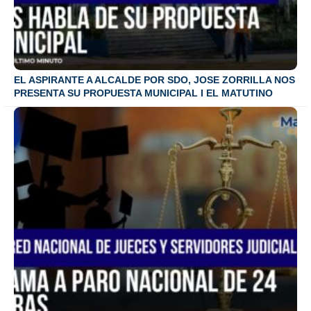
EL ASPIRANTE A ALCALDE POR SDO, JOSE ZORRILLA NOS
PRESENTA SU PROPUESTA MUNICIPAL I EL MATUTINO