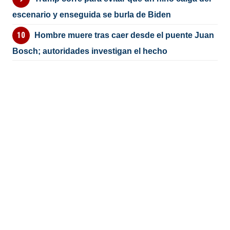
escenario y enseguida se burla de Biden
Hombre muere tras caer desde el puente Juan
Bosch; autoridades investigan el hecho