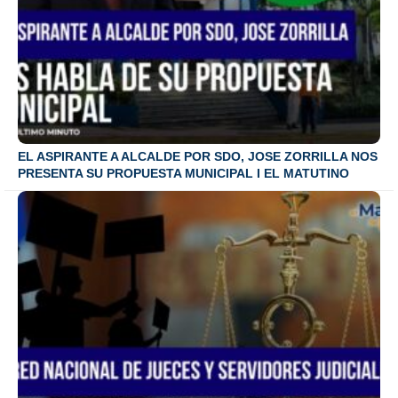
EL ASPIRANTE A ALCALDE POR SDO, JOSE ZORRILLA NOS
PRESENTA SU PROPUESTA MUNICIPAL I EL MATUTINO