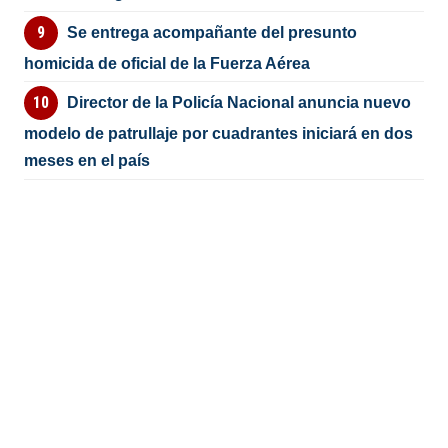
Se entrega acompañante del presunto
homicida de oficial de la Fuerza Aérea
Director de la Policía Nacional anuncia nuevo
modelo de patrullaje por cuadrantes iniciará en dos
meses en el país