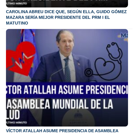
CAROLINA ABREU DICE QUE, SEGÚN ELLA, GUIDO GÓMEZ
MAZARA SERÍA MEJOR PRESIDENTE DEL PRM I EL
MATUTINO
VÍCTOR ATALLAH ASUME PRESIDENCIA DE ASAMBLEA