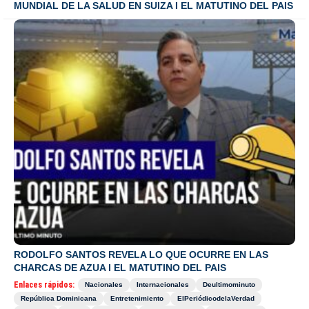
MUNDIAL DE LA SALUD EN SUIZA I EL MATUTINO DEL PAIS
RODOLFO SANTOS REVELA LO QUE OCURRE EN LAS
CHARCAS DE AZUA I EL MATUTINO DEL PAIS
Enlaces rápidos:
Nacionales
Internacionales
Deultimominuto
República Dominicana
Entretenimiento
ElPeriódicodelaVerdad