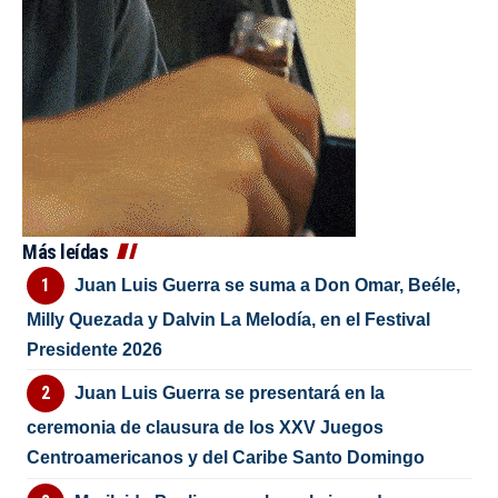
Más leídas
Juan Luis Guerra se suma a Don Omar, Beéle,
Milly Quezada y Dalvin La Melodía, en el Festival
Presidente 2026
Juan Luis Guerra se presentará en la
ceremonia de clausura de los XXV Juegos
Centroamericanos y del Caribe Santo Domingo