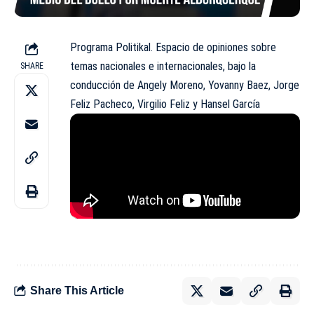
Programa Politikal. Espacio de opiniones sobre
temas nacionales e internacionales, bajo la
SHARE
conducción de Angely Moreno, Yovanny Baez, Jorge
Feliz Pacheco, Virgilio Feliz y Hansel García
Share This Article