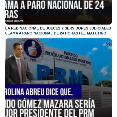
LA RED NACIONAL DE JUECES Y SERVIDORES JUDICIALES
LLAMA A PARO NACIONAL DE 24 HORAS I EL MATUTINO