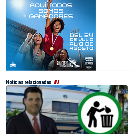
Noticias relacionadas