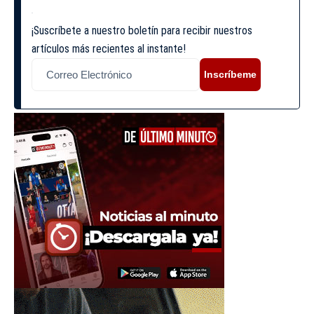
¡Suscríbete a nuestro boletín para recibir nuestros
artículos más recientes al instante!
Inscríbeme