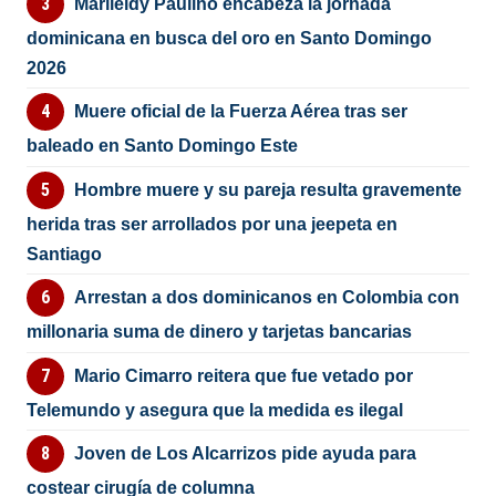
Marileidy Paulino encabeza la jornada
dominicana en busca del oro en Santo Domingo
2026
Muere oficial de la Fuerza Aérea tras ser
baleado en Santo Domingo Este
Hombre muere y su pareja resulta gravemente
herida tras ser arrollados por una jeepeta en
Santiago
Arrestan a dos dominicanos en Colombia con
millonaria suma de dinero y tarjetas bancarias
Mario Cimarro reitera que fue vetado por
Telemundo y asegura que la medida es ilegal
Joven de Los Alcarrizos pide ayuda para
costear cirugía de columna