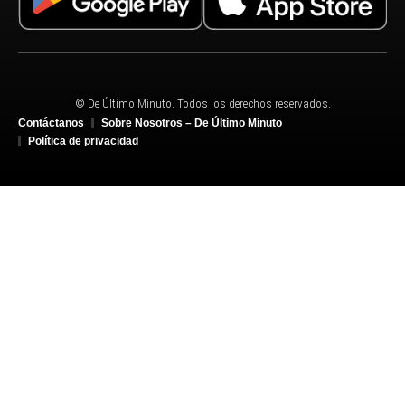
© De Último Minuto. Todos los derechos reservados.
Contáctanos
Sobre Nosotros – De Último Minuto
Política de privacidad