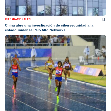
INTERNACIONALES
China abre una investigación de ciberseguridad a la
estadounidense Palo Alto Networks