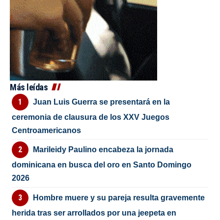
Más leídas
Juan Luis Guerra se presentará en la
ceremonia de clausura de los XXV Juegos
Centroamericanos
Marileidy Paulino encabeza la jornada
dominicana en busca del oro en Santo Domingo
2026
Hombre muere y su pareja resulta gravemente
herida tras ser arrollados por una jeepeta en