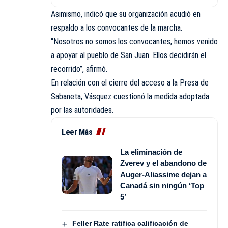
Asimismo, indicó que su organización acudió en
respaldo a los convocantes de la marcha.
“Nosotros no somos los convocantes, hemos venido
a apoyar al pueblo de San Juan. Ellos decidirán el
recorrido”, afirmó.
En relación con el cierre del acceso a la Presa de
Sabaneta, Vásquez cuestionó la medida adoptada
por las autoridades.
Leer Más
La eliminación de
Zverev y el abandono de
Auger-Aliassime dejan a
Canadá sin ningún ‘Top
5’
Feller Rate ratifica calificación de