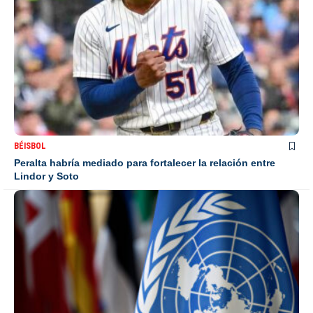
BÉISBOL
Peralta habría mediado para fortalecer la relación entre
Lindor y Soto