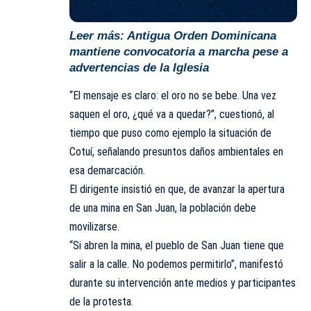
Leer más:
Antigua Orden Dominicana
mantiene convocatoria a marcha pese a
advertencias de la Iglesia
“El mensaje es claro: el oro no se bebe. Una vez
saquen el oro, ¿qué va a quedar?”, cuestionó, al
tiempo que puso como ejemplo la situación de
Cotuí, señalando presuntos daños ambientales en
esa demarcación.
El dirigente insistió en que, de avanzar la apertura
de una mina en San Juan, la población debe
movilizarse.
“Si abren la mina, el pueblo de San Juan tiene que
salir a la calle. No podemos permitirlo”, manifestó
durante su intervención ante medios y participantes
de la protesta.