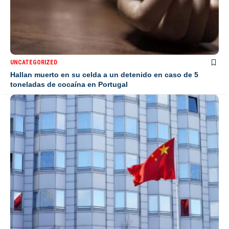
UNCATEGORIZED
Hallan muerto en su celda a un detenido en caso de 5
toneladas de cocaína en Portugal