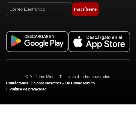
Inscríbeme
© De Último Minuto. Todos los derechos reservados.
Contáctanos
Sobre Nosotros – De Último Minuto
Política de privacidad