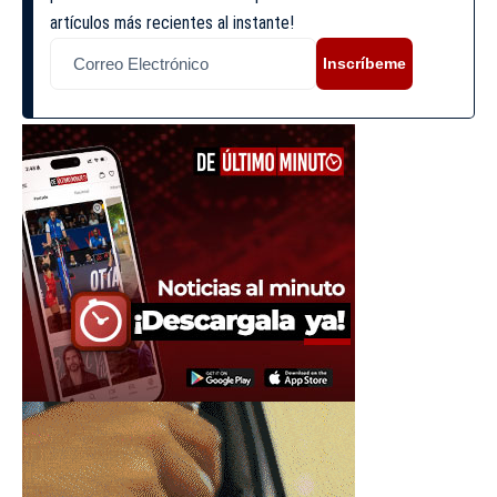
artículos más recientes al instante!
Inscríbeme