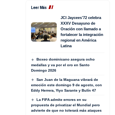
Leer Más
JCI Jaycees’72 celebra
XXXV Desayuno de
Oración con llamado a
fortalecer la integración
regional en América
Latina
Boxeo dominicano asegura ocho
medallas y va por el oro en Santo
Domingo 2026
San Juan de la Maguana vibrará de
emoción este domingo 9 de agosto, con
Eddy Herrera, Yiyo Sarante y Bulín 47
La FIFA admite errores en su
propuesta de privatizar el Mundial pero
advierte de que no tolerará más ataques