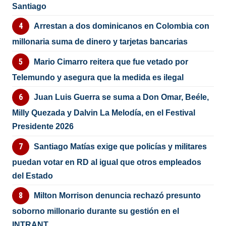
Santiago
Arrestan a dos dominicanos en Colombia con
millonaria suma de dinero y tarjetas bancarias
Mario Cimarro reitera que fue vetado por
Telemundo y asegura que la medida es ilegal
Juan Luis Guerra se suma a Don Omar, Beéle,
Milly Quezada y Dalvin La Melodía, en el Festival
Presidente 2026
Santiago Matías exige que policías y militares
puedan votar en RD al igual que otros empleados
del Estado
Milton Morrison denuncia rechazó presunto
soborno millonario durante su gestión en el
INTRANT