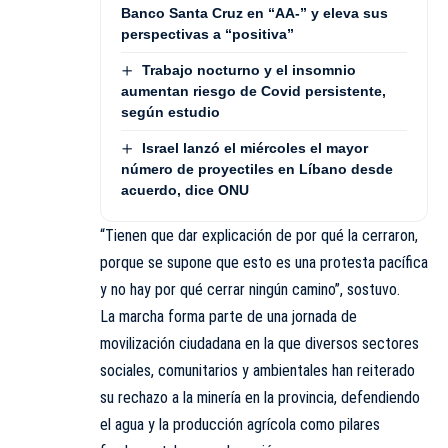
Banco Santa Cruz en “AA-” y eleva sus
perspectivas a “positiva”
Trabajo nocturno y el insomnio
aumentan riesgo de Covid persistente,
según estudio
Israel lanzó el miércoles el mayor
número de proyectiles en Líbano desde
acuerdo, dice ONU
“Tienen que dar explicación de por qué la cerraron,
porque se supone que esto es una protesta pacífica
y no hay por qué cerrar ningún camino”, sostuvo.
La marcha forma parte de una jornada de
movilización ciudadana en la que diversos sectores
sociales, comunitarios y ambientales han reiterado
su rechazo a la minería en la provincia, defendiendo
el agua y la producción agrícola como pilares