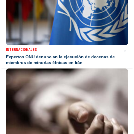
INTERNACIONALES
Expertos ONU denuncian la ejecución de decenas de
miembros de minorías étnicas en Irán