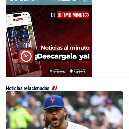
Noticias relacionadas