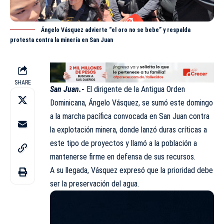
Ángelo Vásquez advierte “el oro no se bebe” y respalda
protesta contra la minería en San Juan
SHARE
San Juan.-
El dirigente de la Antigua Orden
Dominicana, Ángelo Vásquez, se sumó este domingo
a la marcha pacífica convocada en San Juan contra
la explotación
minera
, donde lanzó duras críticas a
este tipo de proyectos y llamó a la población a
mantenerse firme en defensa de sus recursos.
A su llegada, Vásquez expresó que la prioridad debe
ser la preservación del agua.