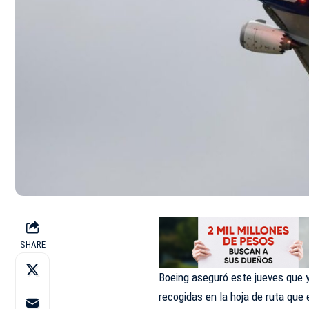
SHARE
Boeing
aseguró este jueves que
recogidas en la hoja de ruta que 