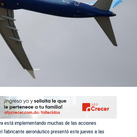
 ya está implementando muchas de las acciones
el fabricante aeronáutico presentó este jueves a las