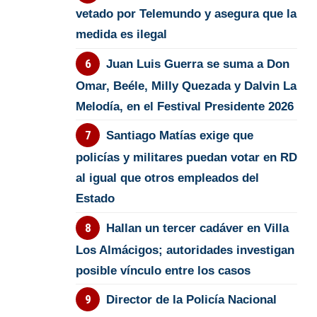
vetado por Telemundo y asegura que la
medida es ilegal
Juan Luis Guerra se suma a Don
Omar, Beéle, Milly Quezada y Dalvin La
Melodía, en el Festival Presidente 2026
Santiago Matías exige que
policías y militares puedan votar en RD
al igual que otros empleados del
Estado
Hallan un tercer cadáver en Villa
Los Almácigos; autoridades investigan
posible vínculo entre los casos
Director de la Policía Nacional