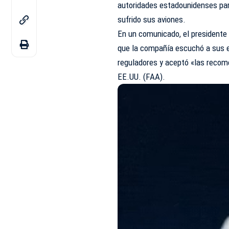
autoridades estadounidenses par
sufrido sus aviones.
En un comunicado, el presidente
que la compañía escuchó a sus 
reguladores y aceptó «las recom
EE.UU. (
FAA
).