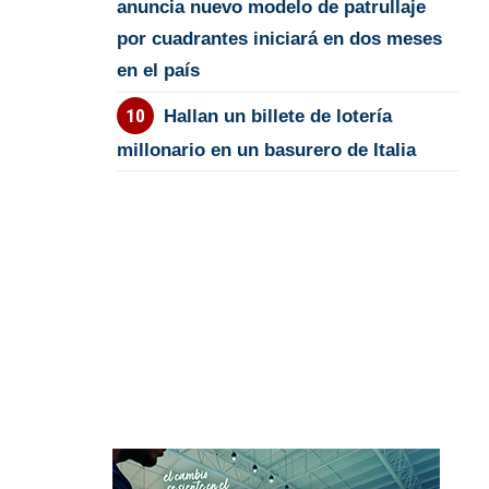
anuncia nuevo modelo de patrullaje
por cuadrantes iniciará en dos meses
en el país
Hallan un billete de lotería
millonario en un basurero de Italia