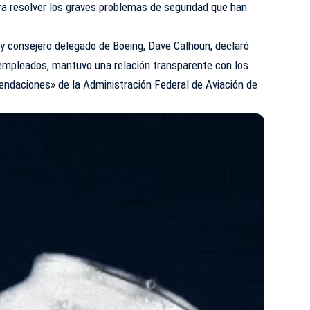
a resolver los graves problemas de seguridad que han
 y consejero delegado de Boeing,
Dave Calhoun
, declaró
empleados, mantuvo una relación transparente con los
endaciones» de la Administración Federal de Aviación de