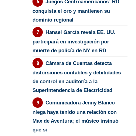
Juegos Centroamericanos: RD
conquista el oro y mantienen su
dominio regional
Hansel García revela EE. UU.
participará en investigación por
muerte de policía de NY en RD
Cámara de Cuentas detecta
distorsiones contables y debilidades
de control en auditoría a la
Superintendencia de Electricidad
Comunicadora Jenny Blanco
niega haya tenido una relación con
Max de Aventura; el músico insinuó
que si