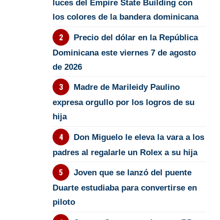
luces del Empire State Building con
los colores de la bandera dominicana
Precio del dólar en la República
Dominicana este viernes 7 de agosto
de 2026
Madre de Marileidy Paulino
expresa orgullo por los logros de su
hija
Don Miguelo le eleva la vara a los
padres al regalarle un Rolex a su hija
Joven que se lanzó del puente
Duarte estudiaba para convertirse en
piloto