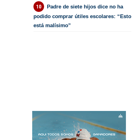
Padre de siete hijos dice no ha
podido comprar útiles escolares: “Esto
está malísimo”