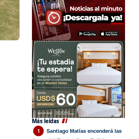
Más leídas
Santiago Matías encenderá las