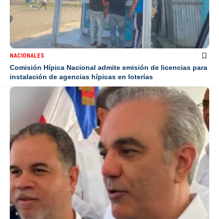
NACIONALES
Comisión Hípica Nacional admite emisión de licencias para
instalación de agencias hípicas en loterías