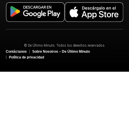
© De Último Minuto. Todos los derechos reservados.
Contáctanos
Sobre Nosotros – De Último Minuto
Política de privacidad