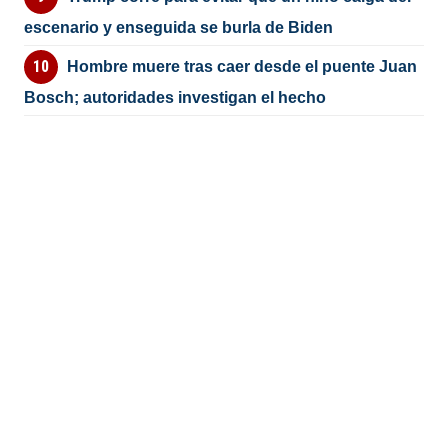
escenario y enseguida se burla de Biden
Hombre muere tras caer desde el puente Juan
Bosch; autoridades investigan el hecho