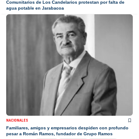
Comunitarios de Los Candelarios protestan por falta de
agua potable en Jarabacoa
NACIONALES
Familiares, amigos y empresarios despiden con profundo
pesar a Román Ramos, fundador de Grupo Ramos