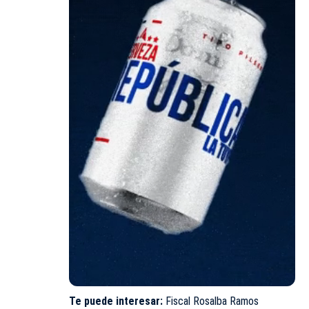
Te puede interesar:
Fiscal Rosalba Ramos