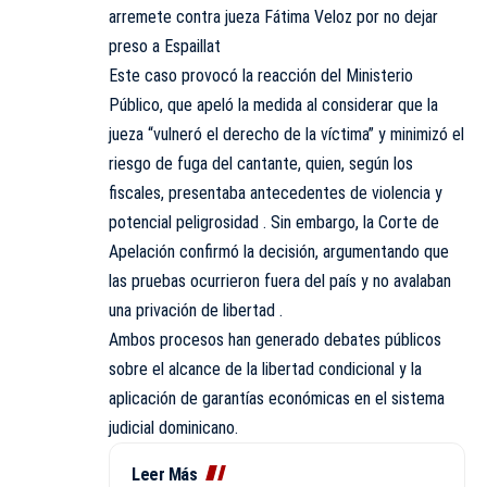
arremete contra jueza Fátima Veloz por no dejar
preso a Espaillat
Este caso provocó la reacción del Ministerio
Público, que apeló la medida al considerar que la
jueza “vulneró el derecho de la víctima” y minimizó el
riesgo de fuga del cantante, quien, según los
fiscales, presentaba antecedentes de violencia y
potencial peligrosidad . Sin embargo, la Corte de
Apelación confirmó la decisión, argumentando que
las pruebas ocurrieron fuera del país y no avalaban
una privación de libertad .
Ambos procesos han generado debates públicos
sobre el alcance de la libertad condicional y la
aplicación de garantías económicas en el sistema
judicial dominicano.
Leer Más