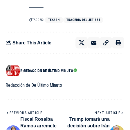
TAGGED:
TEKASHI
TRAGEDIA DEL JET SET
Share This Article
By
REDACCIÓN DE ÚLTIMO MINUTO
Redacción de De Último Minuto
PREVIOUS ARTICLE
NEXT ARTICLE
Fiscal Rosalba
Trump tomará una
Ramos arremete
decisión sobre Irán