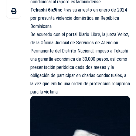
condicional al rapero estadounidense
Tekashi 6ix9ine
tras su arresto en enero de 2024
por presunta violencia doméstica en República
Dominicana
De acuerdo con el portal Diario Libre, la jueza Veloz,
de la Oficina Judicial de Servicios de Atención
Permanente del Distrito Nacional, impuso a Tekashi
una garantía económica de 30,000 pesos, así como
presentación periódica cada dos meses y la
obligación de participar en charlas conductuales, a
la vez que emitió una orden de protección recíproca
para la víctima.