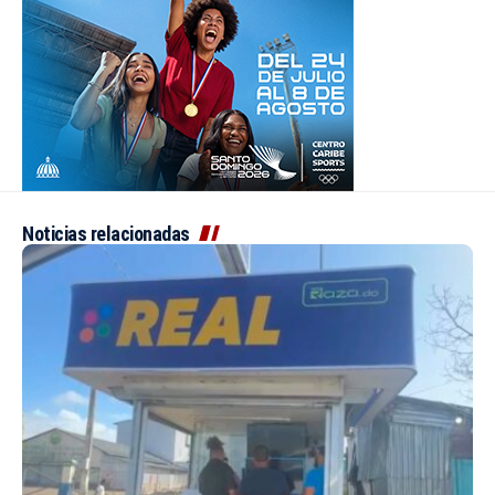
Noticias relacionadas