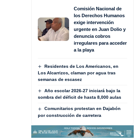
Comisión Nacional de
los Derechos Humanos
exige intervención
urgente en Juan Dolio y
denuncia cobros
irregulares para acceder
a la playa
Residentes de Los Americanos, en
Los Alcarrizos, claman por agua tras
semanas de escasez
Año escolar 2026-27 iniciará bajo la
sombra del déficit de hasta 8,000 aulas
Comunitarios protestan en Dajabón
por construcción de carretera