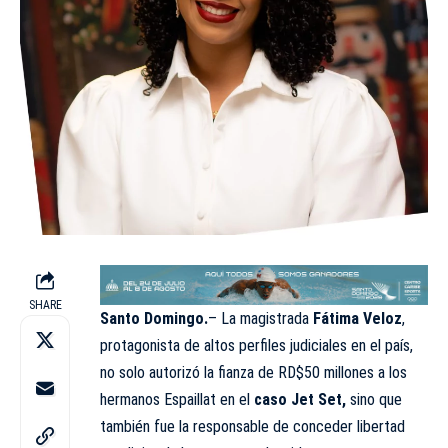
SHARE
Santo Domingo.
– La magistrada
Fátima Veloz
,
protagonista de altos perfiles judiciales en el país,
no solo autorizó la fianza de RD$50 millones a los
hermanos Espaillat en el
caso Jet Set,
sino que
también fue la responsable de conceder libertad