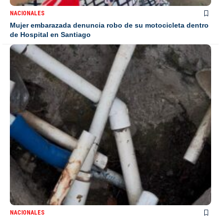
NACIONALES
Mujer embarazada denuncia robo de su motocicleta dentro
de Hospital en Santiago
NACIONALES