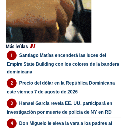
Más leídas
Santiago Matías encenderá las luces del
Empire State Building con los colores de la bandera
dominicana
Precio del dólar en la República Dominicana
este viernes 7 de agosto de 2026
Hansel García revela EE. UU. participará en
investigación por muerte de policía de NY en RD
Don Miguelo le eleva la vara a los padres al