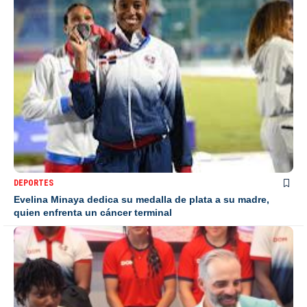
DEPORTES
Evelina Minaya dedica su medalla de plata a su madre,
quien enfrenta un cáncer terminal