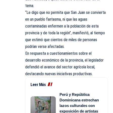
tema.
“Le digo que no permita que San Juan se convierta
en un pueblo fantasma, ni que las aguas
contaminadas enfermen a la población de esta
provincia y de toda la región”, manifestó, al tiempo
que estimó que cientos de miles de personas
podrían verse afectadas.
En respuesta a cuestionamientos sobre el
desarrollo económico de la provincia, el legislador
defendió el avance del sector agrícola local,
destacando nuevas iniciativas productivas.
Leer Más
Perú y República
Dominicana estrechan
lazos culturales con
exposición de artistas