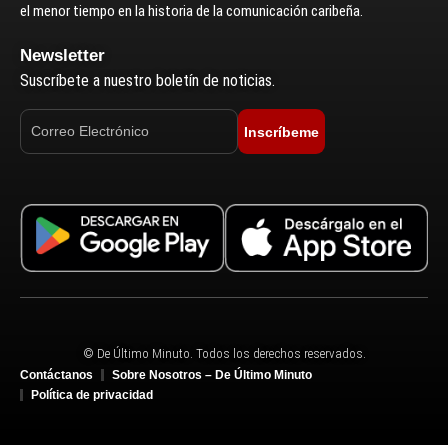
el menor tiempo en la historia de la comunicación caribeña.
Newsletter
Suscríbete a nuestro boletín de noticias.
Inscríbeme
© De Último Minuto. Todos los derechos reservados.
Contáctanos
Sobre Nosotros – De Último Minuto
Política de privacidad