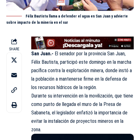
Félix Bautista llama a defender el agua en San Juan y advierte
sobre impacto de la minería en el sur
SHARE
San Juan.-
El senador por la provincia San Juan,
Félix Bautista, participó este domingo en la marcha
pacífica contra la explotación minera, donde instó a
la población a mantenerse firme en la defensa de
los recursos
hídricos
de la región.
Durante su intervención en la movilización, que tiene
como punto de llegada el muro de la Presa de
Sabaneta, el legislador enfatizó la importancia de
evitar la instalación de proyectos mineros en la
zona.