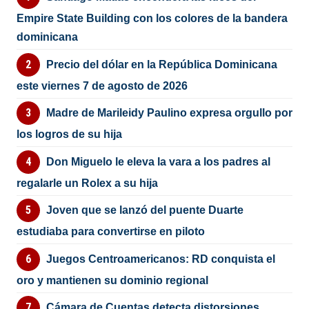
Empire State Building con los colores de la bandera
dominicana
Precio del dólar en la República Dominicana
este viernes 7 de agosto de 2026
Madre de Marileidy Paulino expresa orgullo por
los logros de su hija
Don Miguelo le eleva la vara a los padres al
regalarle un Rolex a su hija
Joven que se lanzó del puente Duarte
estudiaba para convertirse en piloto
Juegos Centroamericanos: RD conquista el
oro y mantienen su dominio regional
Cámara de Cuentas detecta distorsiones