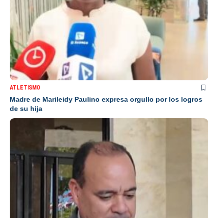
ATLETISMO
Madre de Marileidy Paulino expresa orgullo por los logros
de su hija