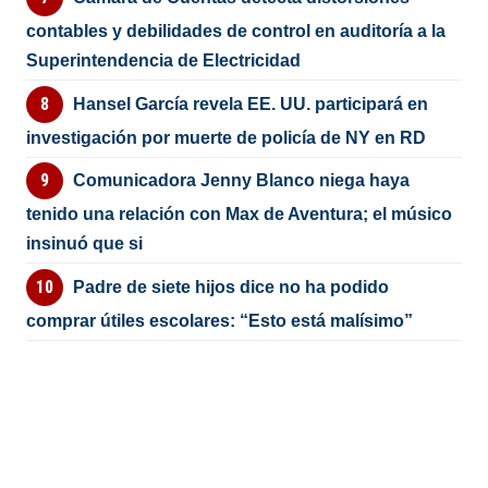
contables y debilidades de control en auditoría a la
Superintendencia de Electricidad
Hansel García revela EE. UU. participará en
investigación por muerte de policía de NY en RD
Comunicadora Jenny Blanco niega haya
tenido una relación con Max de Aventura; el músico
insinuó que si
Padre de siete hijos dice no ha podido
comprar útiles escolares: “Esto está malísimo”