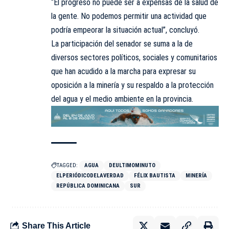
“El progreso no puede ser a expensas de la salud de
la gente. No podemos permitir una actividad que
podría empeorar la situación actual”, concluyó.
La participación del senador se suma a la de
diversos sectores políticos, sociales y comunitarios
que han acudido a la marcha para expresar su
oposición a la minería y su respaldo a la protección
del agua y el medio ambiente en la provincia.
TAGGED:
AGUA
DEULTIMOMINUTO
ELPERIÓDICODELAVERDAD
FÉLIX BAUTISTA
MINERÍA
REPÚBLICA DOMINICANA
SUR
Share This Article