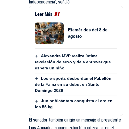
Independencia”, señaló.
Leer Más
Efemérides del 8 de
agosto
Alexandra MVP realiza íntima
revelación de sexo y deja entrever que
espera un niño
Los e-sports desbordan el Pabellón
de la Fama en su debut en Santo
Domingo 2026
Junior Alcántara conquista el oro en
los 55 kg
El senador también dirigió un mensaje al presidente
Luis Abinader, a quien exhortó a intervenir en el