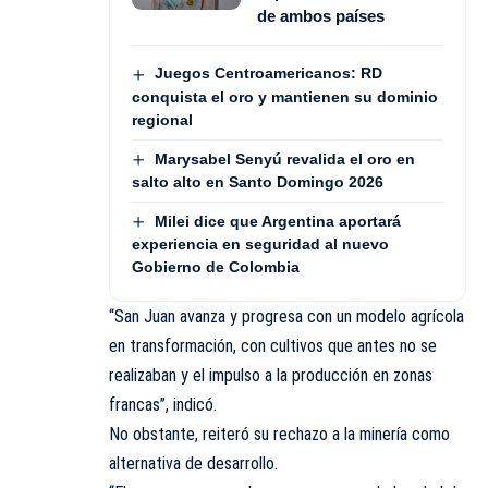
de ambos países
Juegos Centroamericanos: RD
conquista el oro y mantienen su dominio
regional
Marysabel Senyú revalida el oro en
salto alto en Santo Domingo 2026
Milei dice que Argentina aportará
experiencia en seguridad al nuevo
Gobierno de Colombia
“San Juan avanza y progresa con un modelo agrícola
en transformación, con cultivos que antes no se
realizaban y el impulso a la producción en zonas
francas”, indicó.
No obstante, reiteró su rechazo a la minería como
alternativa de desarrollo.