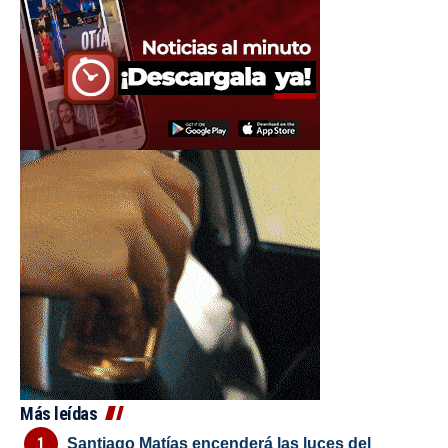
Más leídas
Santiago Matías encenderá las luces del