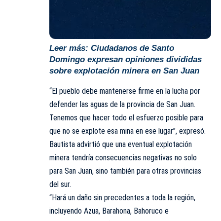
Leer más:
Ciudadanos de Santo
Domingo expresan opiniones divididas
sobre explotación minera en San Juan
“El pueblo debe mantenerse firme en la lucha por
defender las aguas de la provincia de San Juan.
Tenemos que hacer todo el esfuerzo posible para
que no se explote esa mina en ese lugar”, expresó.
Bautista advirtió que una eventual explotación
minera tendría consecuencias negativas no solo
para San Juan, sino también para otras provincias
del sur.
“Hará un daño sin precedentes a toda la región,
incluyendo Azua, Barahona, Bahoruco e