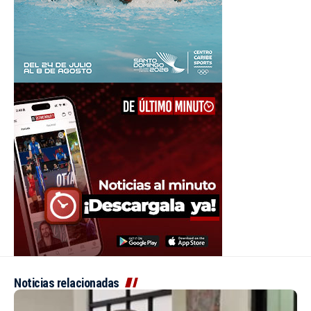
Noticias relacionadas