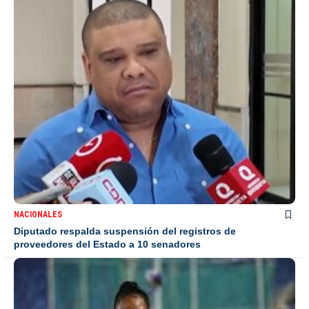
NACIONALES
Diputado respalda suspensión del registros de
proveedores del Estado a 10 senadores