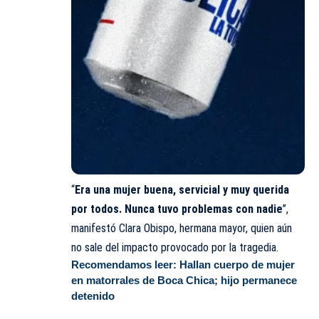
“
Era una mujer buena, servicial y muy querida
por todos. Nunca tuvo problemas con nadie
”,
manifestó Clara Obispo, hermana mayor, quien aún
no sale del impacto provocado por la tragedia.
Recomendamos leer:
Hallan cuerpo de mujer
en matorrales de Boca Chica; hijo permanece
detenido