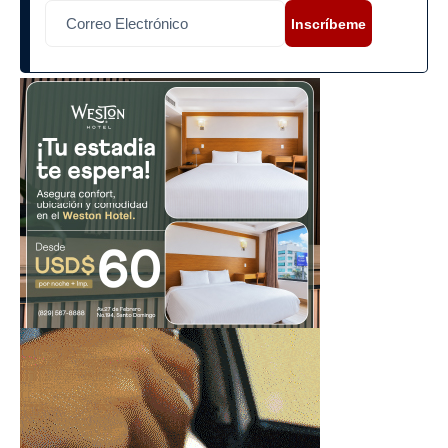
Inscríbeme