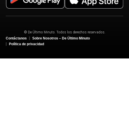
© De Último Minuto. Todos los derechos reservados.
Contáctanos
Sobre Nosotros – De Último Minuto
Política de privacidad