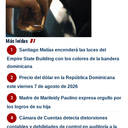
Más leídas
Santiago Matías encenderá las luces del
Empire State Building con los colores de la bandera
dominicana
Precio del dólar en la República Dominicana
este viernes 7 de agosto de 2026
Madre de Marileidy Paulino expresa orgullo por
los logros de su hija
Cámara de Cuentas detecta distorsiones
contables y debilidades de control en auditoría a la