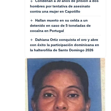
Condenan a 30 años de prisión a dos
hombres por tentativa de asesinato
contra una mujer en Capotillo
Hallan muerto en su celda a un
detenido en caso de 5 toneladas de
cocaína en Portugal
Dahiana Ortiz conquista el oro y abre
con éxito la participación dominicana en
la halterofilia de Santo Domingo 2026