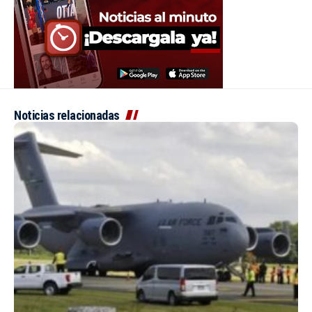
Noticias relacionadas