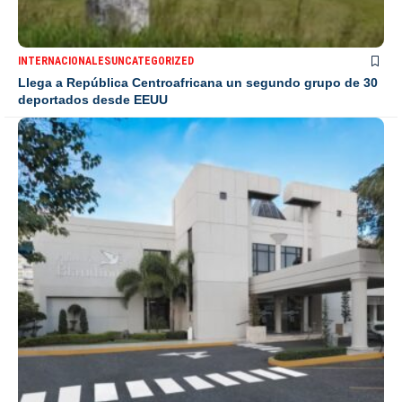
INTERNACIONALES
UNCATEGORIZED
Llega a República Centroafricana un segundo grupo de 30
deportados desde EEUU