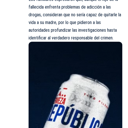
fallecida enfrenta problemas de adicción a las
drogas, consideran que no sería capaz de quitarle la
vida a su madre, por lo que pidieron a las
autoridades profundizar las investigaciones hasta
identificar al verdadero responsable del crimen.