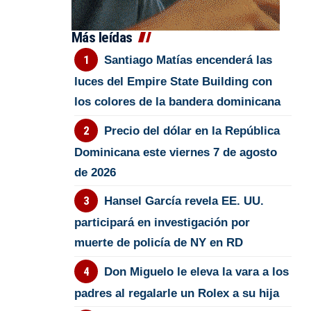
Más leídas
Santiago Matías encenderá las
luces del Empire State Building con
los colores de la bandera dominicana
Precio del dólar en la República
Dominicana este viernes 7 de agosto
de 2026
Hansel García revela EE. UU.
participará en investigación por
muerte de policía de NY en RD
Don Miguelo le eleva la vara a los
padres al regalarle un Rolex a su hija