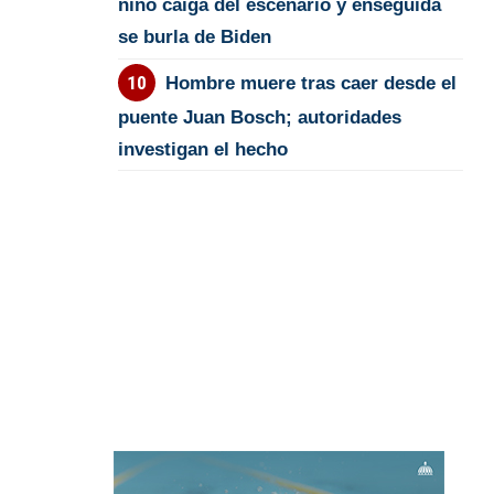
niño caiga del escenario y enseguida
se burla de Biden
Hombre muere tras caer desde el
puente Juan Bosch; autoridades
investigan el hecho