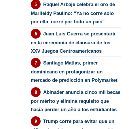
Raquel Arbaje celebra el oro de
Marileidy Paulino: “Ya no corre solo
por ella, corre por todo un país”
Juan Luis Guerra se presentará
en la ceremonia de clausura de los
XXV Juegos Centroamericanos
Santiago Matías, primer
dominicano en protagonizar un
mercado de predicción en Polymarket
Abinader anuncia cinco mil becas
por mérito y elimina requisito que
hacía perder un año a los estudiantes
Trump corre para evitar que un