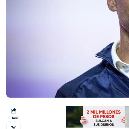
SHARE