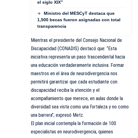
el siglo XIX”
Ministro del MESCyT destaca que
1,500 becas fueron asignadas con total
transparencia
Mientras el presidente del Consejo Nacional de
Discapacidad (CONADIS) destacó que: “Esta
iniciativa representa un paso trascendental hacia
una educación verdaderamente inclusiva. Formar
maestros en el área de neurodivergencia nos
permitirá garantizar que cada estudiante con
discapacidad reciba la atención y el
acompañamiento que merece, en aulas donde la
diversidad sea vista como una fortaleza y no como
una barrera”, expresó Metz.
El plan inicial contempla la formación de 100
especialistas en neurodivergencia, quienes