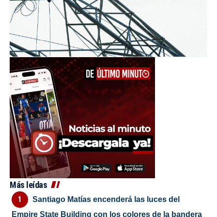
Más leídas
Santiago Matías encenderá las luces del
Empire State Building con los colores de la bandera