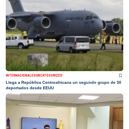
INTERNACIONALES
UNCATEGORIZED
Llega a República Centroafricana un segundo grupo de 30
deportados desde EEUU