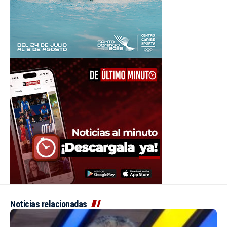
Noticias relacionadas