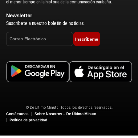
el menor tiempo en la historia de la comunicación caribeña.
Newsletter
Suscríbete a nuestro boletín de noticias.
Inscríbeme
© De Último Minuto. Todos los derechos reservados.
Contáctanos
Sobre Nosotros – De Último Minuto
Política de privacidad