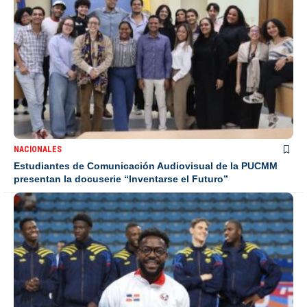
NACIONALES
Estudiantes de Comunicación Audiovisual de la PUCMM
presentan la docuserie “Inventarse el Futuro”