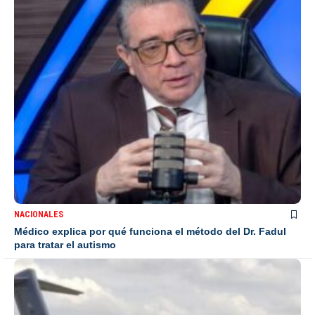
NACIONALES
Médico explica por qué funciona el método del Dr. Fadul
para tratar el autismo