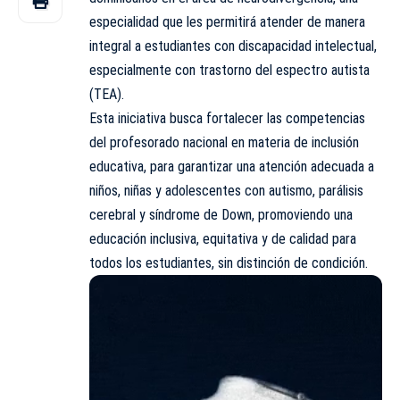
especialidad que les permitirá atender de manera
integral a estudiantes con discapacidad intelectual,
especialmente con trastorno del espectro autista
(TEA).
Esta iniciativa busca fortalecer las competencias
del profesorado nacional en materia de inclusión
educativa, para garantizar una atención adecuada a
niños, niñas y adolescentes con autismo, parálisis
cerebral y síndrome de Down, promoviendo una
educación inclusiva, equitativa y de calidad para
todos los estudiantes, sin distinción de condición.