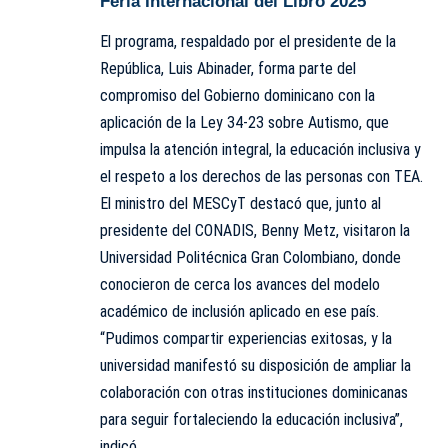
Feria Internacional del Libro 2025
El programa, respaldado por el presidente de la
República, Luis Abinader, forma parte del
compromiso del Gobierno dominicano con la
aplicación de la Ley 34-23 sobre Autismo, que
impulsa la atención integral, la educación inclusiva y
el respeto a los derechos de las personas con TEA.
El ministro del MESCyT destacó que, junto al
presidente del CONADIS, Benny Metz, visitaron la
Universidad Politécnica Gran Colombiano, donde
conocieron de cerca los avances del modelo
académico de inclusión aplicado en ese país.
“Pudimos compartir experiencias exitosas, y la
universidad manifestó su disposición de ampliar la
colaboración con otras instituciones dominicanas
para seguir fortaleciendo la educación inclusiva”,
indicó.