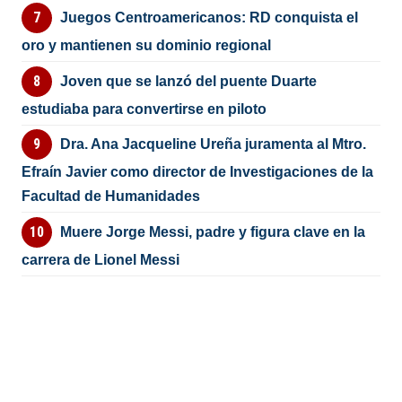
Juegos Centroamericanos: RD conquista el
oro y mantienen su dominio regional
Joven que se lanzó del puente Duarte
estudiaba para convertirse en piloto
Dra. Ana Jacqueline Ureña juramenta al Mtro.
Efraín Javier como director de Investigaciones de la
Facultad de Humanidades
Muere Jorge Messi, padre y figura clave en la
carrera de Lionel Messi