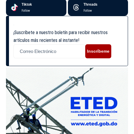
Tiktok
Threads
Follow
Follow
¡Suscríbete a nuestro boletín para recibir nuestros
artículos más recientes al instante!
Inscríbeme