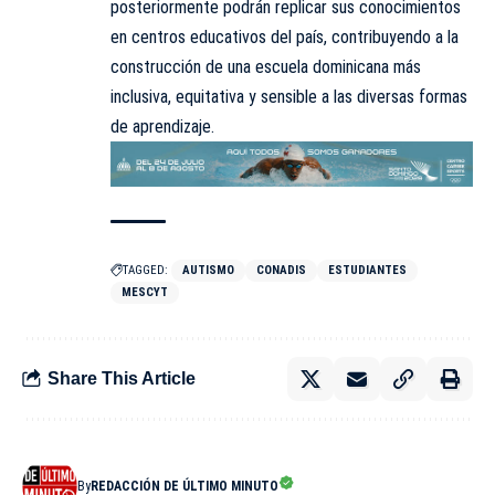
posteriormente podrán replicar sus conocimientos
en centros educativos del país, contribuyendo a la
construcción de una escuela dominicana más
inclusiva, equitativa y sensible a las diversas formas
de aprendizaje.
TAGGED:
AUTISMO
CONADIS
ESTUDIANTES
MESCYT
Share This Article
By
REDACCIÓN DE ÚLTIMO MINUTO