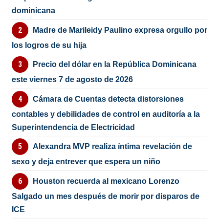
dominicana
Madre de Marileidy Paulino expresa orgullo por
los logros de su hija
Precio del dólar en la República Dominicana
este viernes 7 de agosto de 2026
Cámara de Cuentas detecta distorsiones
contables y debilidades de control en auditoría a la
Superintendencia de Electricidad
Alexandra MVP realiza íntima revelación de
sexo y deja entrever que espera un niño
Houston recuerda al mexicano Lorenzo
Salgado un mes después de morir por disparos de
ICE