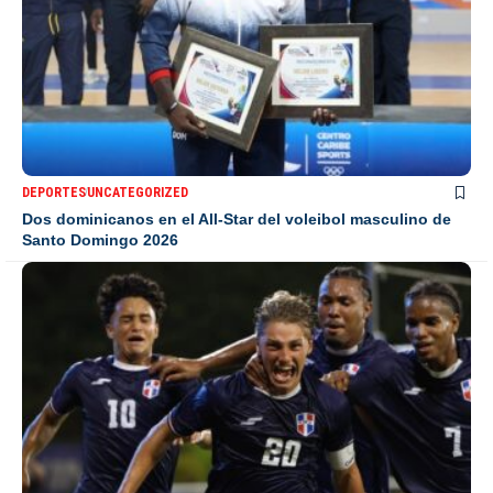
DEPORTES
UNCATEGORIZED
Dos dominicanos en el All-Star del voleibol masculino de
Santo Domingo 2026