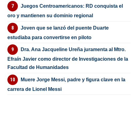
Juegos Centroamericanos: RD conquista el
oro y mantienen su dominio regional
Joven que se lanzó del puente Duarte
estudiaba para convertirse en piloto
Dra. Ana Jacqueline Ureña juramenta al Mtro.
Efraín Javier como director de Investigaciones de la
Facultad de Humanidades
Muere Jorge Messi, padre y figura clave en la
carrera de Lionel Messi