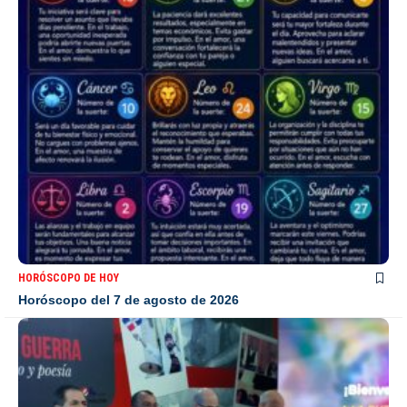
HORÓSCOPO DE HOY
Horóscopo del 7 de agosto de 2026