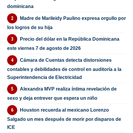
dominicana
Madre de Marileidy Paulino expresa orgullo por
los logros de su hija
Precio del dólar en la República Dominicana
este viernes 7 de agosto de 2026
Cámara de Cuentas detecta distorsiones
contables y debilidades de control en auditoría a la
Superintendencia de Electricidad
Alexandra MVP realiza íntima revelación de
sexo y deja entrever que espera un niño
Houston recuerda al mexicano Lorenzo
Salgado un mes después de morir por disparos de
ICE