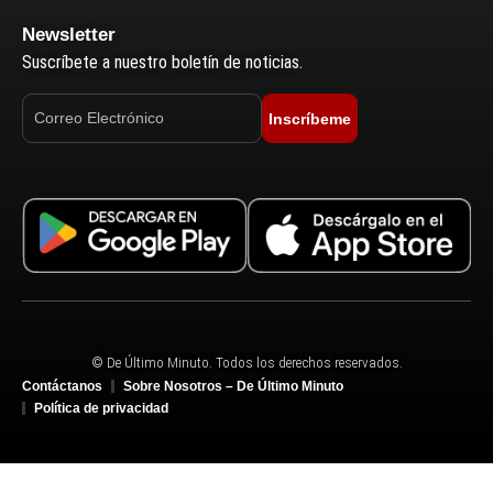
Newsletter
Suscríbete a nuestro boletín de noticias.
Inscríbeme
© De Último Minuto. Todos los derechos reservados.
Contáctanos
Sobre Nosotros – De Último Minuto
Política de privacidad