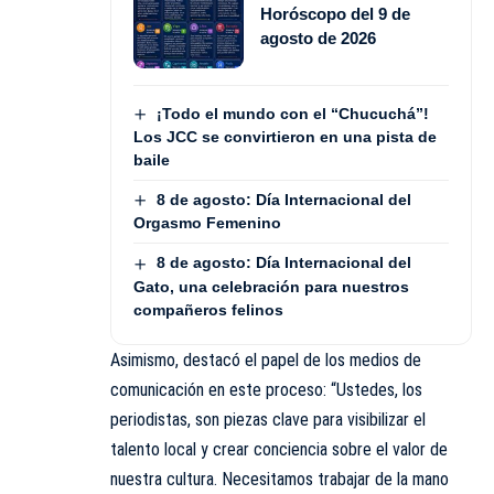
Horóscopo del 9 de
agosto de 2026
¡Todo el mundo con el “Chucuchá”!
Los JCC se convirtieron en una pista de
baile
8 de agosto: Día Internacional del
Orgasmo Femenino
8 de agosto: Día Internacional del
Gato, una celebración para nuestros
compañeros felinos
Asimismo, destacó el papel de los medios de
comunicación en este proceso: “Ustedes, los
periodistas, son piezas clave para visibilizar el
talento local y crear conciencia sobre el valor de
nuestra cultura. Necesitamos trabajar de la mano