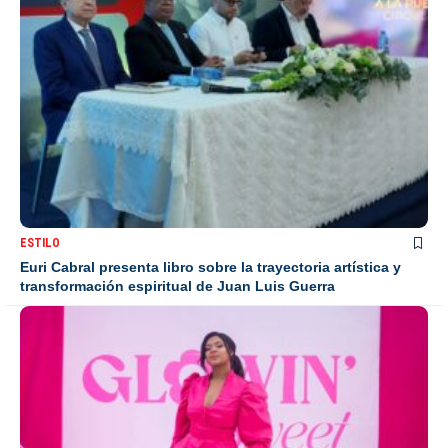
ESTILO
Euri Cabral presenta libro sobre la trayectoria artística y
transformación espiritual de Juan Luis Guerra