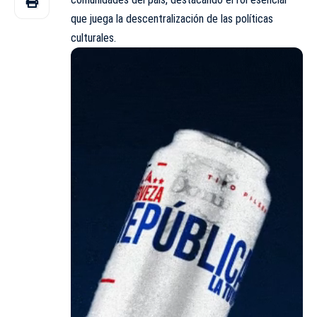
que juega la descentralización de las políticas
culturales.