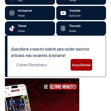
Like
Follow
Instagram
Youtube
Follow
Subscribe
Tiktok
Threads
Follow
Follow
¡Suscríbete a nuestro boletín para recibir nuestros
artículos más recientes al instante!
Inscríbeme