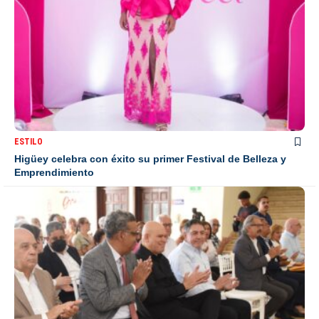
ESTILO
Higüey celebra con éxito su primer Festival de Belleza y
Emprendimiento