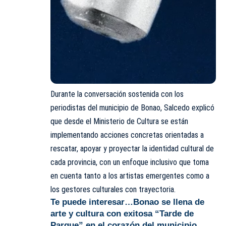
Durante la conversación sostenida con los
periodistas del municipio de Bonao, Salcedo explicó
que desde el Ministerio de Cultura se están
implementando acciones concretas orientadas a
rescatar, apoyar y proyectar la identidad cultural de
cada provincia, con un enfoque inclusivo que toma
en cuenta tanto a los artistas emergentes como a
los gestores culturales con trayectoria.
Te puede interesar…
Bonao se llena de
arte y cultura con exitosa “Tarde de
Parque” en el corazón del municipio