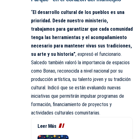
“
El desarrollo cultural de los pueblos es una
prioridad. Desde nuestro ministerio,
trabajamos para garantizar que cada comunidad
tenga las herramientas y el acompañamiento
necesario para mantener vivas sus tradiciones,
su arte y su historia”
, expresó el funcionario.
Salcedo también valoró la importancia de espacios
como Bonao, reconocida a nivel nacional por su
producción artística, su talento joven y su tradición
cultural. Indicó que se están evaluando nuevas
iniciativas que permitirán impulsar programas de
formación, financiamiento de proyectos y
actividades culturales comunitarias.
Leer Más