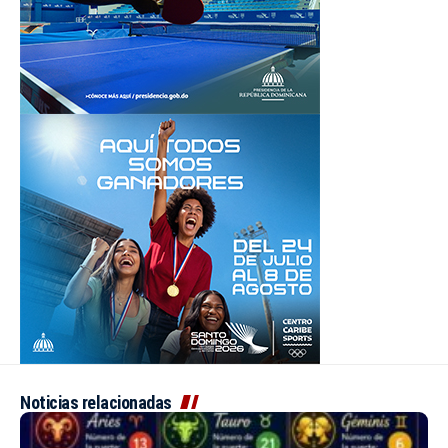
Noticias relacionadas