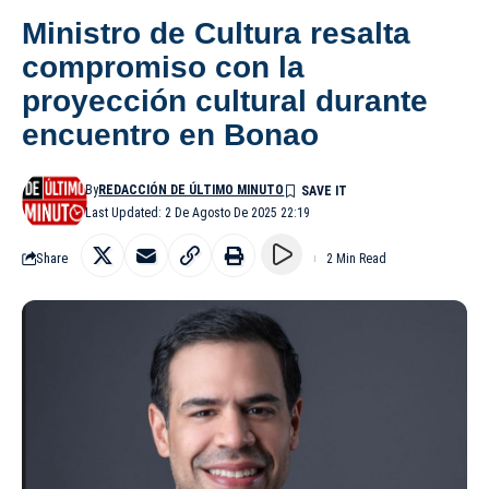
Ministro de Cultura resalta
compromiso con la
proyección cultural durante
encuentro en Bonao
By
REDACCIÓN DE ÚLTIMO MINUTO
Last Updated: 2 De Agosto De 2025 22:19
Share
2 Min Read