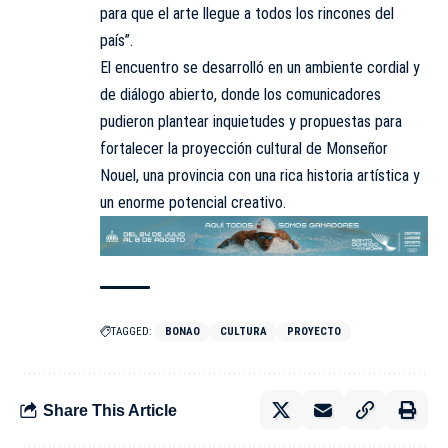
para que el arte llegue a todos los rincones del
país”.
El encuentro se desarrolló en un ambiente cordial y
de diálogo abierto, donde los comunicadores
pudieron plantear inquietudes y propuestas para
fortalecer la proyección cultural de Monseñor
Nouel, una provincia con una rica historia artística y
un enorme potencial creativo.
TAGGED:
BONAO
CULTURA
PROYECTO
Share This Article