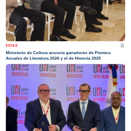
ESTILO
Ministerio de Cultura anuncia ganadores de Premios
Anuales de Literatura 2026 y el de Historia 2025