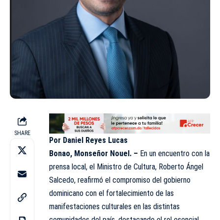
SHARE
Por Daniel Reyes Lucas
Bonao, Monseñor Nouel. –
En un encuentro con la
prensa local, el Ministro de Cultura, Roberto Ángel
Salcedo, reafirmó el compromiso del gobierno
dominicano con el fortalecimiento de las
manifestaciones culturales en las distintas
comunidades del país, destacando el rol esencial