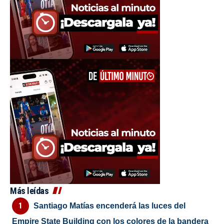
Más leídas
Santiago Matías encenderá las luces del
Empire State Building con los colores de la bandera