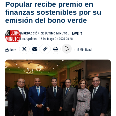
Popular recibe premio en
finanzas sostenibles por su
emisión del bono verde
By
REDACCIÓN DE ÚLTIMO MINUTO
Last Updated: 16 De Mayo De 2025 08:48
Share
5 Min Read