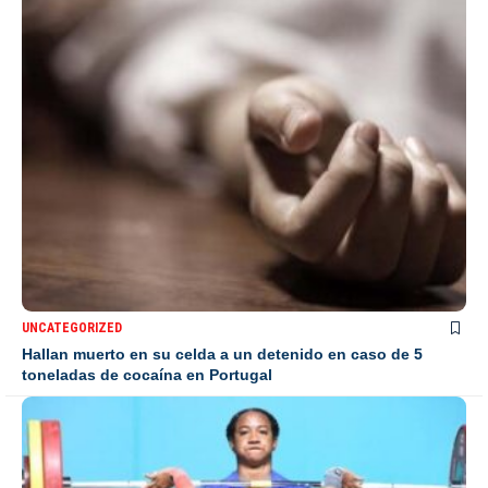
UNCATEGORIZED
Hallan muerto en su celda a un detenido en caso de 5
toneladas de cocaína en Portugal