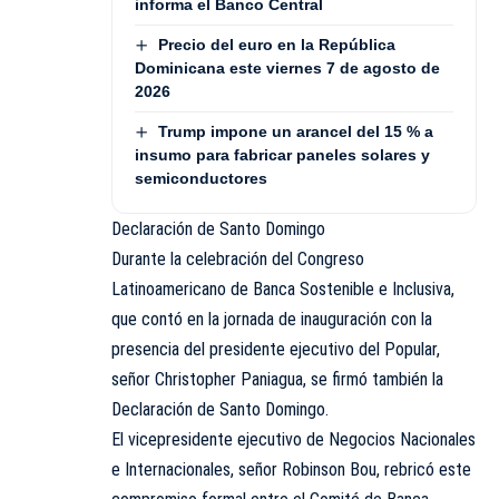
informa el Banco Central
Precio del euro en la República
Dominicana este viernes 7 de agosto de
2026
Trump impone un arancel del 15 % a
insumo para fabricar paneles solares y
semiconductores
Declaración de Santo Domingo
Durante la celebración del Congreso
Latinoamericano de Banca Sostenible e Inclusiva,
que contó en la jornada de inauguración con la
presencia del presidente ejecutivo del Popular,
señor Christopher Paniagua, se firmó también la
Declaración de Santo Domingo.
El vicepresidente ejecutivo de Negocios Nacionales
e Internacionales, señor Robinson Bou, rebricó este