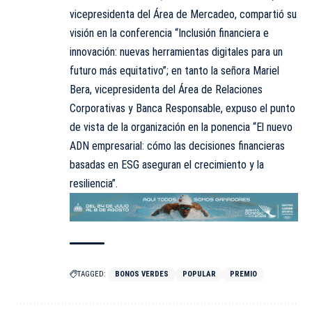
vicepresidenta del Área de Mercadeo, compartió su
visión en la conferencia “Inclusión financiera e
innovación: nuevas herramientas digitales para un
futuro más equitativo”; en tanto la señora Mariel
Bera, vicepresidenta del Área de Relaciones
Corporativas y Banca Responsable, expuso el punto
de vista de la organización en la ponencia “El nuevo
ADN empresarial: cómo las decisiones financieras
basadas en ESG aseguran el crecimiento y la
resiliencia”.
TAGGED:
BONOS VERDES
POPULAR
PREMIO