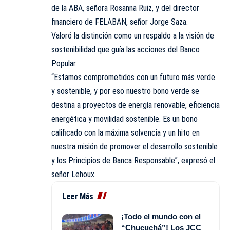
de la ABA, señora Rosanna Ruiz, y del director
financiero de FELABAN, señor Jorge Saza.
Valoró la distinción como un respaldo a la visión de
sostenibilidad que guía las acciones del Banco
Popular.
“Estamos comprometidos con un futuro más verde
y sostenible, y por eso nuestro bono verde se
destina a proyectos de energía renovable, eficiencia
energética y movilidad sostenible. Es un bono
calificado con la máxima solvencia y un hito en
nuestra misión de promover el desarrollo sostenible
y los Principios de Banca Responsable”, expresó el
señor Lehoux.
Leer Más
¡Todo el mundo con el
“Chucuchá”! Los JCC