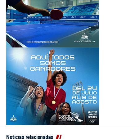
Noticias relacionadas