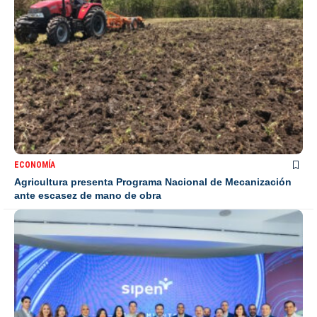
ECONOMÍA
Agricultura presenta Programa Nacional de Mecanización
ante escasez de mano de obra