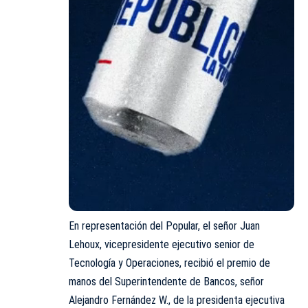
En representación del Popular, el señor Juan
Lehoux, vicepresidente ejecutivo senior de
Tecnología y Operaciones, recibió el premio de
manos del Superintendente de Bancos, señor
Alejandro Fernández W., de la presidenta ejecutiva