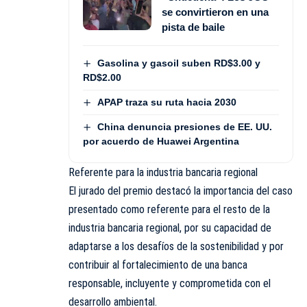
se convirtieron en una
pista de baile
Gasolina y gasoil suben RD$3.00 y
RD$2.00
APAP traza su ruta hacia 2030
China denuncia presiones de EE. UU.
por acuerdo de Huawei Argentina
Referente para la industria bancaria regional
El jurado del premio destacó la importancia del caso
presentado como referente para el resto de la
industria bancaria regional, por su capacidad de
adaptarse a los desafíos de la sostenibilidad y por
contribuir al fortalecimiento de una banca
responsable, incluyente y comprometida con el
desarrollo ambiental.