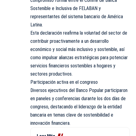
compromiso formal entre el Comité de Banca
Sostenible e Inclusiva de FELABAN y
representantes del sistema bancario de América
Latina.
Esta declaración reafirma la voluntad del sector de
contribuir proactivamente a un desarrollo
económico y social más inclusivo y sostenible, así
como impulsar alianzas estratégicas para potenciar
servicios financieros sostenibles a hogares y
sectores productivos.
Participación activa en el congreso
Diversos ejecutivos del Banco Popular participaron
en paneles y conferencias durante los dos días de
congreso, destacando el liderazgo de la entidad
bancaria en temas clave de sostenibilidad e
innovación financiera.