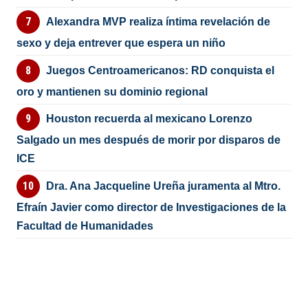
Alexandra MVP realiza íntima revelación de
sexo y deja entrever que espera un niño
Juegos Centroamericanos: RD conquista el
oro y mantienen su dominio regional
Houston recuerda al mexicano Lorenzo
Salgado un mes después de morir por disparos de
ICE
Dra. Ana Jacqueline Ureña juramenta al Mtro.
Efraín Javier como director de Investigaciones de la
Facultad de Humanidades