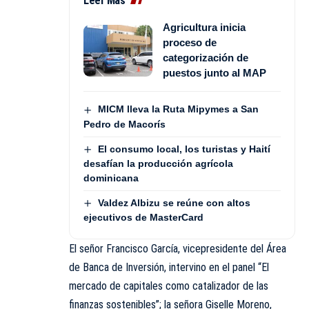
Leer Más
Agricultura inicia
proceso de
categorización de
puestos junto al MAP
MICM lleva la Ruta Mipymes a San
Pedro de Macorís
El consumo local, los turistas y Haití
desafían la producción agrícola
dominicana
Valdez Albizu se reúne con altos
ejecutivos de MasterCard
El señor Francisco García, vicepresidente del Área
de Banca de Inversión, intervino en el panel “El
mercado de capitales como catalizador de las
finanzas sostenibles”; la señora Giselle Moreno,