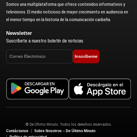
Somos una multiplataforma que ofrece contenidos informativos y
televisivos. El medio noticioso de mayor crecimiento en audiencia en
el menor tiempo en la historia de la comunicación caribeña.
Newsletter
Suscríbete a nuestro boletín de noticias.
Inscríbeme
© De Último Minuto. Todos los derechos reservados.
Contáctanos
Sobre Nosotros – De Último Minuto
Política de privacidad