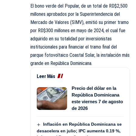
El bono verde del Popular, de un total de RD$2,500
millones aprobados por la Superintendencia del
Mercado de Valores (SIMV), emitió su primer tramo
por RD$300 millones en mayo de 2024, el cual fue
adquirido en su totalidad por inversionistas
institucionales para financiar el tramo final del
parque fotovoltaico Coastal Solar, la instalación más
grande en República Dominicana.
Leer Más
Precio del dólar en la
República Dominicana
este viernes 7 de agosto
de 2026
Inflación en República Dominicana se
desacelera en julio; IPC aumenta 0.19 %,