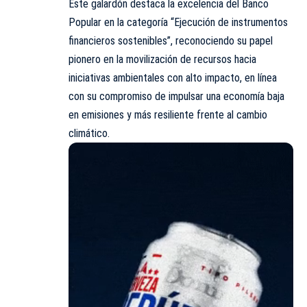
Este galardón destaca la excelencia del Banco
Popular en la categoría “Ejecución de instrumentos
financieros sostenibles”, reconociendo su papel
pionero en la movilización de recursos hacia
iniciativas ambientales con alto impacto, en línea
con su compromiso de impulsar una economía baja
en emisiones y más resiliente frente al cambio
climático.