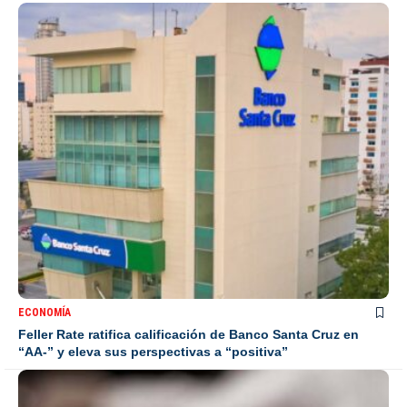
ECONOMÍA
Feller Rate ratifica calificación de Banco Santa Cruz en
“AA-” y eleva sus perspectivas a “positiva”