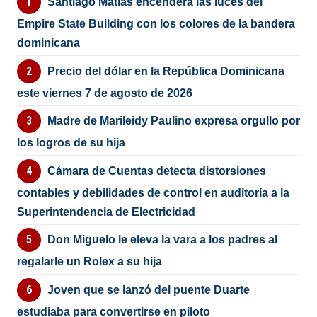
Santiago Matías encenderá las luces del
Empire State Building con los colores de la bandera
dominicana
Precio del dólar en la República Dominicana
este viernes 7 de agosto de 2026
Madre de Marileidy Paulino expresa orgullo por
los logros de su hija
Cámara de Cuentas detecta distorsiones
contables y debilidades de control en auditoría a la
Superintendencia de Electricidad
Don Miguelo le eleva la vara a los padres al
regalarle un Rolex a su hija
Joven que se lanzó del puente Duarte
estudiaba para convertirse en piloto