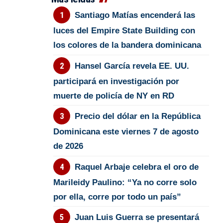
Santiago Matías encenderá las
luces del Empire State Building con
los colores de la bandera dominicana
Hansel García revela EE. UU.
participará en investigación por
muerte de policía de NY en RD
Precio del dólar en la República
Dominicana este viernes 7 de agosto
de 2026
Raquel Arbaje celebra el oro de
Marileidy Paulino: “Ya no corre solo
por ella, corre por todo un país”
Juan Luis Guerra se presentará