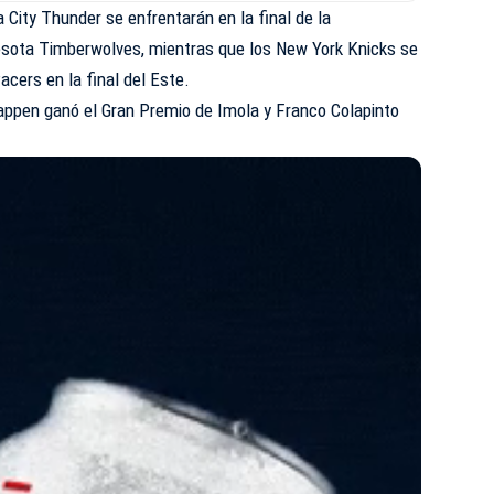
City Thunder se enfrentarán en la final de la
esota Timberwolves, mientras que los New York Knicks se
acers en la final del Este.
ppen ganó el Gran Premio de Imola y Franco Colapinto