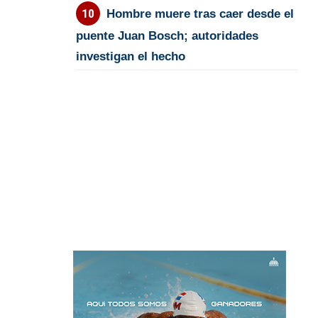
Hombre muere tras caer desde el
puente Juan Bosch; autoridades
investigan el hecho