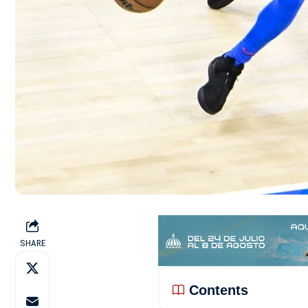
SHARE
Contents